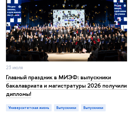
23 июля
Главный праздник в МИЭФ: выпускники
бакалавриата и магистратуры 2026 получили
дипломы!
Университетская жизнь
Выпускники
выпускники