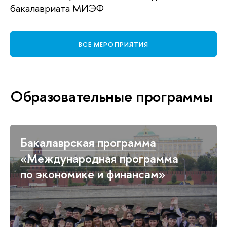
бакалавриата МИЭФ
ВСЕ МЕРОПРИЯТИЯ
Образовательные программы
Бакалаврская программа
«Международная программа
по экономике и финансам»