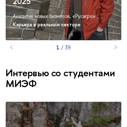
2025
Аналитик новых бизнесов, «Русагро»
Карьера в реальном секторе
1
/
39
Интервью со студентами
МИЭФ