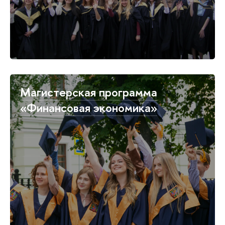
Магистерская программа
«Финансовая экономика»