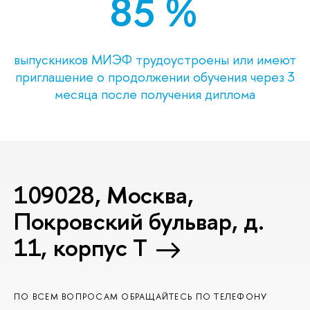
85 %
выпускников МИЭФ трудоустроены или имеют
приглашение о продолжении обучения через 3
месяца после получения диплома
109028, Москва,
Покровский бульвар, д.
11, корпус T
ПО ВСЕМ ВОПРОСАМ ОБРАЩАЙТЕСЬ ПО ТЕЛЕФОНУ