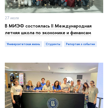
27 июля
В МИЭФ состоялась II Международная
летняя школа по экономике и финансам
Университетская жизнь
Студенты
репортаж о событии