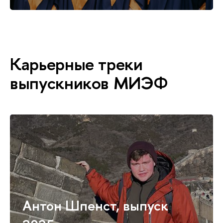
Карьерные треки
выпускников МИЭФ
Антон Шпенст, выпуск