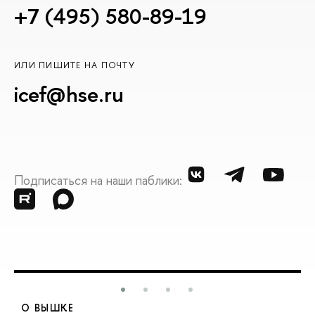
+7 (495) 580-89-19
ИЛИ ПИШИТЕ НА ПОЧТУ
icef@hse.ru
Подписаться на наши паблики:
О ВЫШКЕ