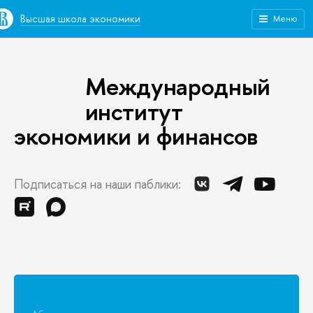
Высшая школа экономики
Меню
Международный
институт
экономики и финансов
Подписаться на наши паблики: