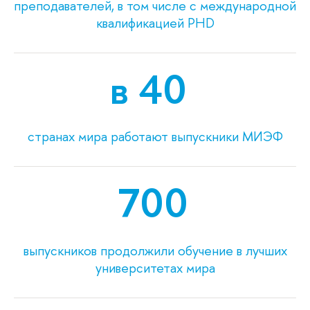
преподавателей, в том числе с международной
квалификацией PHD
в 40
странах мира работают выпускники МИЭФ
700
выпускников продолжили обучение в лучших
университетах мира