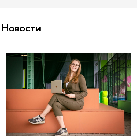
Новости