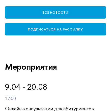
ВСЕ НОВОСТИ
ПОДПИСАТЬСЯ НА РАССЫЛКУ
Мероприятия
9.04 - 20.08
17:00
Онлайн-консультации для абитуриентов