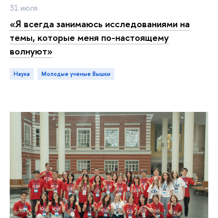
31 июля
«Я всегда занимаюсь исследованиями на
темы, которые меня по-настоящему
волнуют»
Наука
молодые ученые Вышки