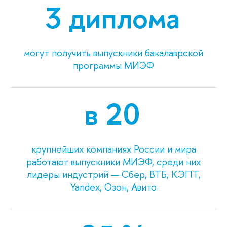
3 диплома
могут получить выпускники бакалаврской
программы МИЭФ
в
20
крупнейших компаниях России и мира
работают выпускники МИЭФ, среди них
лидеры индустрий — Сбер, ВТБ, КЭПТ,
Yandex, Озон, Авито