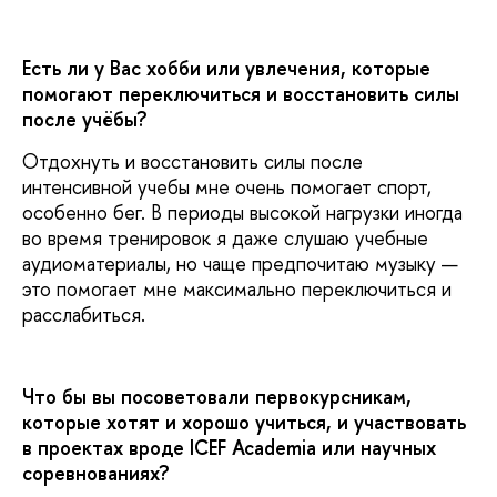
Есть ли у Вас хобби или увлечения, которые
помогают переключиться и восстановить силы
после учёбы?
Отдохнуть и восстановить силы после
интенсивной учебы мне очень помогает спорт,
особенно бег. В периоды высокой нагрузки иногда
во время тренировок я даже слушаю учебные
аудиоматериалы, но чаще предпочитаю музыку —
это помогает мне максимально переключиться и
расслабиться.
Что бы вы посоветовали первокурсникам,
которые хотят и хорошо учиться, и участвовать
в проектах вроде
ICEF
Academia
или научных
соревнованиях?