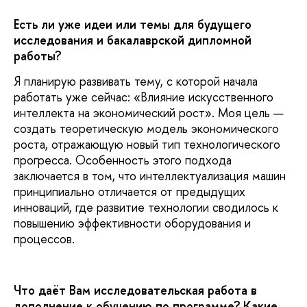
Есть ли уже идеи или темы для будущего
исследования и бакалаврской дипломной
работы?
Я планирую развивать тему, с которой начала
работать уже сейчас: «Влияние искусственного
интеллекта на экономический рост». Моя цель —
создать теоретическую модель экономического
роста, отражающую новый тип технологического
прогресса. Особенность этого подхода
заключается в том, что интеллектуализация машин
принципиально отличается от предыдущих
инноваций, где развитие технологии сводилось к
повышению эффективности оборудования и
процессов.
Что даёт Вам исследовательская работа в
дополнение к обучению по программе? Какие