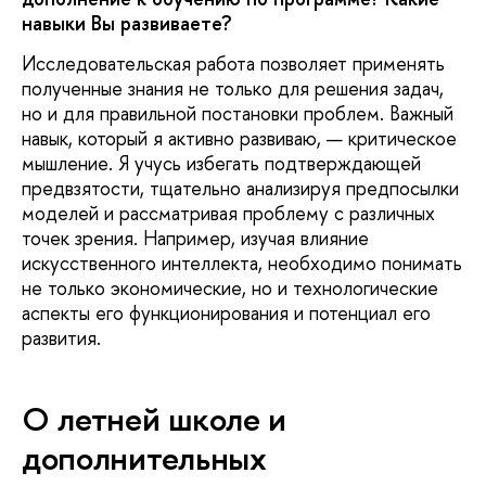
навыки Вы развиваете?
Исследовательская работа позволяет применять
полученные знания не только для решения задач,
но и для правильной постановки проблем. Важный
навык, который я активно развиваю, — критическое
мышление. Я учусь избегать подтверждающей
предвзятости, тщательно анализируя предпосылки
моделей и рассматривая проблему с различных
точек зрения. Например, изучая влияние
искусственного интеллекта, необходимо понимать
не только экономические, но и технологические
аспекты его функционирования и потенциал его
развития.
О летней школе и
дополнительных