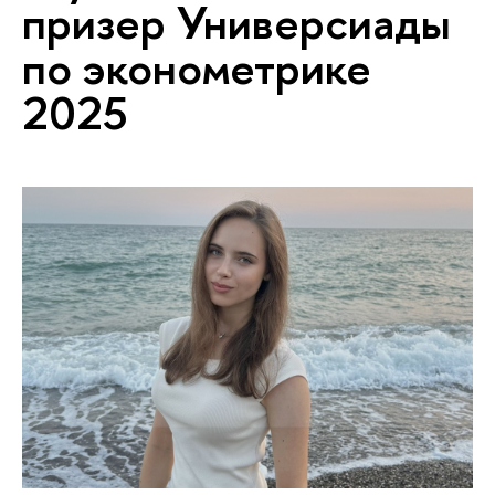
призер Универсиады
по эконометрике
2025