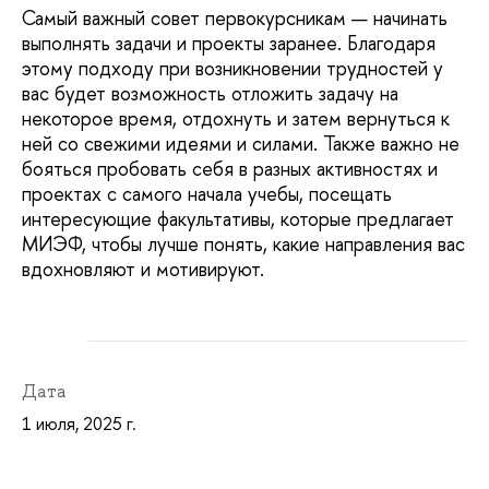
Самый важный совет первокурсникам — начинать
выполнять задачи и проекты заранее. Благодаря
этому подходу при возникновении трудностей у
вас будет возможность отложить задачу на
некоторое время, отдохнуть и затем вернуться к
ней со свежими идеями и силами. Также важно не
бояться пробовать себя в разных активностях и
проектах с самого начала учебы, посещать
интересующие факультативы, которые предлагает
МИЭФ, чтобы лучше понять, какие направления вас
вдохновляют и мотивируют.
Дата
1 июля, 2025 г.