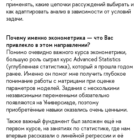
применять, какие цепочки рассуждений выбирать и
как адаптировать анализ в зависимости от условий
задачи.
Почему именно эконометрика — что Вас
привлекло в этом направлении?
Помимо очевидно важного курса эконометрики,
большую роль сыграл курс Advanced Statistics
(углубленная статистика), который я прошла годом
ранее. Именно он помог мне получить глубокое
понимание работы с матрицами при оценке
параметров моделей. Задания с несколькими
независимыми переменными обязательно
появляются на Универсиаде, поэтому
приобретённые навыки оказались очень ценными.
Также важный фундамент был заложен ещё на
первом курсе, на занятиях по статистике, где нам
впервые рассказали о линейной регрессии и её