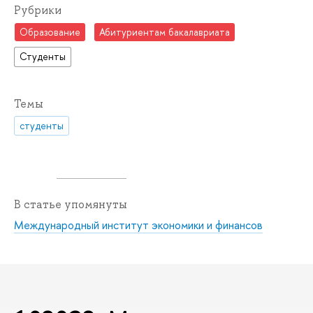
Рубрики
Образование
Абитуриентам бакалавриата
Студенты
Темы
студенты
В статье упомянуты
Международный институт экономики и финансов