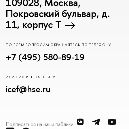
109028, Москва,
Покровский бульвар, д.
11, корпус T
ПО ВСЕМ ВОПРОСАМ ОБРАЩАЙТЕСЬ ПО ТЕЛЕФОНУ
+7 (495) 580-89-19
ИЛИ ПИШИТЕ НА ПОЧТУ
icef@hse.ru
Подписаться на наши паблики: