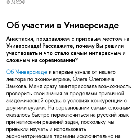
© МИЭФ
Об участии в Универсиаде
Анастасия, поздравляем с призовым местом на
Универсиаде! Расскажите, почему Вы решили
участвовать и что стало самым интересным и
сложным на соревновании?
Об Универсиаде
я впервые узнала от нашего
лектора по эконометрике, Олега Олеговича
Замкова. Меня сразу заинтересовала возможность
проверить свои знания за пределами привычной
академической среды, в условиях конкуренции с
другими вузами. На соревновании самым сложным
оказалось быстро переключиться на русский язык
при написании решений задач, поскольку мы
привыкли изучать и использовать
эконометрические термины исключительно на