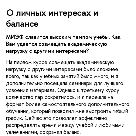
О личных интересах и
балансе
МИЭФ славится высоким темпом учёбы. Как
Вам удаётся совмещать академическую
нагрузку с другими интересами?
На первом курсе совмещать академическую
нагрузку с другими интересами было сложнее
всего, так как учебных занятий было много, и я
дополнительно посещала семинары для лучшего
усвоения материала. Однако к третьему курсу
количество пар сократилось, и я перешла на
формат более самостоятельного дополнительного
обучения, который позволил мне выстроить гибкий
график. Сейчас это позволяет эффективно
распределять время между учёбой и любимыми
увлечениями, сохраняя баланс.