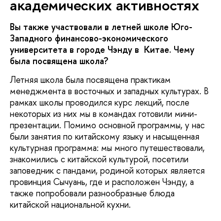
академических активностях
Вы также участвовали в летней школе Юго-
Западного финансово-экономического
университета в городе Чэнду в Китае. Чему
была посвящена школа?
Летняя школа была посвящена практикам
менеджмента в восточных и западных культурах. В
рамках школы проводился курс лекций, после
некоторых из них мы в командах готовили мини-
презентации. Помимо основной программы, у нас
были занятия по китайскому языку и насыщенная
культурная программа: мы много путешествовали,
знакомились с китайской культурой, посетили
заповедник с пандами, родиной которых является
провинция Сычуань, где и расположен Чэнду, а
также попробовали разнообразные блюда
китайской национальной кухни.