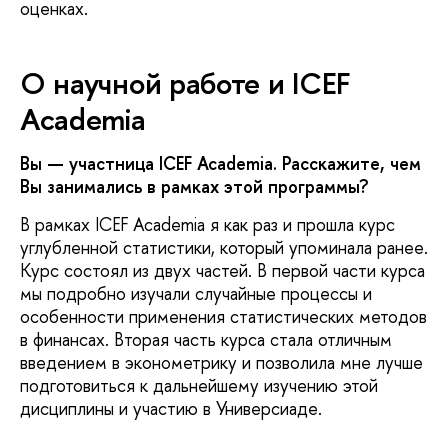
оценках.
О научной работе и ICEF
Academia
Вы — участница
ICEF
Academia
. Расскажите, чем
Вы занимались в рамках этой программы?
В рамках ICEF Academia я как раз и прошла курс
углубленной статистики, который упоминала ранее.
Курс состоял из двух частей. В первой части курса
мы подробно изучали случайные процессы и
особенности применения статистических методов
в финансах. Вторая часть курса стала отличным
введением в эконометрику и позволила мне лучше
подготовиться к дальнейшему изучению этой
дисциплины и участию в Универсиаде.