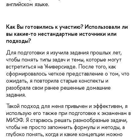
английском языке.
Как Вы готовились к участию? Использовали ли
вы какие-то нестандартные источники или
подходы?
Для подготовки я изучила задания прошлых лет,
чтобы понять типы задач и темы, которые могут
встретиться на Универсиаде. После того, как
сформировалось четкое представление о том, что
ожидать, я повторила старые конспекты и
разобрала свои ранее решенные домашние
задания.
Такой подход для меня привычен и эффективен, я
использую его также при подготовке к экзаменам в
МИЭФ. Я стараюсь решать разнообразные задачи,
чтобы не просто запомнить формулы и методы, а
глубоко понять, когда и какие концепции можно