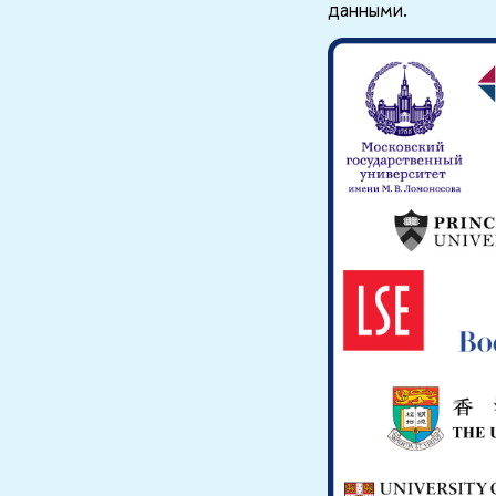
данными.