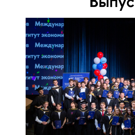
Выпус