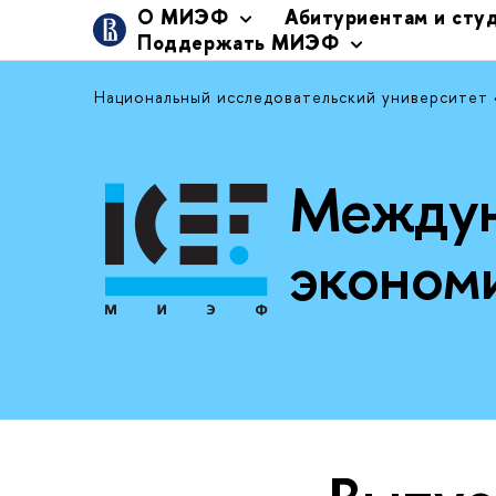
О МИЭФ
Абитуриентам и сту
Поддержать МИЭФ
Национальный исследовательский университет
Междун
эконом