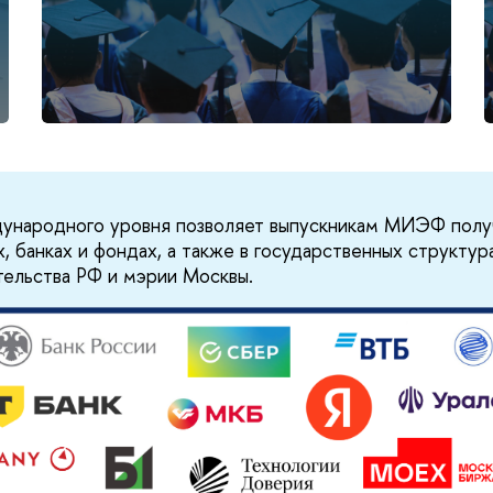
ународного уровня позволяет выпускникам МИЭФ получ
, банках и фондах, а также в государственных структур
ельства РФ и мэрии Москвы.