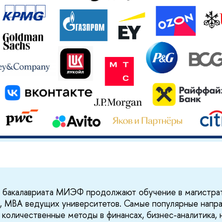
 бакалавриата МИЭФ продолжают обучение в магистрат
, MBA ведущих университетов. Самые популярные напра
 количественные методы в финансах, бизнес-аналитика, 