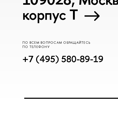
корпус T
ПО ВСЕМ ВОПРОСАМ ОБРАЩАЙТЕСЬ
ПО ТЕЛЕФОНУ
+7 (495) 580-89-19