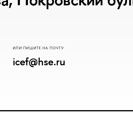
ИЛИ ПИШИТЕ НА ПОЧТУ
icef@hse.ru