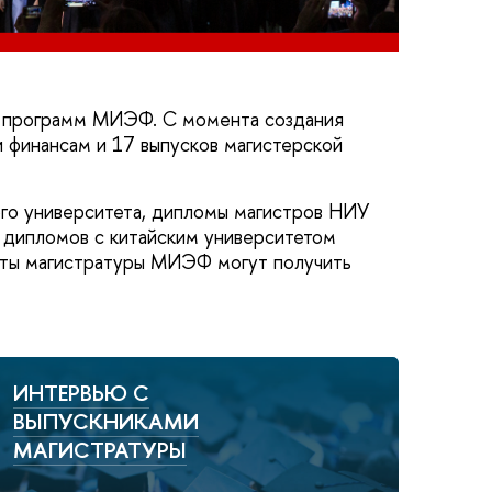
й программ МИЭФ. С момента создания
 финансам и 17 выпусков магистерской
го университета, дипломы магистров НИУ
 дипломов с китайским университетом
нты магистратуры МИЭФ могут получить
ИНТЕРВЬЮ С
ВЫПУСКНИКАМИ
МАГИСТРАТУРЫ