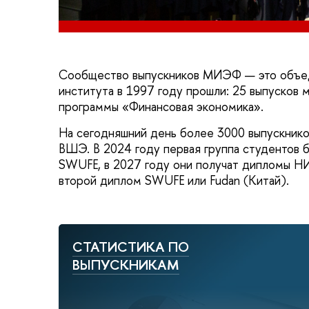
Сообщество выпускников МИЭФ — это объеди
института в 1997 году прошли: 25 выпусков
программы «Финансовая экономика».
На сегодняшний день более 3000 выпускник
ВШЭ. В 2024 году первая группа студентов 
SWUFE, в 2027 году они получат дипломы Н
второй диплом SWUFE или Fudan (Китай).
СТАТИСТИКА ПО
ВЫПУСКНИКАМ