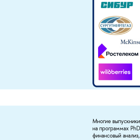
Многие выпускники
на программах PhD
финансовый анализ,