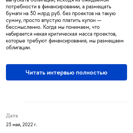
потребности в финансировании, а размещать
бумаги на 30 млрд руб. без проектов на такую
сумму, просто впустую платить купон —
бессмысленно. Когда мы понимаем, что
набирается некая критическая масса проектов,
которые требуют финансирования, мы размещаем
облигации.
Читать интервью полностью
Дата
23 мая, 2022 г.