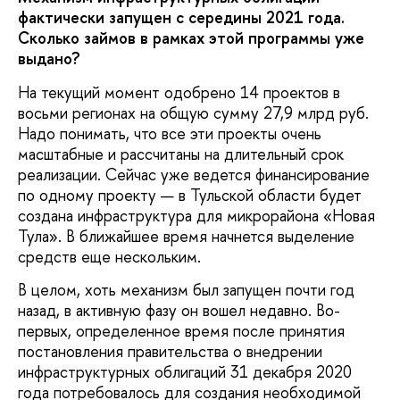
фактически запущен с середины 2021 года.
Сколько займов в рамках этой программы уже
выдано?
На текущий момент одобрено 14 проектов в
восьми регионах на общую сумму 27,9 млрд руб.
Надо понимать, что все эти проекты очень
масштабные и рассчитаны на длительный срок
реализации. Сейчас уже ведется финансирование
по одному проекту — в Тульской области будет
создана инфраструктура для микрорайона «Новая
Тула». В ближайшее время начнется выделение
средств еще нескольким.
В целом, хоть механизм был запущен почти год
назад, в активную фазу он вошел недавно. Во-
первых, определенное время после принятия
постановления правительства о внедрении
инфраструктурных облигаций 31 декабря 2020
года потребовалось для создания необходимой