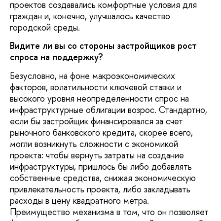
проектов создавались комфортные условия для
граждан и, конечно, улучшалось качество
городской среды.
Видите ли вы со стороны застройщиков рост
спроса на поддержку?
Безусловно, на фоне макроэкономических
факторов, волатильности ключевой ставки и
высокого уровня неопределенности спрос на
инфраструктурные облигации возрос. Стандартно,
если бы застройщик финансировался за счет
рыночного банковского кредита, скорее всего,
могли возникнуть сложности с экономикой
проекта: чтобы вернуть затраты на создание
инфраструктуры, пришлось бы либо добавлять
собственные средства, снижая экономическую
привлекательность проекта, либо закладывать
расходы в цену квадратного метра.
Преимущество механизма в том, что он позволяет