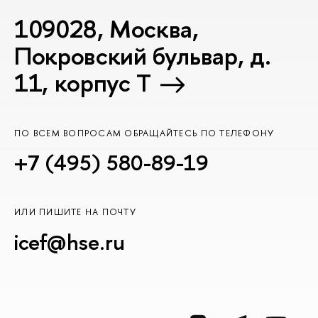
109028, Москва,
Покровский бульвар, д.
11, корпус T
ПО ВСЕМ ВОПРОСАМ ОБРАЩАЙТЕСЬ ПО ТЕЛЕФОНУ
+7 (495) 580-89-19
ИЛИ ПИШИТЕ НА ПОЧТУ
icef@hse.ru