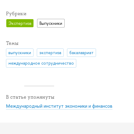
Рубрики
Экспертиза
Выпускники
Темы
выпускники
экспертиза
бакалавриат
международное сотрудничество
В статье упомянуты
Международный институт экономики и финансов