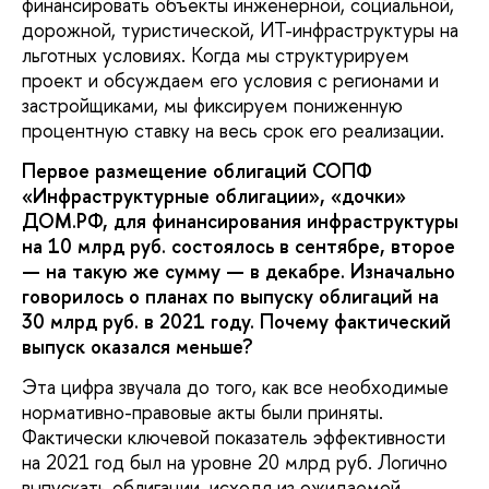
финансировать объекты инженерной, социальной,
дорожной, туристической, ИТ-инфраструктуры на
льготных условиях. Когда мы структурируем
проект и обсуждаем его условия с регионами и
застройщиками, мы фиксируем пониженную
процентную ставку на весь срок его реализации.
Первое размещение облигаций СОПФ
«Инфраструктурные облигации», «дочки»
ДОМ.РФ, для финансирования инфраструктуры
на 10 млрд руб. состоялось в сентябре, второе
— на такую же сумму — в декабре. Изначально
говорилось о планах по выпуску облигаций на
30 млрд руб. в 2021 году. Почему фактический
выпуск оказался меньше?
Эта цифра звучала до того, как все необходимые
нормативно-правовые акты были приняты.
Фактически ключевой показатель эффективности
на 2021 год был на уровне 20 млрд руб. Логично
выпускать облигации, исходя из ожидаемой