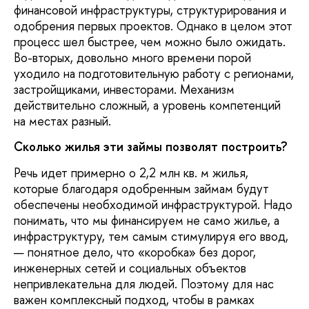
финансовой инфраструктуры, структурирования и
одобрения первых проектов. Однако в целом этот
процесс шел быстрее, чем можно было ожидать.
Во-вторых, довольно много времени порой
уходило на подготовительную работу с регионами,
застройщиками, инвесторами. Механизм
действительно сложный, а уровень компетенций
на местах разный.
Сколько жилья эти займы позволят построить?
Речь идет примерно о 2,2 млн кв. м жилья,
которые благодаря одобренным займам будут
обеспечены необходимой инфраструктурой. Надо
понимать, что мы финансируем не само жилье, а
инфраструктуру, тем самым стимулируя его ввод,
— понятное дело, что «коробка» без дорог,
инженерных сетей и социальных объектов
непривлекательна для людей. Поэтому для нас
важен комплексный подход, чтобы в рамках