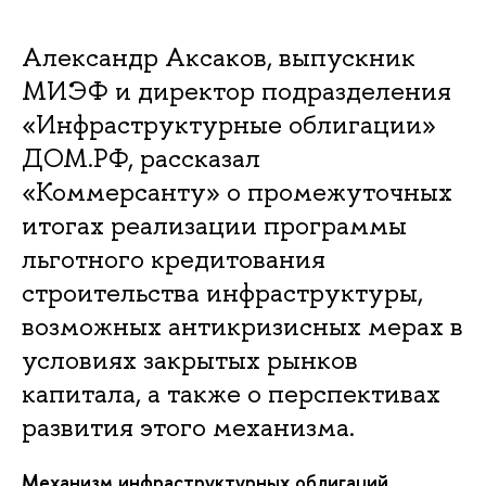
Александр Аксаков, выпускник
МИЭФ и директор подразделения
«Инфраструктурные облигации»
ДОМ.РФ, рассказал
«Коммерсанту» о промежуточных
итогах реализации программы
льготного кредитования
строительства инфраструктуры,
возможных антикризисных мерах в
условиях закрытых рынков
капитала, а также о перспективах
развития этого механизма.
Механизм инфраструктурных облигаций