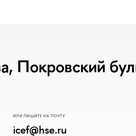
, Покровский буль
ИЛИ ПИШИТЕ НА ПОЧТУ
icef@hse.ru