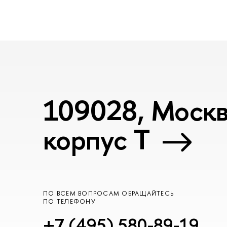
109028, Москва
корпус T
ПО ВСЕМ ВОПРОСАМ ОБРАЩАЙТЕСЬ
ПО ТЕЛЕФОНУ
+7 (495) 580-89-19