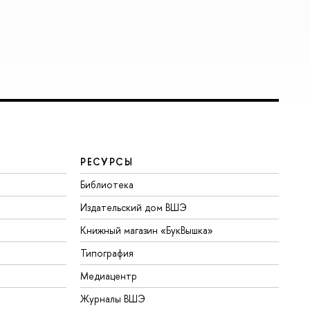
РЕСУРСЫ
Библиотека
Издательский дом ВШЭ
Книжный магазин «БукВышка»
Типография
Медиацентр
Журналы ВШЭ