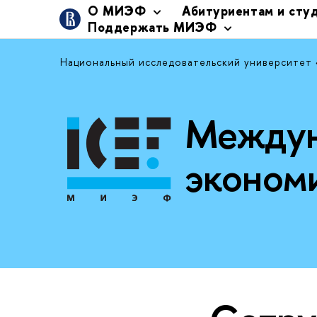
О МИЭФ
Абитуриентам и сту
Поддержать МИЭФ
Национальный исследовательский университет
Междун
эконом