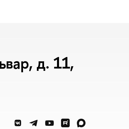
вар, д. 11,