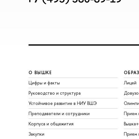
О ВЫШКЕ
ОБРА
Цифры и факты
Лицей
Руководство и структура
Довузо
Устойчивое развитие в НИУ ВШЭ
Олимп
Преподаватели и сотрудники
Прием 
Корпуса и общежития
Вышка+
Закупки
Прием 