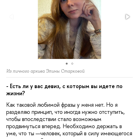
Из личного архива Элины Старковой
- Есть ли у вас девиз, с которым вы идете по
жизни?
Как таковой любимой фразы у меня нет. Но я
разделяю принцип, что иногда нужно отступить,
чтобы впоследствии стало возможным
продвинуться вперед. Необходимо держать в
уме, что ты —человек, который в силу имеющегося