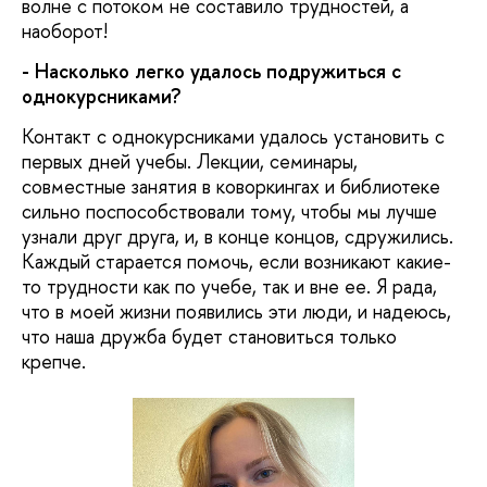
волне с потоком не составило трудностей, а
наоборот!
- Насколько легко удалось подружиться с
однокурсниками?
Контакт с однокурсниками удалось установить с
первых дней учебы. Лекции, семинары,
совместные занятия в коворкингах и библиотеке
сильно поспособствовали тому, чтобы мы лучше
узнали друг друга, и, в конце концов, сдружились.
Каждый старается помочь, если возникают какие-
то трудности как по учебе, так и вне ее. Я рада,
что в моей жизни появились эти люди, и надеюсь,
что наша дружба будет становиться только
крепче.