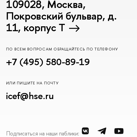
109028, Москва,
Покровский бульвар, д.
11, корпус T
ПО ВСЕМ ВОПРОСАМ ОБРАЩАЙТЕСЬ ПО ТЕЛЕФОНУ
+7 (495) 580-89-19
ИЛИ ПИШИТЕ НА ПОЧТУ
icef@hse.ru
Подписаться на наши паблики: