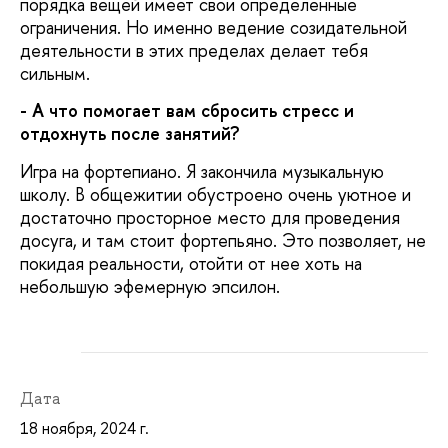
порядка вещей имеет свои определенные
ограничения. Но именно ведение созидательной
деятельности в этих пределах делает тебя
сильным.
- А что помогает вам сбросить стресс и
отдохнуть после занятий?
Игра на фортепиано. Я закончила музыкальную
школу. В общежитии обустроено очень уютное и
достаточно просторное место для проведения
досуга, и там стоит фортепьяно. Это позволяет, не
покидая реальности, отойти от нее хоть на
небольшую эфемерную эпсилон.
Дата
18 ноября, 2024 г.