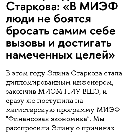
Старкова: «В МИЭФ
люди не боятся
бросать самим себе
вызовы и достигать
намеченных целей»
В этом году Элина Старкова стала
дипломированным инженером,
закончив МИЭМ НИУ ВШЭ, и
сразу же поступила на
магистерскую программу МИЭФ
"Финансовая экономика". Мы
расспросили Элину о причинах