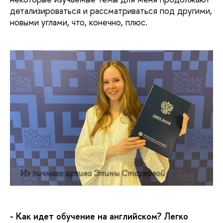
детализироваться и рассматриваться под другими,
новыми углами, что, конечно, плюс.
Из личного архива Элины Старковой
- Как идет обучение на английском? Легко