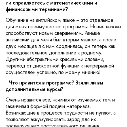
ли справляетесь с математическими и
финансовыми терминами?
Обучение на английском языке – это отдельное
для меня преимущество программы. Новые вызовы
способствуют новым свершениям. Раньше
английский для меня был вторым языком, а после
двух месяцев я с ним сроднилась, он теперь как
последовательное дополнение к родному.
Другими абстрактными красивыми словами,
переход от дискретной функции к непрерывной
осуществлен успешно, по моему мнению!
- Что нравится в программе? Взяли ли вы
дополнительные курсы?
Очень нравится все, начиная от изучаемых тем и
заканчивая формой подачи материала.
Возникающие в процессе трудности не пугают, а
позволяют аккумулировать заряд для их
последующего поступательного решения.