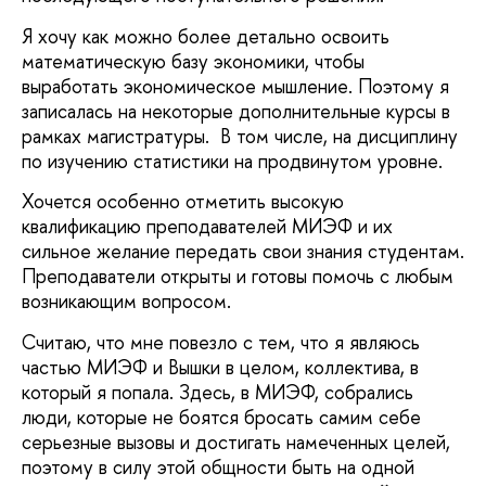
Я хочу как можно более детально освоить
математическую базу экономики, чтобы
выработать экономическое мышление. Поэтому я
записалась на некоторые дополнительные курсы в
рамках магистратуры. В том числе, на дисциплину
по изучению статистики на продвинутом уровне.
Хочется особенно отметить высокую
квалификацию преподавателей МИЭФ и их
сильное желание передать свои знания студентам.
Преподаватели открыты и готовы помочь с любым
возникающим вопросом.
Считаю, что мне повезло с тем, что я являюсь
частью МИЭФ и Вышки в целом, коллектива, в
который я попала. Здесь, в МИЭФ, собрались
люди, которые не боятся бросать самим себе
серьезные вызовы и достигать намеченных целей,
поэтому в силу этой общности быть на одной