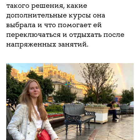
такого решения, какие
дополнительные курсы она
выбрала и что помогает ей
переключаться и отдыхать после
напряженных занятий.