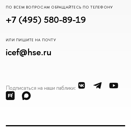
ПО ВСЕМ ВОПРОСАМ ОБРАЩАЙТЕСЬ ПО ТЕЛЕФОНУ
+7 (495) 580-89-19
ИЛИ ПИШИТЕ НА ПОЧТУ
icef@hse.ru
Подписаться на наши паблики: