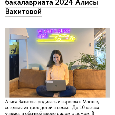
бакалавриата 2024 Алисы
Вахитовой
Алиса Вахитова родилась и выросла в Москве,
младшая из трех детей в семье. До 10 класса
училась в обычной школе рядом с домом. В