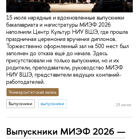
15 июля нарядные и вдохновленные выпускники
бакалавриата и магистратуры МИЭФ 2026
наполнили Центр Культур НИУ ВШЭ, где прошла
праздничная церемония вручения дипломов.
Торжественно оформленный зал на 500 мест был
заполнен до отказа ещё до начала. Здесь
присутствовали не только выпускники, но и их
родители, преподаватели, руководство МИЭФ
НИУ ВШЭ, представители ведущих компаний-
работодателей.
Университетская жизнь
Выпускники
выпускники
23 июля
Выпускники МИЭФ 2026 —