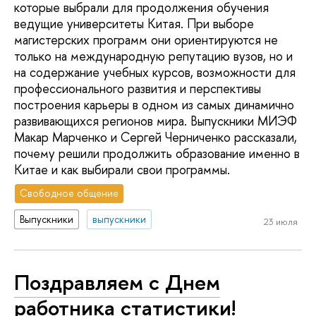
которые выбрали для продолжения обучения
ведущие университеты Китая. При выборе
магистерских программ они ориентируются не
только на международную репутацию вузов, но и
на содержание учебных курсов, возможности для
профессионального развития и перспективы
построения карьеры в одном из самых динамично
развивающихся регионов мира. Выпускники МИЭФ
Макар Марченко и Сергей Черниченко рассказали,
почему решили продолжить образование именно в
Китае и как выбирали свои программы.
Свободное общение
Выпускники
выпускники
23 июля
Поздравляем с Днем
работника статистики!