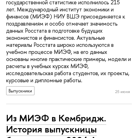
государственной статистике исполнилось 215
лет. Международный институт экономики и
финансов (МИЭФ) НИУ ВШЭ присоединяется к
поздравлениям и особо отмечает значимость
данных Росстата в подготовке будущих
экономистов и финансистов. Актуальные
материалы Росстата широко используются в
учебном процессе МИЭФ, на его данных
основаны многие практические примеры, модели и
расчеты в учебных курсах МИЭФ,
исследовательская работа студентов, их проекты,
курсовые и дипломные работы.
Выпускники
25 июня
Из МИЭФ в Кембридж.
История выпускницы