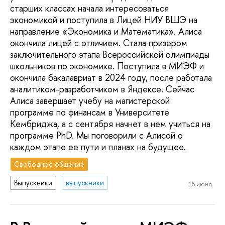
старших классах начала интересоваться
экономикой и поступила в Лицей НИУ ВШЭ на
направление «Экономика и Математика». Алиса
окончила лицей с отличием. Стала призером
заключительного этапа Всероссийской олимпиады
школьников по экономике. Поступила в МИЭФ и
окончила бакалавриат в 2024 году, после работала
аналитиком-разработчиком в Яндексе. Сейчас
Алиса завершает учебу на магистерской
программе по финансам в Университете
Кембриджа, а с сентября начнет в нем учиться на
программе PhD. Мы поговорили с Алисой о
каждом этапе ее пути и планах на будущее.
Свободное общение
Выпускники
выпускники
16 июня