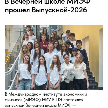
В Вечерней школе МИЭФ
прошел Выпускной-2026
В Международном институте экономики и
финансов (МИЭФ) НИУ ВШЭ состоялся
выпускной Вечерней школы МИЭФ —