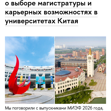
о выборе магистратуры и
карьерных возможностях в
университетах Китая
Мы поговорили с выпускниками МИЭФ 2026 года,