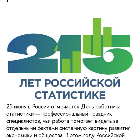
25 июня в России отмечается День работника
статистики — профессиональный праздник
специалистов, чья работа помогает видеть за
отдельными фактами системную картину развития
экономики и общества. В этом году Российской