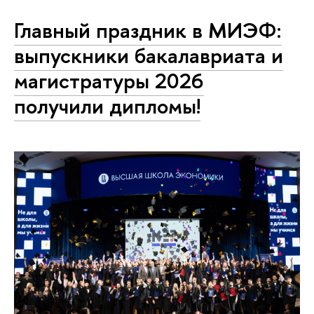
Главный праздник в МИЭФ:
выпускники бакалавриата и
магистратуры 2026
получили дипломы!