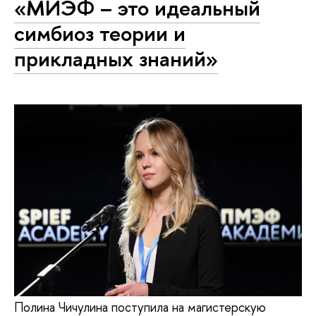
«МИЭФ – это идеальный
симбиоз теории и
прикладных знаний»
Полина Чичулина поступила на магистерскую