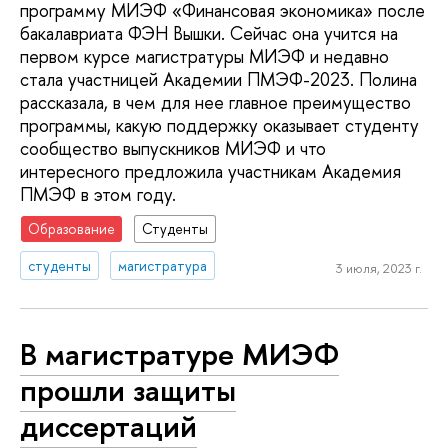
программу МИЭФ «Финансовая экономика» после
бакалавриата ФЭН Вышки. Сейчас она учится на
первом курсе магистратуры МИЭФ и недавно
стала участницей Академии ПМЭФ-2023. Полина
рассказала, в чем для нее главное преимущество
программы, какую поддержку оказывает студенту
сообщество выпускников МИЭФ и что
интересного предложила участникам Академия
ПМЭФ в этом году.
Образование
Студенты
студенты
магистратура
3 июля, 2023 г.
В магистратуре МИЭФ
прошли защиты
диссертаций