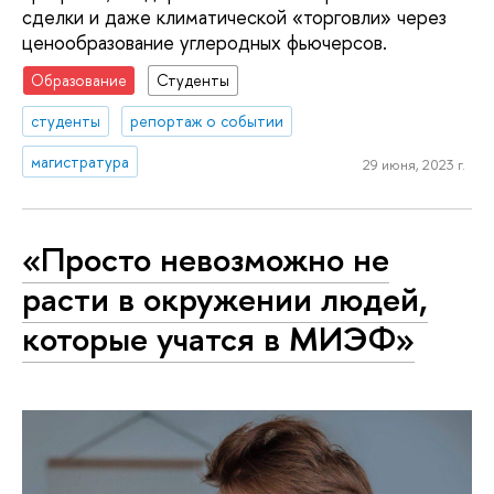
сделки и даже климатической «торговли» через
ценообразование углеродных фьючерсов.
Образование
Студенты
студенты
репортаж о событии
магистратура
29 июня, 2023 г.
«Просто невозможно не
расти в окружении людей,
которые учатся в МИЭФ»