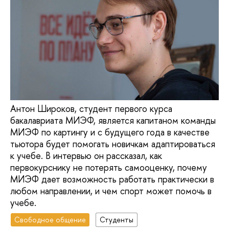
Антон Широков, студент первого курса
бакалавриата МИЭФ, является капитаном команды
МИЭФ по картингу и с будущего года в качестве
тьютора будет помогать новичкам адаптироваться
к учебе. В интервью он рассказал, как
первокурснику не потерять самооценку, почему
МИЭФ дает возможность работать практически в
любом направлении, и чем спорт может помочь в
учебе.
Свободное общение
Студенты