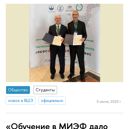
Общество
Студенты
новое в ВШЭ
официально
5 июня, 2023 г.
«Обучение в МИЭФ дало