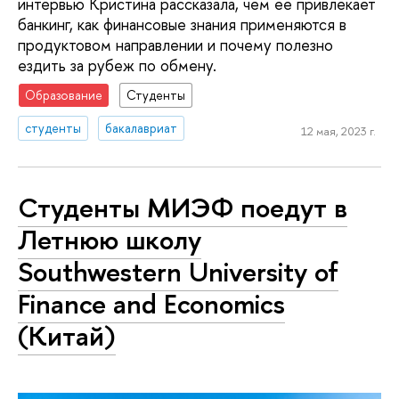
интервью Кристина рассказала, чем ее привлекает
банкинг, как финансовые знания применяются в
продуктовом направлении и почему полезно
ездить за рубеж по обмену.
Образование
Студенты
студенты
бакалавриат
12 мая, 2023 г.
Студенты МИЭФ поедут в
Летнюю школу
Southwestern University of
Finance and Economics
(Китай)