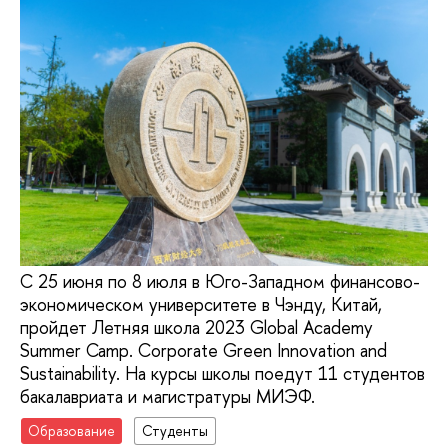
С 25 июня по 8 июля в Юго-Западном финансово-
экономическом университете в Чэнду, Китай,
пройдет Летняя школа 2023 Global Academy
Summer Camp. Corporate Green Innovation and
Sustainability. На курсы школы поедут 11 студентов
бакалавриата и магистратуры МИЭФ.
Образование
Студенты