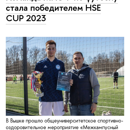
стала победителем HSE
CUP 2023
В Вышке прошло общеуниверситетское спортивно-
оздоровительное мероприятие «Межкампусный