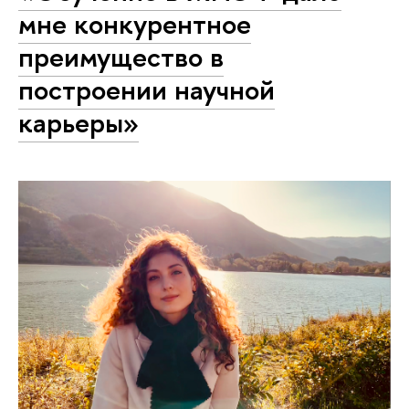
мне конкурентное
преимущество в
построении научной
карьеры»