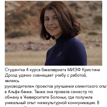
Студентка 4 курса бакалавриата МИЭФ Кристина
Дрозд удачно совмещает учебу с работой,
являясь
руководителем проектов улучшения клиентского опы
в Альфа-банке. Также она провела семестр по
обмену в Университете Болоньи, где получила
уникальный опыт межкультурной коммуникации. В