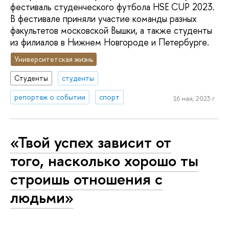
фестиваль студенческого футбола HSE CUP 2023.
В фестивале приняли участие команды разных
факультетов московской Вышки, а также студенты
из филиалов в Нижнем Новгороде и Петербурге.
Университетская жизнь
Студенты
студенты
репортаж о событии
спорт
16 мая, 2023 г.
«Твой успех зависит от
того, насколько хорошо ты
строишь отношения с
людьми»