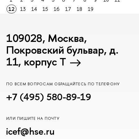
12
13
14
15
16
17
18
19
109028, Москва,
Покровский бульвар, д.
11, корпус T
ПО ВСЕМ ВОПРОСАМ ОБРАЩАЙТЕСЬ ПО ТЕЛЕФОНУ
+7 (495) 580-89-19
ИЛИ ПИШИТЕ НА ПОЧТУ
icef@hse.ru