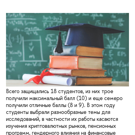
Всего защищались 18 студентов, из них трое
получили максимальный балл (10) и еще семеро
получили отличные баллы (8 и 9). В этом году
студенты выбрали разнообразные темы для
исследований, в частности их работы касаются
изучения криптовалютных рынков, пенсионных
программ, гендерного влияния на финансовые