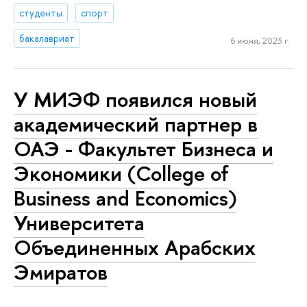
студенты
спорт
бакалавриат
6 июня, 2023 г.
У МИЭФ появился новый
академический партнер в
ОАЭ - Факультет Бизнеса и
Экономики (College of
Business and Economics)
Университета
Объединенных Арабских
Эмиратов