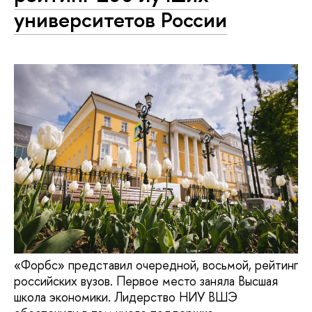
университетов России
«Форбс» представил очередной, восьмой, рейтинг
российских вузов. Первое место заняла Высшая
школа экономики. Лидерство НИУ ВШЭ