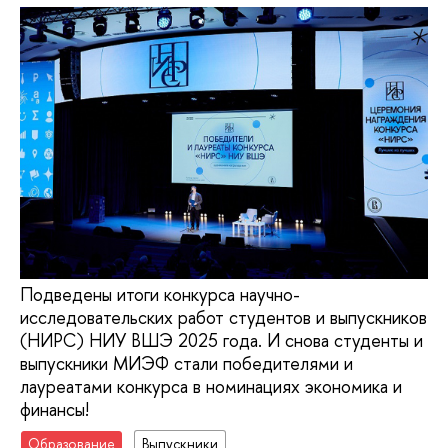
Подведены итоги конкурса научно-
исследовательских работ студентов и выпускников
(НИРС) НИУ ВШЭ 2025 года. И снова студенты и
выпускники МИЭФ стали победителями и
лауреатами конкурса в номинациях экономика и
финансы!
Образование
Выпускники