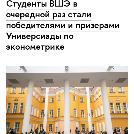
Студенты ВШЭ в
очередной раз стали
победителями и призерами
Универсиады по
эконометрике