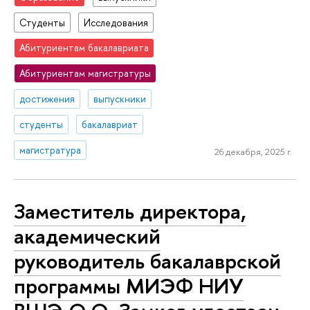
Студенты
Исследования
Абитуриентам бакалавриата
Абитуриентам магистратуры
достижения
выпускники
студенты
бакалавриат
магистратура
26 декабря, 2025 г.
Заместитель директора,
академический
руководитель бакалаврской
программы МИЭФ НИУ