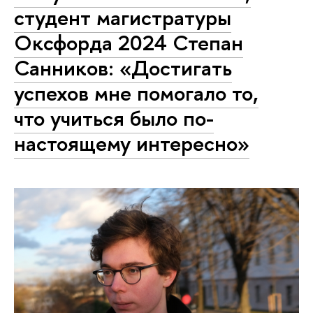
студент магистратуры
Оксфорда 2024 Степан
Санников: «Достигать
успехов мне помогало то,
что учиться было по-
настоящему интересно»