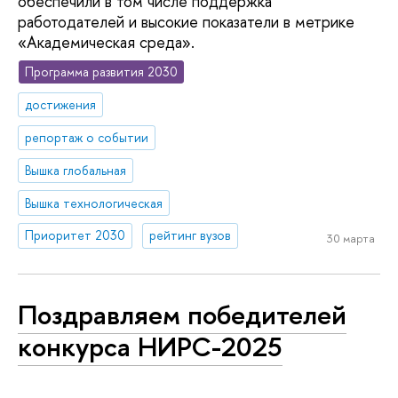
обеспечили в том числе поддержка
работодателей и высокие показатели в метрике
«Академическая среда».
Программа развития 2030
достижения
репортаж о событии
Вышка глобальная
Вышка технологическая
Приоритет 2030
рейтинг вузов
30 марта
Поздравляем победителей
конкурса НИРС-2025