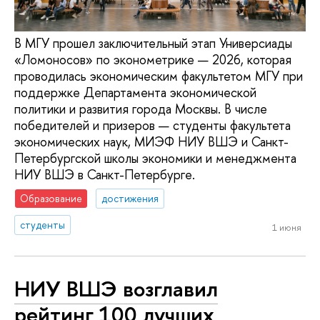
В МГУ прошел заключительный этап Универсиады
«Ломоносов» по эконометрике — 2026, которая
проводилась экономическим факультетом МГУ при
поддержке Департамента экономической
политики и развития города Москвы. В числе
победителей и призеров — студенты факультета
экономических наук, МИЭФ НИУ ВШЭ и Санкт-
Петербургской школы экономики и менеджмента
НИУ ВШЭ в Санкт-Петербурге.
Образование
достижения
студенты
1 июня
НИУ ВШЭ возглавил
рейтинг 100 лучших