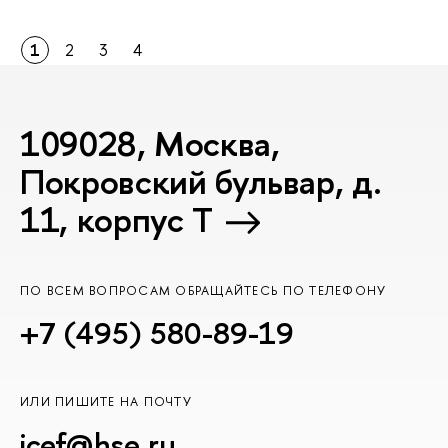
1
2
3
4
109028, Москва,
Покровский бульвар, д.
11, корпус T
ПО ВСЕМ ВОПРОСАМ ОБРАЩАЙТЕСЬ ПО ТЕЛЕФОНУ
+7 (495) 580-89-19
ИЛИ ПИШИТЕ НА ПОЧТУ
icef@hse.ru