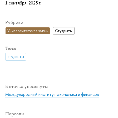
1 сентября, 2023 г.
Рубрики
Университетская жизнь
Студенты
Темы
студенты
В статье упомянуты
Международный институт экономики и финансов
Персоны