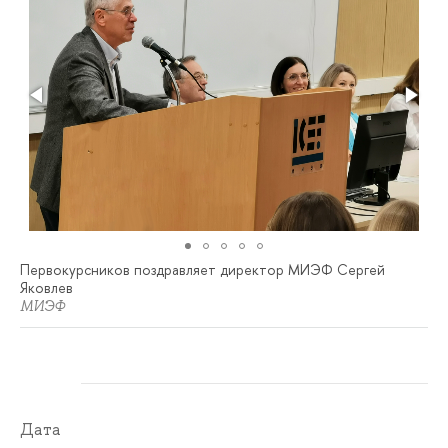
Первокурсников поздравляет директор МИЭФ Сергей
Яковлев
МИЭФ
Дата