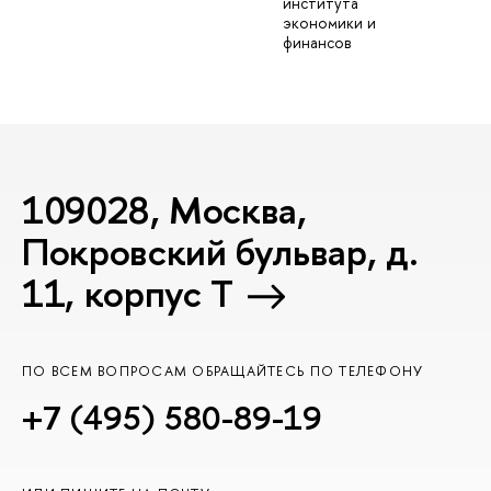
института
экономики и
финансов
109028, Москва,
Покровский бульвар, д.
11, корпус T
ПО ВСЕМ ВОПРОСАМ ОБРАЩАЙТЕСЬ ПО ТЕЛЕФОНУ
+7 (495) 580-89-19