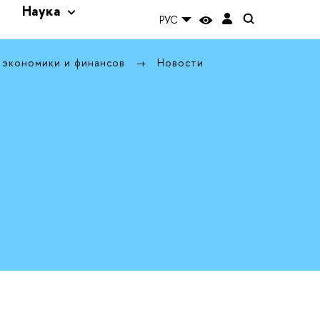
и
Наука
РУС
 экономики и финансов
Новости