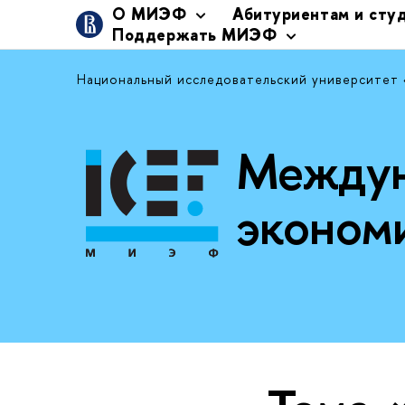
О МИЭФ
Абитуриентам и сту
Поддержать МИЭФ
Национальный исследовательский университет
Междун
эконом