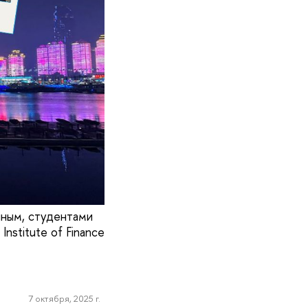
ным, студентами
stitute of Finance
7 октября, 2025 г.