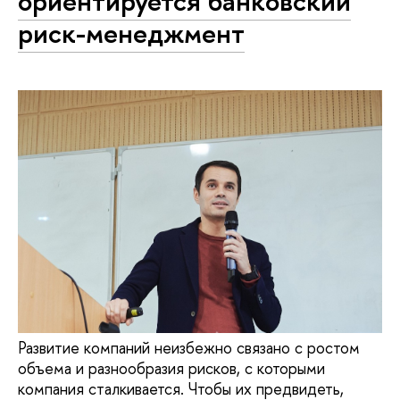
ориентируется банковский
риск-менеджмент
Развитие компаний неизбежно связано с ростом
объема и разнообразия рисков, с которыми
компания сталкивается. Чтобы их предвидеть,