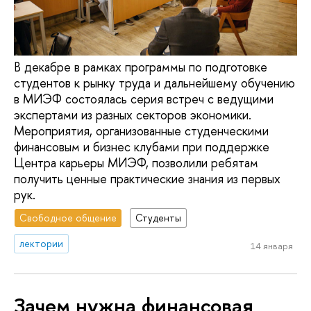
В декабре в рамках программы по подготовке
студентов к рынку труда и дальнейшему обучению
в МИЭФ состоялась серия встреч с ведущими
экспертами из разных секторов экономики.
Мероприятия, организованные студенческими
финансовым и бизнес клубами при поддержке
Центра карьеры МИЭФ, позволили ребятам
получить ценные практические знания из первых
рук.
Свободное общение
Студенты
лектории
14 января
Зачем нужна финансовая