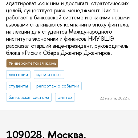
адаптироваться к ним и достигать стратегических
целей, существует риск-менеджмент. Как он
работает в банковской системе и с какими новыми
вызовами сталкиваются компании в эпоху финтеха,
на лекции для студентов Международного
института экономики и финансов НИУ ВШЭ
рассказал старший вице-президент, руководитель
блока «Риски» Сбера Джангир Джангиров.
Университетская жизнь
лектории
идеи и опыт
студенты
репортаж о событии
банковская система
финтех
22 марта, 2022 г.
109028, Москва,