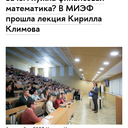
математика? В МИЭФ
прошла лекция Кирилла
Климова