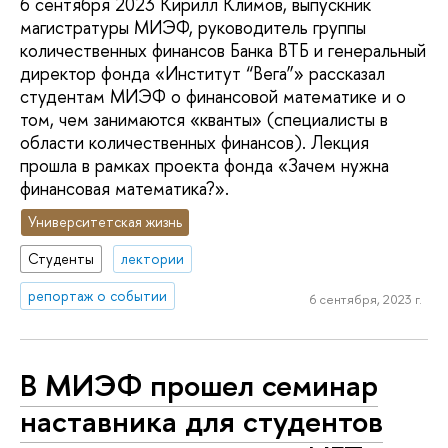
6 сентября 2023 Кирилл Климов, выпускник
магистратуры МИЭФ, руководитель группы
количественных финансов Банка ВТБ и генеральный
директор фонда «Институт “Вега”» рассказал
студентам МИЭФ о финансовой математике и о
том, чем занимаются «кванты» (специалисты в
области количественных финансов). Лекция
прошла в рамках проекта фонда «Зачем нужна
финансовая математика?».
Университетская жизнь
Студенты
лектории
репортаж о событии
6 сентября, 2023 г.
В МИЭФ прошел семинар
наставника для студентов