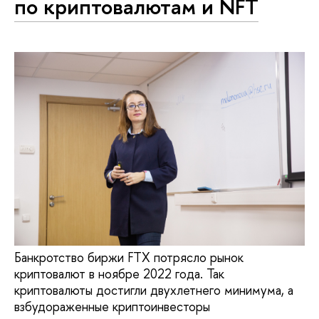
по криптовалютам и NFT
Банкротство биржи FTX потрясло рынок
криптовалют в ноябре 2022 года. Так
криптовалюты достигли двухлетнего минимума, а
взбудораженные криптоинвесторы