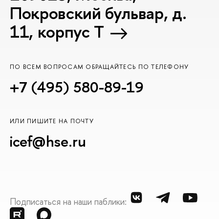
Покровский бульвар, д.
11, корпус T
ПО ВСЕМ ВОПРОСАМ ОБРАЩАЙТЕСЬ ПО ТЕЛЕФОНУ
+7 (495) 580-89-19
ИЛИ ПИШИТЕ НА ПОЧТУ
icef@hse.ru
Подписаться на наши паблики: