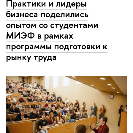
Практики и лидеры
бизнеса поделились
опытом со студентами
МИЭФ в рамках
программы подготовки к
рынку труда