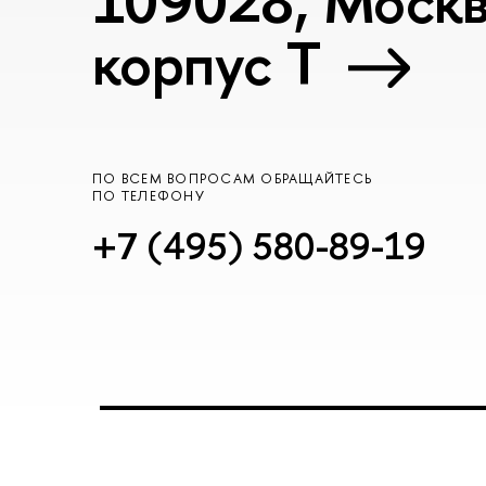
109028, Москва
корпус T
ПО ВСЕМ ВОПРОСАМ ОБРАЩАЙТЕСЬ
ПО ТЕЛЕФОНУ
+7 (495) 580-89-19