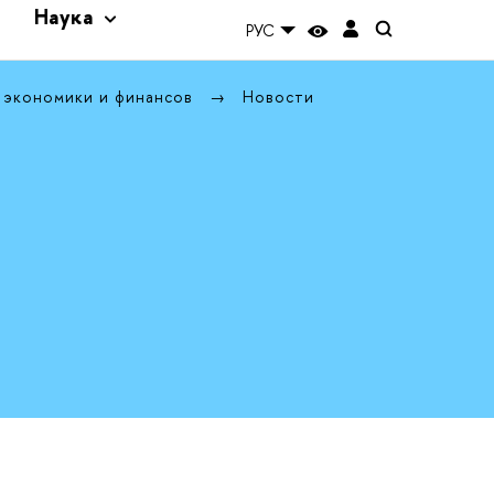
и
Наука
РУС
 экономики и финансов
Новости