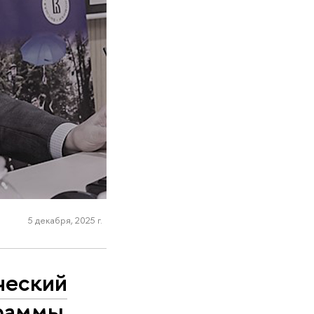
5 декабря, 2025 г.
ческий
граммы