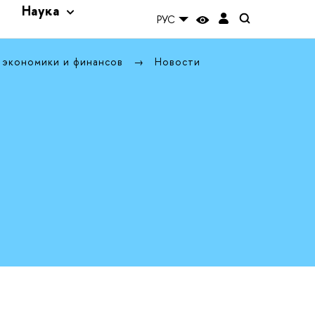
и
Наука
РУС
 экономики и финансов
Новости