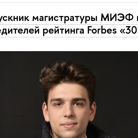
ускник магистратуры МИЭФ 
дителей рейтинга Forbes «30