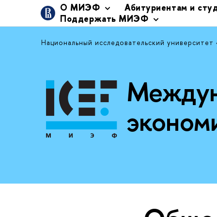
О МИЭФ
Абитуриентам и сту
Поддержать МИЭФ
Национальный исследовательский университет
Междун
эконом