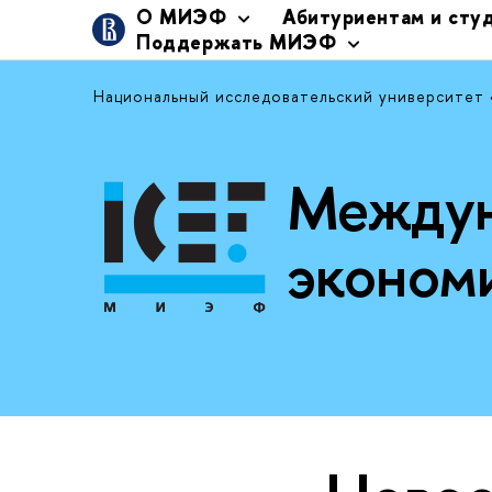
О МИЭФ
Абитуриентам и сту
Поддержать МИЭФ
Национальный исследовательский университет
Междун
эконом