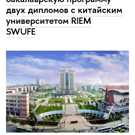
двух дипломов с китайским
университетом RIEM
SWUFE