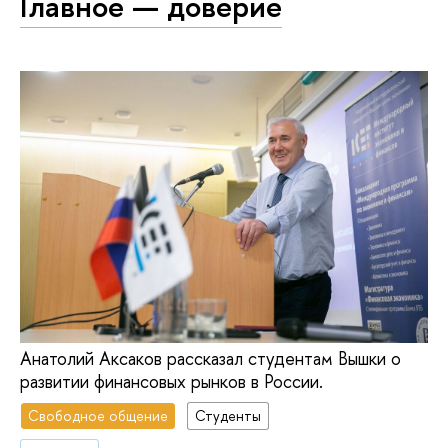
Главное — доверие
Анатолий Аксаков рассказал студентам Вышки о
развитии финансовых рынков в России.
Свободное общение
Студенты