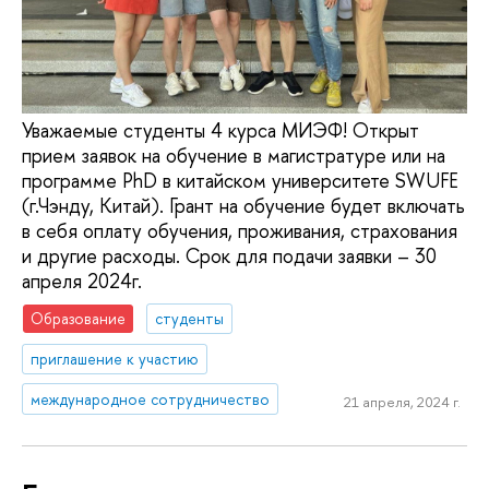
Уважаемые студенты 4 курса МИЭФ! Открыт
прием заявок на обучение в магистратуре или на
программе PhD в китайском университете SWUFE
(г.Чэнду, Китай). Грант на обучение будет включать
в себя оплату обучения, проживания, страхования
и другие расходы. Срок для подачи заявки – 30
апреля 2024г.
Образование
студенты
приглашение к участию
международное сотрудничество
21 апреля, 2024 г.