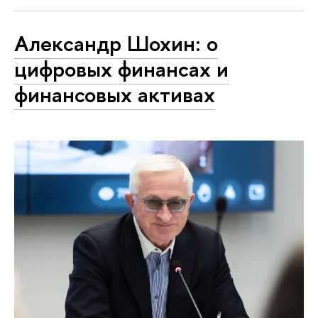
Александр Шохин: о
цифровых финансах и
финансовых активах