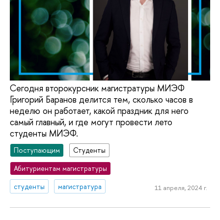
Сегодня второкурсник магистратуры МИЭФ
Григорий Баранов делится тем, сколько часов в
неделю он работает, какой праздник для него
самый главный, и где могут провести лето
студенты МИЭФ.
Поступающим
Студенты
Абитуриентам магистратуры
студенты
магистратура
11 апреля, 2024 г.