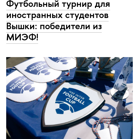
Футбольный турнир для
иностранных студентов
Вышки: победители из
МИЭФ!