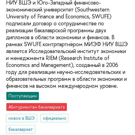
НИУ ВШЭ и Юго-Западный финансово-
экономический университет (Southwestern
University of Finance and Economics, SWUFE)
подписали договор о сотрудничестве по
реализации бакалаврской программы двух
дипломов в области экономики и финансов. В
рамках SWUFE контрпартнёром МИЭФ НИУ ВШЭ
является Исследовательский институт экономики
и менеджмента RIEM (Research Institute of
Economics and Management), созданный в 2006
году для реализации научно-исследовательских и
образовательных программ в области экономики и
финансов на высоком международном уровне.
Поступающим
Абитуриентам бакалавриата
новое в ВШЭ
официально
бакалавриат