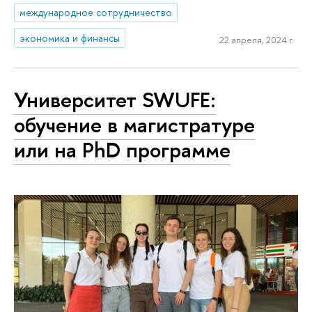
международное сотрудничество
экономика и финансы
22 апреля, 2024 г.
Университет SWUFE:
обучение в магистратуре
или на PhD программе