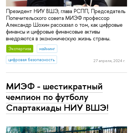
Президент НИУ ВШЭ, глава РСПП, Председатель
Попечительского совета МИЭФ профессор
Александр Шохин рассказал о том, как цифровые
финансы и цифровые финансовые активы
внедряются в экономическую жизнь страны.
Экспертиза
майнинг
цифровая безопасность
27 апреля, 2024 г.
МИЭФ - шестикратный
чемпион по футболу
Спартакиады НИУ ВШЭ!