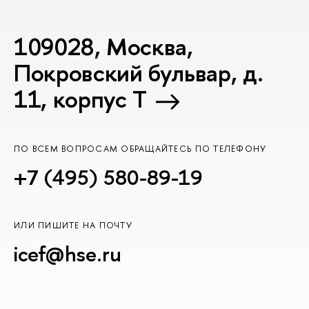
109028, Москва,
Покровский бульвар, д.
11, корпус T
ПО ВСЕМ ВОПРОСАМ ОБРАЩАЙТЕСЬ ПО ТЕЛЕФОНУ
+7 (495) 580-89-19
ИЛИ ПИШИТЕ НА ПОЧТУ
icef@hse.ru