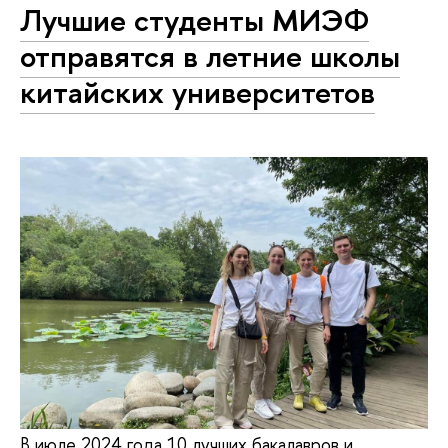
Лучшие студенты МИЭФ
отправятся в летние школы
китайских университетов
В июле 2024 года 10 лучших бакалавров и