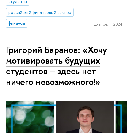
студенты
российский финансовый сектор
финансы
16 апреля, 2024 г.
Григорий Баранов: «Хочу
мотивировать будущих
студентов – здесь нет
ничего невозможного!»