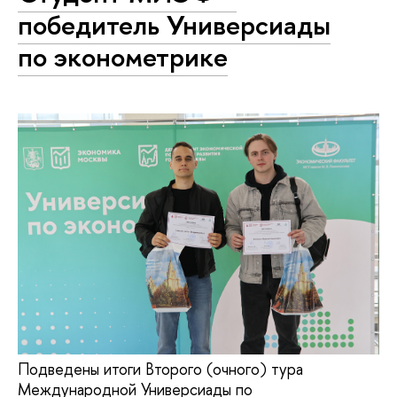
победитель Универсиады
по эконометрике
Подведены итоги Второго (очного) тура
Международной Универсиады по