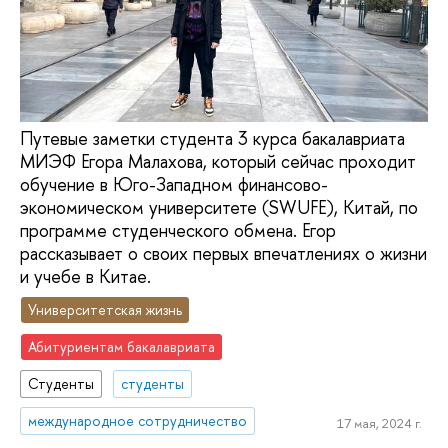
Путевые заметки студента 3 курса бакалавриата
МИЭФ Егора Малахова, который сейчас проходит
обучение в Юго-Западном финансово-
экономическом университете (SWUFE), Китай, по
программе студенческого обмена. Егор
рассказывает о своих первых впечатлениях о жизни
и учебе в Китае.
Университетская жизнь
Абитуриентам бакалавриата
Студенты
студенты
международное сотрудничество
17 мая, 2024 г.