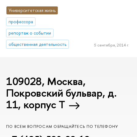
Университетская жизнь
профессора
репортаж о событии
общественная деятельность
5 сентября, 2014 г.
109028, Москва,
Покровский бульвар, д.
11, корпус T
ПО ВСЕМ ВОПРОСАМ ОБРАЩАЙТЕСЬ ПО ТЕЛЕФОНУ