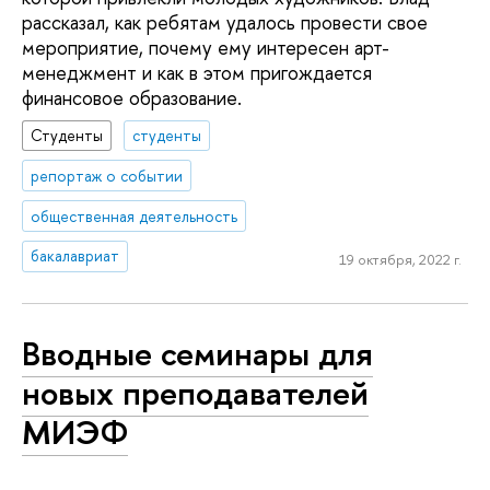
рассказал, как ребятам удалось провести свое
мероприятие, почему ему интересен арт-
менеджмент и как в этом пригождается
финансовое образование.
Студенты
студенты
репортаж о событии
общественная деятельность
бакалавриат
19 октября, 2022 г.
Вводные семинары для
новых преподавателей
МИЭФ