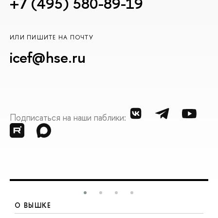
+7 (495) 580-89-19
ИЛИ ПИШИТЕ НА ПОЧТУ
icef@hse.ru
Подписаться на наши паблики:
О ВЫШКЕ