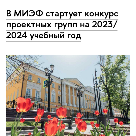
В МИЭФ стартует конкурс
проектных групп на 2023/
2024 учебный год