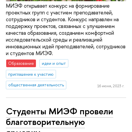
МИЭФ открывает конкурс на формирование
проектных групп с участием преподавателей,
сотрудников и студентов. Конкурс направлен на
поддержку проектов, связанных с улучшением
качества образования, созданием комфортной
исследовательской среды и реализацией
инновационных идей преподавателей, сотрудников
и студентов МИЭФ.
Образование
идеи и опыт
приглашение к участию
общественная деятельность
16 июня, 2023 г.
Студенты МИЭФ провели
благотворительную