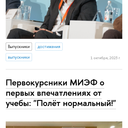
Выпускники
достижения
выпускники
1 октября, 2023 г.
Первокурсники МИЭФ о
первых впечатлениях от
учебы: "Полёт нормальный!"