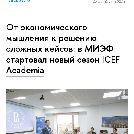
бакалавриат
23 октября, 2023 г.
От экономического
мышления к решению
сложных кейсов: в МИЭФ
стартовал новый сезон ICEF
Academia