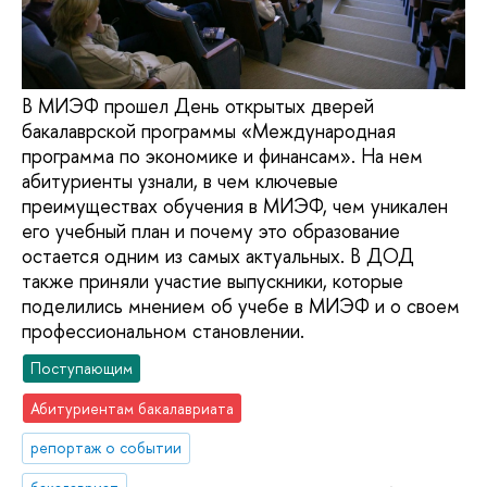
В МИЭФ прошел День открытых дверей
бакалаврской программы «Международная
программа по экономике и финансам». На нем
абитуриенты узнали, в чем ключевые
преимуществах обучения в МИЭФ, чем уникален
его учебный план и почему это образование
остается одним из самых актуальных. В ДОД
также приняли участие выпускники, которые
поделились мнением об учебе в МИЭФ и о своем
профессиональном становлении.
Поступающим
Абитуриентам бакалавриата
репортаж о событии