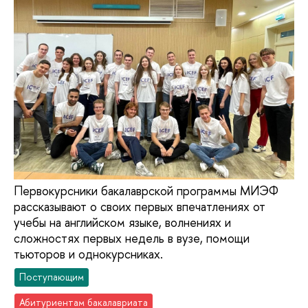
Первокурсники бакалаврской программы МИЭФ
рассказывают о своих первых впечатлениях от
учебы на английском языке, волнениях и
сложностях первых недель в вузе, помощи
тьюторов и однокурсниках.
Поступающим
Абитуриентам бакалавриата