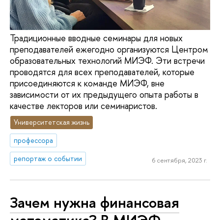
Традиционные вводные семинары для новых
преподавателей ежегодно организуются Центром
образовательных технологий МИЭФ. Эти встречи
проводятся для всех преподавателей, которые
присоединяются к команде МИЭФ, вне
зависимости от их предыдущего опыта работы в
качестве лекторов или семинаристов.
Университетская жизнь
профессора
репортаж о событии
6 сентября, 2023 г.
Зачем нужна финансовая
математика? В МИЭФ