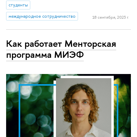
студенты
международное сотрудничество
18 сентября, 2023 г.
Как работает Менторская
программа МИЭФ