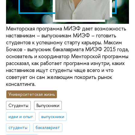
Менторская программа МИЭФ дает возможность
наставникам – выпускникам МИЭФ – готовить
студентов к успешному старту карьеры. Максим
Бочков - выпускник бакалавриата МИЭФ 2015 года,
основатель и координатор Менторской программы
рассказал, как работает программа изнутри, каких
наставников ищут студенты чаще всего и что
советует он сам желающим покорить рынок
консалтинга.
Университетская жизнь
Студенты
Выпускники
идеи и опыт
выпускники
студенты
бакалавриат