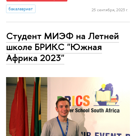
бакалавриат
25 сентября, 2023 г.
Студент МИЭФ на Летней
школе БРИКС "Южная
Африка 2023"