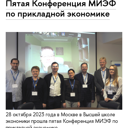
Пятая Конференция МИЭФ
по прикладной экономике
28 октября 2023 года в Москве в Высшей школе
экономики прошла пятая Конференция МИЭФ по
прикладной экономике.