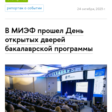
репортаж о событии
24 октября, 2023 г.
В МИЭФ прошел День
открытых дверей
бакалаврской программы