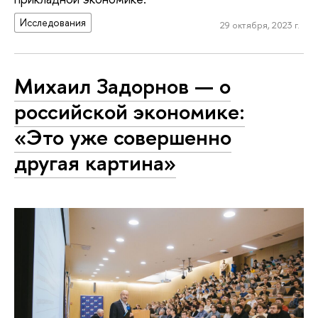
Исследования
29 октября, 2023 г.
Михаил Задорнов — о
российской экономике:
«Это уже совершенно
другая картина»