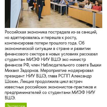
Российская экономика пострадала из-за санкций,
но адаптировалась и перешла к росту,
компенсировав потери прошлого года. Об
экономической ситуации в стране и развитии
финансового сектора в новых условиях рассказал
студентам МИЭФ НИУ ВШЭ экс-министр
финансов РФ, член Наблюдательного совета Вышки
Михаил Задорнов. Мероприятие модерировал
президент НИУ ВШЭ, глава РСПП Александр
Шохин. Лекция продолжила цикл встреч
известных российских экономистов-практиков и
предпринимателей со студентами МИЭФ НИУ
ВШЭ.
Экспертиза