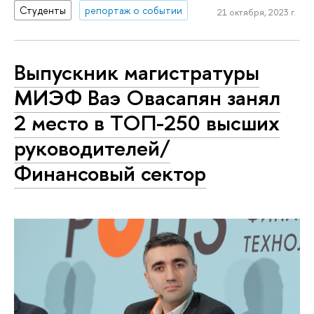
Студенты
репортаж о событии
21 октября, 2023 г.
Выпускник магистратуры
МИЭФ Ваэ Овасапян занял
2 место в ТОП-250 высших
руководителей/
Финансовый сектор