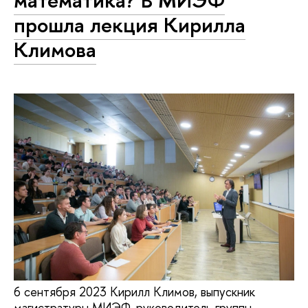
прошла лекция Кирилла
Климова
6 сентября 2023 Кирилл Климов, выпускник
магистратуры МИЭФ, руководитель группы