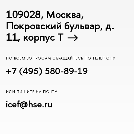
109028, Москва,
Покровский бульвар, д.
11, корпус T
ПО ВСЕМ ВОПРОСАМ ОБРАЩАЙТЕСЬ ПО ТЕЛЕФОНУ
+7 (495) 580-89-19
ИЛИ ПИШИТЕ НА ПОЧТУ
icef@hse.ru