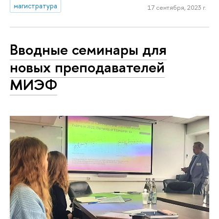
магистратура
17 сентября, 2023 г.
Вводные семинары для
новых преподавателей
МИЭФ