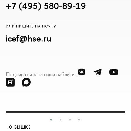
+7 (495) 580-89-19
ИЛИ ПИШИТЕ НА ПОЧТУ
icef@hse.ru
Подписаться на наши паблики:
О ВЫШКЕ