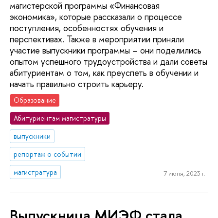
магистерской программы «Финансовая
экономика», которые рассказали о процессе
поступления, особенностях обучения и
перспективах. Также в мероприятии приняли
участие выпускники программы – они поделились
опытом успешного трудоустройства и дали советы
абитуриентам о том, как преуспеть в обучении и
начать правильно строить карьеру.
Образование
Абитуриентам магистратуры
выпускники
репортаж о событии
магистратура
7 июня, 2023 г.
Выпускница МИЭФ стала