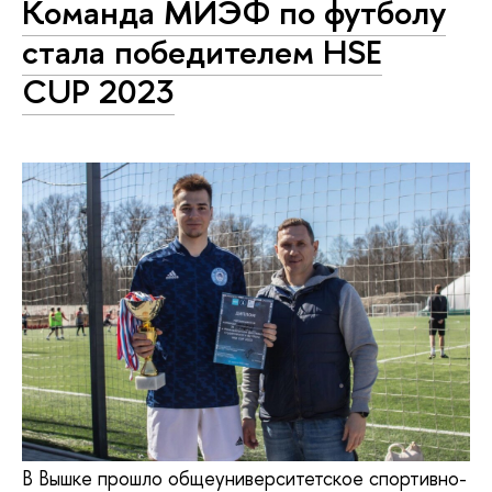
Команда МИЭФ по футболу
стала победителем HSE
CUP 2023
В Вышке прошло общеуниверситетское спортивно-