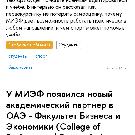
к учебе. В интервью он рассказал, как
первокурснику не потерять самооценку, почему
МИЭФ дает возможность работать практически в
любом направлении, и чем спорт может помочь в
учебе.
Свободное общение
Студенты
студенты
спорт
бакалавриат
6 июня, 2023 г.
У МИЭФ появился новый
академический партнер в
ОАЭ - Факультет Бизнеса и
Экономики (College of