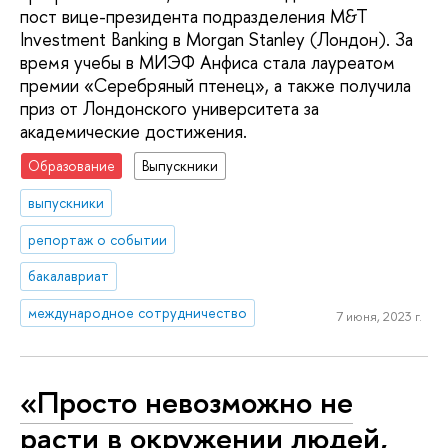
пост вице-президента подразделения M&T
Investment Banking в Morgan Stanley (Лондон). За
время учебы в МИЭФ Анфиса стала лауреатом
премии «Серебряный птенец», а также получила
приз от Лондонского университета за
академические достижения.
Образование
Выпускники
выпускники
репортаж о событии
бакалавриат
международное сотрудничество
7 июня, 2023 г.
«Просто невозможно не
расти в окружении людей,