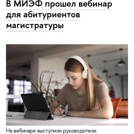
В МИЭФ прошел вебинар
для абитуриентов
магистратуры
На вебинаре выступили руководители