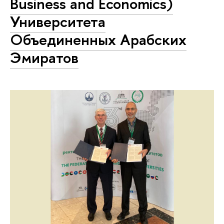
Business and Economics)
Университета
Объединенных Арабских
Эмиратов