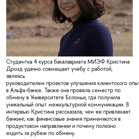
Студентка 4 курса бакалавриата МИЭФ Кристина
Дрозд удачно совмещает учебу с работой,
являясь
руководителем проектов улучшения клиентского опы
в Альфа-банке. Также она провела семестр по
обмену в Университете Болоньи, где получила
уникальный опыт межкультурной коммуникации. В
интервью Кристина рассказала, чем ее привлекает
банкинг, как финансовые знания применяются в
продуктовом направлении и почему полезно
ездить за рубеж по обмену.