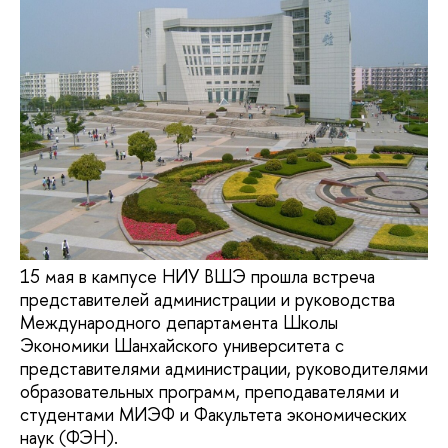
15 мая в кампусе НИУ ВШЭ прошла встреча
представителей администрации и руководства
Международного департамента Школы
Экономики Шанхайского университета с
представителями администрации, руководителями
образовательных программ, преподавателями и
студентами МИЭФ и Факультета экономических
наук (ФЭН).