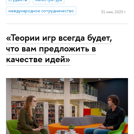
международное сотрудничество
31 мая, 2023 г.
«Теории игр всегда будет,
что вам предложить в
качестве идей»