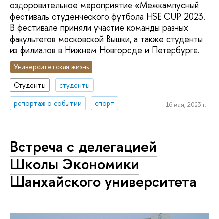
оздоровительное мероприятие «Межкампусный
фестиваль студенческого футбола HSE CUP 2023.
В фестивале приняли участие команды разных
факультетов московской Вышки, а также студенты
из филиалов в Нижнем Новгороде и Петербурге.
Университетская жизнь
Студенты
студенты
репортаж о событии
спорт
16 мая, 2023 г.
Встреча с делегацией
Школы Экономики
Шанхайского университета