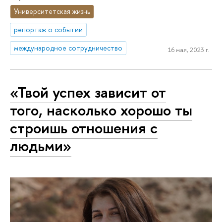
Университетская жизнь
репортаж о событии
международное сотрудничество
16 мая, 2023 г.
«Твой успех зависит от
того, насколько хорошо ты
строишь отношения с
людьми»