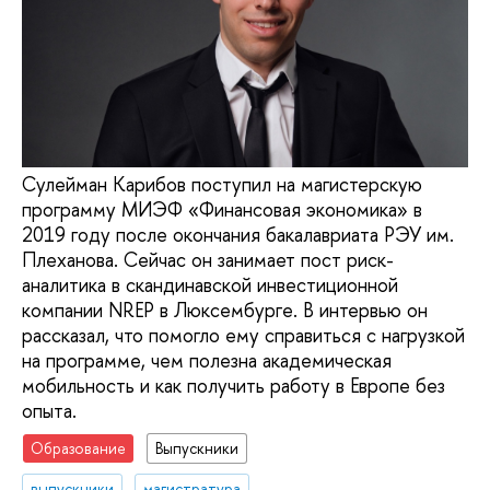
Сулейман Карибов поступил на магистерскую
программу МИЭФ «Финансовая экономика» в
2019 году после окончания бакалавриата РЭУ им.
Плеханова. Сейчас он занимает пост риск-
аналитика в скандинавской инвестиционной
компании NREP в Люксембурге. В интервью он
рассказал, что помогло ему справиться с нагрузкой
на программе, чем полезна академическая
мобильность и как получить работу в Европе без
опыта.
Образование
Выпускники
выпускники
магистратура