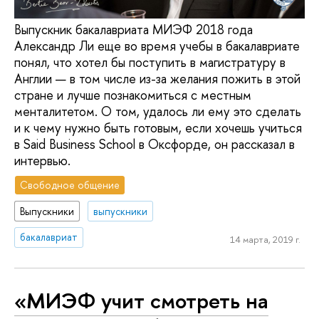
Выпускник бакалавриата МИЭФ 2018 года
Александр Ли еще во время учебы в бакалавриате
понял, что хотел бы поступить в магистратуру в
Англии — в том числе из-за желания пожить в этой
стране и лучше познакомиться с местным
менталитетом. О том, удалось ли ему это сделать
и к чему нужно быть готовым, если хочешь учиться
в Said Business School в Оксфорде, он рассказал в
интервью.
Свободное общение
Выпускники
выпускники
бакалавриат
14 марта, 2019 г.
«МИЭФ учит смотреть на