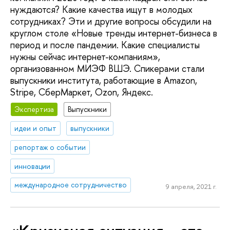
нуждаются? Какие качества ищут в молодых
сотрудниках? Эти и другие вопросы обсудили на
круглом столе «Новые тренды интернет-бизнеса в
период и после пандемии. Какие специалисты
нужны сейчас интернет-компаниям»,
организованном МИЭФ ВШЭ. Спикерами стали
выпускники института, работающие в Amazon,
Stripe, СберМаркет, Ozon, Яндекс.
Экспертиза
Выпускники
идеи и опыт
выпускники
репортаж о событии
инновации
международное сотрудничество
9 апреля, 2021 г.