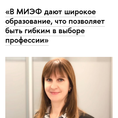
«В МИЭФ дают широкое
образование, что позволяет
быть гибким в выборе
профессии»