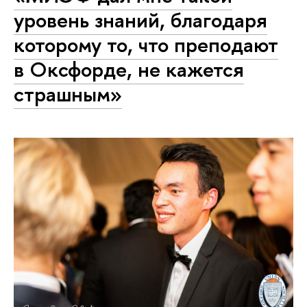
уровень знаний, благодаря
которому то, что преподают
в Оксфорде, не кажется
страшным»