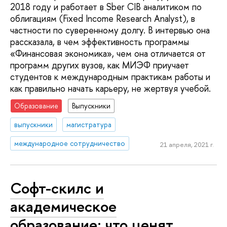
2018 году и работает в Sber CIB аналитиком по
облигациям (Fixed Income Research Analyst), в
частности по суверенному долгу. В интервью она
рассказала, в чем эффективность программы
«Финансовая экономика», чем она отличается от
программ других вузов, как МИЭФ приучает
студентов к международным практикам работы и
как правильно начать карьеру, не жертвуя учебой.
Образование
Выпускники
выпускники
магистратура
международное сотрудничество
21 апреля, 2021 г.
Софт-скилс и
академическое
образование: что ценят