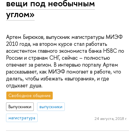
вещи под необычным
углом»
Артем Бирюков, выпускник магистратуры МИЭФ
2010 года, на втором курсе стал работать
ассистентом главного экономиста банка HSBC по
России и странам СНГ, сейчас – полностью
отвечает за регион. В интервью порталу Артем
рассказывает, как МИЭФ помогает в работе, что
делать, чтобы избежать «выгорания», и где
отдыхает душа.
Свободное общение
Выпускники
выпускники
магистратура
24 августа, 2018 г.