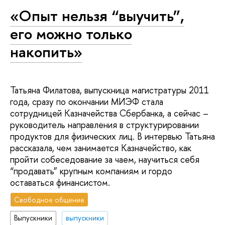
«Опыт нельзя “выучить”,
его можно только
накопить»
Татьяна Филатова, выпускница магистратуры 2011
года, сразу по окончании МИЭФ стала
сотрудницей Казначейства Сбербанка, а сейчас –
руководитель направления в структурировании
продуктов для физических лиц. В интервью Татьяна
рассказала, чем занимается Казначейство, как
пройти собеседование за чаем, научиться себя
“продавать” крупным компаниям и гордо
оставаться финансистом.
Свободное общение
Выпускники
выпускники