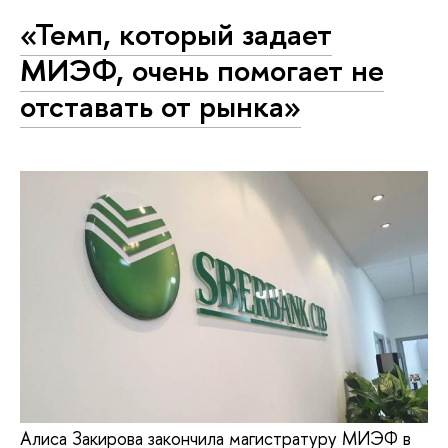
«Темп, который задает
МИЭФ, очень помогает не
отставать от рынка»
Алиса Закирова закончила магистратуру МИЭФ в