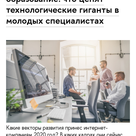
технологические гиганты в
молодых специалистах
Какие векторы развития принес интернет-
компаниям 2020 год? В каких кадрах они сейчас