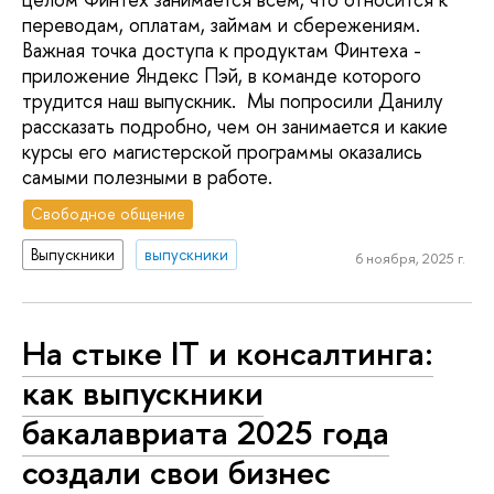
переводам, оплатам, займам и сбережениям.
Важная точка доступа к продуктам Финтеха -
приложение Яндекс Пэй, в команде которого
трудится наш выпускник. Мы попросили Данилу
рассказать подробно, чем он занимается и какие
курсы его магистерской программы оказались
самыми полезными в работе.
Свободное общение
Выпускники
выпускники
6 ноября, 2025 г.
На стыке IT и консалтинга:
как выпускники
бакалавриата 2025 года
создали свои бизнес