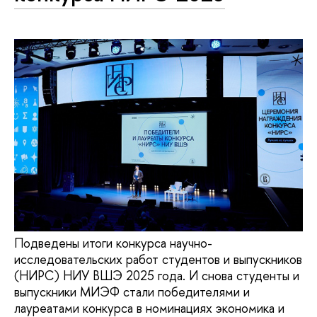
Подведены итоги конкурса научно-
исследовательских работ студентов и выпускников
(НИРС) НИУ ВШЭ 2025 года. И снова студенты и
выпускники МИЭФ стали победителями и
лауреатами конкурса в номинациях экономика и