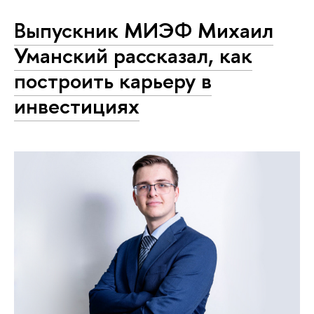
Выпускник МИЭФ Михаил
Уманский рассказал, как
построить карьеру в
инвестициях