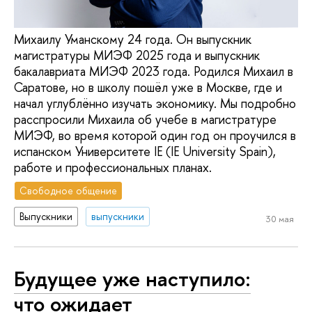
Михаилу Уманскому 24 года. Он выпускник
магистратуры МИЭФ 2025 года и выпускник
бакалавриата МИЭФ 2023 года. Родился Михаил в
Саратове, но в школу пошёл уже в Москве, где и
начал углублённо изучать экономику. Мы подробно
расспросили Михаила об учебе в магистратуре
МИЭФ, во время которой один год он проучился в
испанском Университете IE (IE University Spain),
работе и профессиональных планах.
Свободное общение
Выпускники
выпускники
30 мая
Будущее уже наступило:
что ожидает