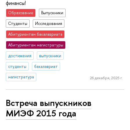
финансы!
Образование
Выпускники
Студенты
Исследования
Абитуриентам бакалавриата
Абитуриентам магистратуры
достижения
выпускники
студенты
бакалавриат
магистратура
26 декабря, 2025 г.
Встреча выпускников
МИЭФ 2015 года