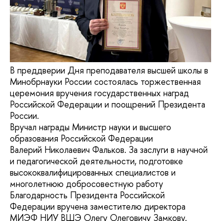
В преддверии Дня преподавателя высшей школы в
Минобрнауки России состоялась торжественная
церемония вручения государственных наград
Российской Федерации и поощрений Президента
России.
Вручал награды Министр науки и высшего
образования Российской Федерации
Валерий Николаевич Фальков. За заслуги в научной
и педагогической деятельности, подготовке
высококвалифицированных специалистов и
многолетнюю добросовестную работу
Благодарность Президента Российской
Федерации вручена заместителю директора
МИЭФ НИУ ВШЭ Олегу Олеговичу Замкову.