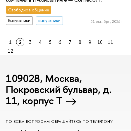
Свободное общение
Выпускники
выпускники
31 октября, 2025 г.
1
2
3
4
5
6
7
8
9
10
11
12
109028, Москва,
Покровский бульвар, д.
11, корпус T
ПО ВСЕМ ВОПРОСАМ ОБРАЩАЙТЕСЬ ПО ТЕЛЕФОНУ