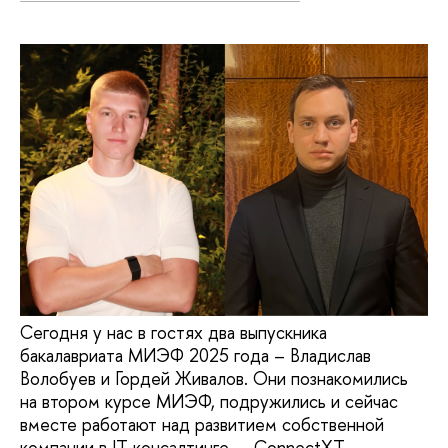
Сегодня у нас в гостях два выпускника
бакалавриата МИЭФ 2025 года – Владислав
Волобуев и Гордей Живалов. Они познакомились
на втором курсе МИЭФ, подружились и сейчас
вместе работают над развитием собственной
компании в IT-консалтинге — ConnectXT.