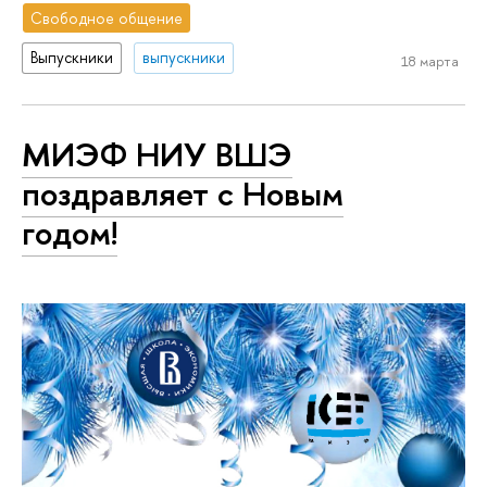
Свободное общение
Выпускники
выпускники
18 марта
МИЭФ НИУ ВШЭ
поздравляет с Новым
годом!