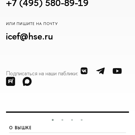
+7 (495) 580-89-19
ИЛИ ПИШИТЕ НА ПОЧТУ
icef@hse.ru
Подписаться на наши паблики:
О ВЫШКЕ