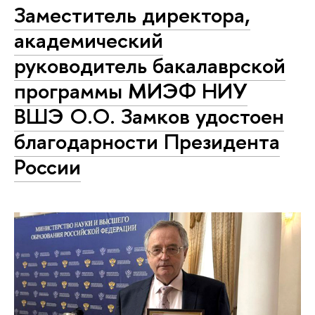
Заместитель директора,
академический
руководитель бакалаврской
программы МИЭФ НИУ
ВШЭ О.О. Замков удостоен
благодарности Президента
России