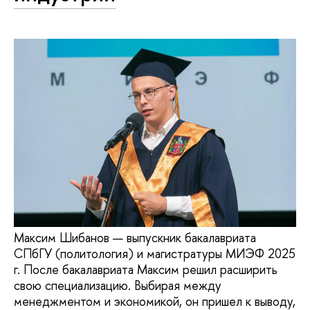
Максим Шибанов — выпускник бакалавриата
СПбГУ (политология) и магистратуры МИЭФ 2025
г. После бакалавриата Максим решил расширить
свою специализацию. Выбирая между
менеджментом и экономикой, он пришел к выводу,