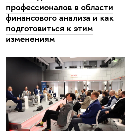
профессионалов в области
финансового анализа и как
подготовиться к этим
изменениям