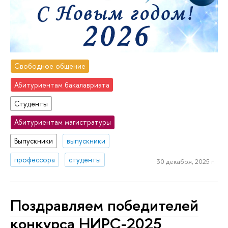
Свободное общение
Абитуриентам бакалавриата
Студенты
Абитуриентам магистратуры
Выпускники
выпускники
профессора
студенты
30 декабря, 2025 г.
Поздравляем победителей
конкурса НИРС-2025