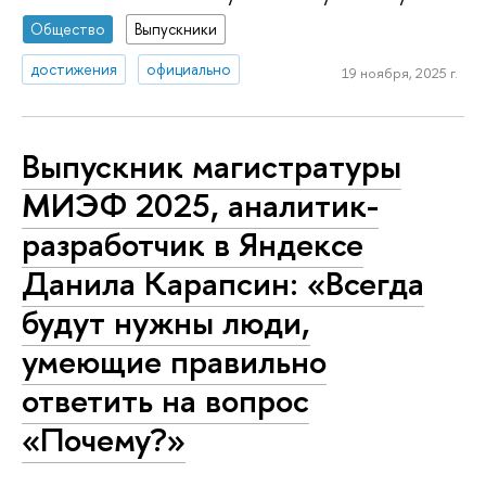
Общество
Выпускники
достижения
официально
19 ноября, 2025 г.
Выпускник магистратуры
МИЭФ 2025, аналитик-
разработчик в Яндексе
Данила Карапсин: «Всегда
будут нужны люди,
умеющие правильно
ответить на вопрос
«Почему?»