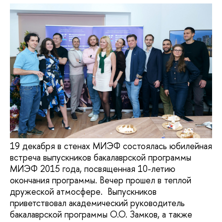
19 декабря в стенах МИЭФ состоялась юбилейная
встреча выпускников бакалаврской программы
МИЭФ 2015 года, посвященная 10-летию
окончания программы. Вечер прошел в теплой
дружеской атмосфере. Выпускников
приветствовал академический руководитель
бакалаврской программы О.О. Замков, а также