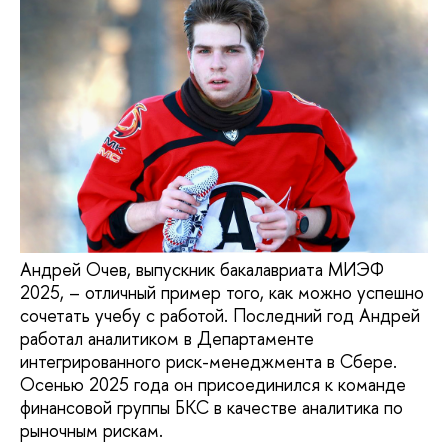
Андрей Очев, выпускник бакалавриата МИЭФ
2025, – отличный пример того, как можно успешно
сочетать учебу с работой. Последний год Андрей
работал аналитиком в Департаменте
интегрированного риск-менеджмента в Сбере.
Осенью 2025 года он присоединился к команде
финансовой группы БКС в качестве аналитика по
рыночным рискам.