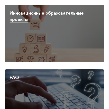
Инновационные образовательные
проекты
FAQ