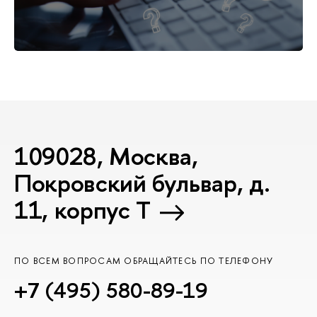
109028, Москва,
Покровский бульвар, д.
11, корпус T
ПО ВСЕМ ВОПРОСАМ ОБРАЩАЙТЕСЬ ПО ТЕЛЕФОНУ
+7 (495) 580-89-19