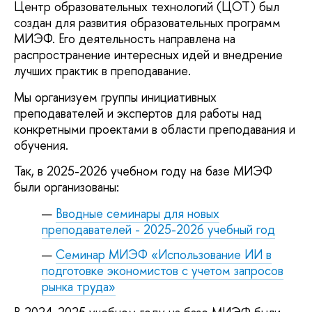
Центр образовательных технологий (ЦОТ) был
создан для развития образовательных программ
МИЭФ. Его деятельность направлена на
распространение интересных идей и внедрение
лучших практик в преподавание.
Мы организуем группы инициативных
преподавателей и экспертов для работы над
конкретными проектами в области преподавания и
обучения.
Так, в 2025-2026 учебном году на базе МИЭФ
были организованы:
Вводные семинары для новых
преподавателей - 2025-2026 учебный год
Семинар МИЭФ «Использование ИИ в
подготовке экономистов с учетом запросов
рынка труда»