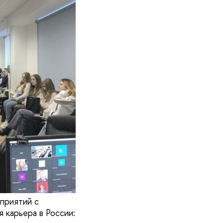
приятий с
 карьера в России: