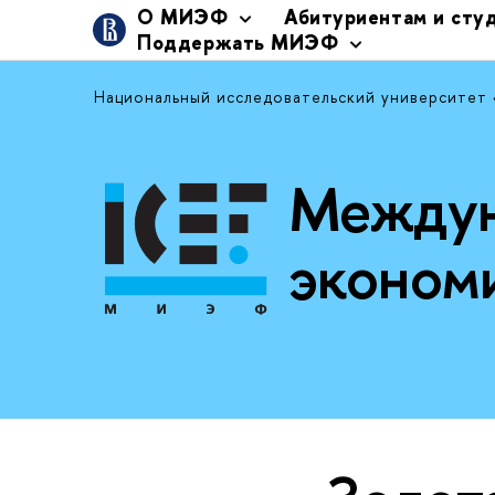
О МИЭФ
Абитуриентам и сту
Поддержать МИЭФ
Национальный исследовательский университет
Междун
эконом