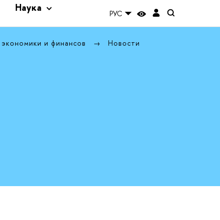
и
Наука
РУС
 экономики и финансов
Новости