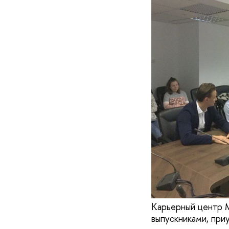
Карьерный центр 
выпускниками, при