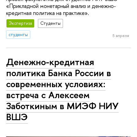
«Прикладной монетарный анализ и денежно-
кредитная политика на практике».
Экспертиза
Студенты
студенты
5 апреля
Денежно-кредитная
политика Банка России в
современных условиях:
встреча с Алексеем
Заботкиным в МИЭФ НИУ
ВШЭ