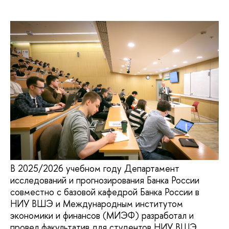
В 2025/2026 учебном году Департамент
исследований и прогнозирования Банка России
совместно с базовой кафедрой Банка России в
НИУ ВШЭ и Международным институтом
экономики и финансов (МИЭФ) разработал и
провел факультатив для студентов НИУ ВШЭ