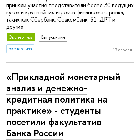
приняли участие представители более 30 ведущих
вузов и крупнейших игроков финансового рынка,
таких как Сбербанк, Совкомбанк, Б1, ДРТ и
другие.
Экспертиза
Выпускники
экспертиза
17 апреля
«Прикладной монетарный
анализ и денежно-
кредитная политика на
практике» - студенты
посетили факультатив
Банка России