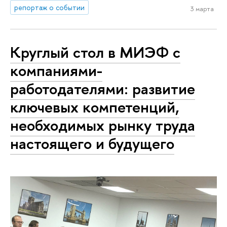
репортаж о событии
3 марта
Круглый стол в МИЭФ с
компаниями-
работодателями: развитие
ключевых компетенций,
необходимых рынку труда
настоящего и будущего