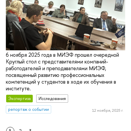
6 ноября 2025 года в МИЭФ прошел очередной
Круглый стол с представителями компаний-
работодателей и преподавателями МИЭФ,
посвященный развитию профессиональных
компетенций у студентов в ходе их обучения в
институте.
Экспертиза
Исследования
репортаж о событии
12 ноября, 2025 г.
1
2
3