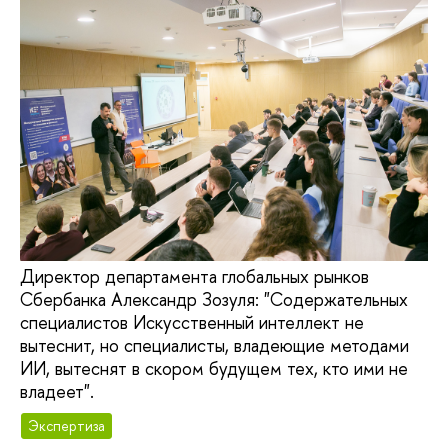
Директор департамента глобальных рынков
Сбербанка Александр Зозуля: "Содержательных
специалистов Искусственный интеллект не
вытеснит, но специалисты, владеющие методами
ИИ, вытеснят в скором будущем тех, кто ими не
владеет".
Экспертиза