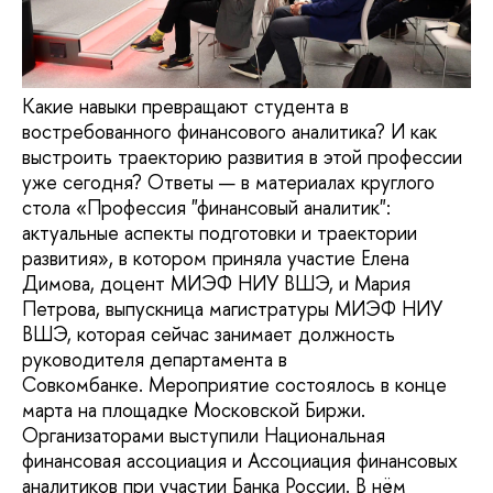
Какие навыки превращают студента в
востребованного финансового аналитика? И как
выстроить траекторию развития в этой профессии
уже сегодня? Ответы — в материалах круглого
стола «Профессия "финансовый аналитик":
актуальные аспекты подготовки и траектории
развития», в котором приняла участие Елена
Димова, доцент МИЭФ НИУ ВШЭ, и Мария
Петрова, выпускница магистратуры МИЭФ НИУ
ВШЭ, которая сейчас занимает должность
руководителя департамента в
Совкомбанке. Мероприятие состоялось в конце
марта на площадке Московской Биржи.
Организаторами выступили Национальная
финансовая ассоциация и Ассоциация финансовых
аналитиков при участии Банка России. В нём