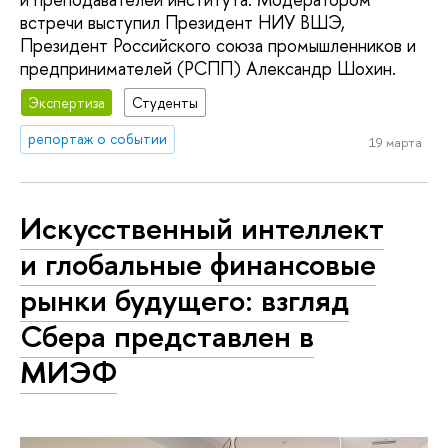
встречи выступил Президент НИУ ВШЭ,
Президент Российского союза промышленников и
предпринимателей (РСПП) Александр Шохин.
Экспертиза
Студенты
репортаж о событии
19 марта
Искусственный интеллект
и глобальные финансовые
рынки будущего: взгляд
Сбера представлен в
МИЭФ