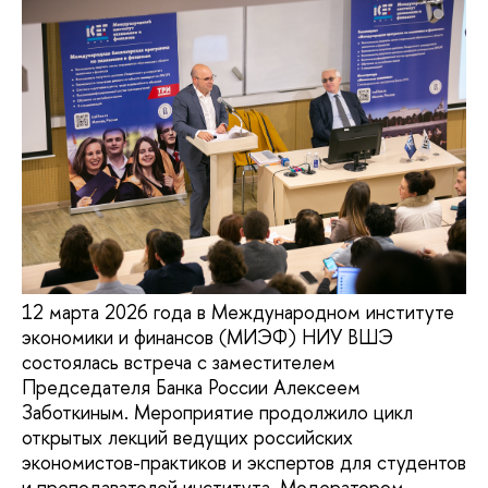
12 марта 2026 года в Международном институте
экономики и финансов (МИЭФ) НИУ ВШЭ
состоялась встреча с заместителем
Председателя Банка России Алексеем
Заботкиным. Мероприятие продолжило цикл
открытых лекций ведущих российских
экономистов-практиков и экспертов для студентов
и преподавателей института. Модератором