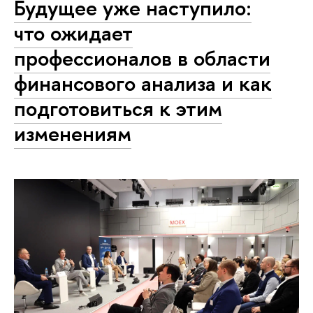
Будущее уже наступило:
что ожидает
профессионалов в области
финансового анализа и как
подготовиться к этим
изменениям