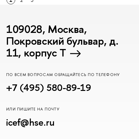
109028, Москва,
Покровский бульвар, д.
11, корпус T
ПО ВСЕМ ВОПРОСАМ ОБРАЩАЙТЕСЬ ПО ТЕЛЕФОНУ
+7 (495) 580-89-19
ИЛИ ПИШИТЕ НА ПОЧТУ
icef@hse.ru