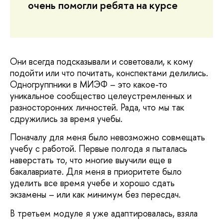
очень помогли ребята на курсе
Они всегда подсказывали и советовали, к кому
подойти или что почитать, конспектами делились.
Одногруппники в МИЭФ – это какое-то
уникальное сообщество целеустремленных и
разносторонних личностей. Рада, что мы так
сдружились за время учебы.
Поначалу для меня было невозможно совмещать
учебу с работой. Первые полгода я пыталась
наверстать то, что многие выучили еще в
бакалавриате. Для меня в приоритете было
уделить все время учебе и хорошо сдать
экзамены – или как минимум без пересдач.
В третьем модуле я уже адаптировалась, взяла