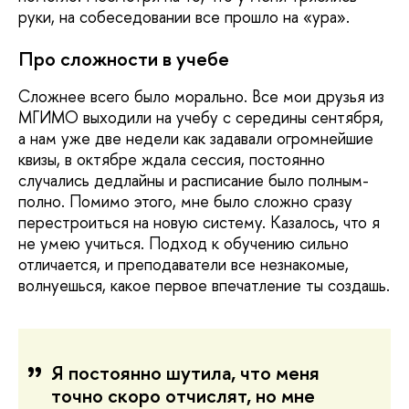
руки, на собеседовании все прошло на «ура».
Про сложности в учебе
Сложнее всего было морально. Все мои друзья из
МГИМО выходили на учебу с середины сентября,
а нам уже две недели как задавали огромнейшие
квизы, в октябре ждала сессия, постоянно
случались дедлайны и расписание было полным-
полно. Помимо этого, мне было сложно сразу
перестроиться на новую систему. Казалось, что я
не умею учиться. Подход к обучению сильно
отличается, и преподаватели все незнакомые,
волнуешься, какое первое впечатление ты создашь.
Я постоянно шутила, что меня
точно скоро отчислят, но мне