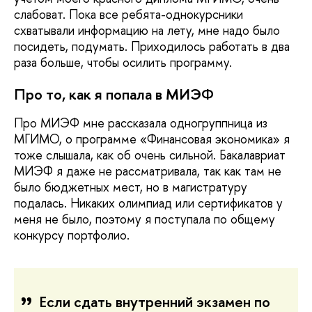
слабоват. Пока все ребята-однокурсники
схватывали информацию на лету, мне надо было
посидеть, подумать. Приходилось работать в два
раза больше, чтобы осилить программу.
Про то, как я попала в МИЭФ
Про МИЭФ мне рассказала одногруппница из
МГИМО, о программе «Финансовая экономика» я
тоже слышала, как об очень сильной. Бакалавриат
МИЭФ я даже не рассматривала, так как там не
было бюджетных мест, но в магистратуру
подалась. Никаких олимпиад или сертификатов у
меня не было, поэтому я поступала по общему
конкурсу портфолио.
Если сдать внутренний экзамен по