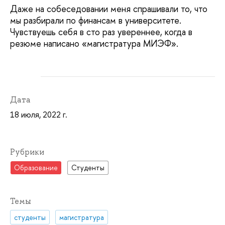
Даже на собеседовании меня спрашивали то, что
мы разбирали по финансам в университете.
Чувствуешь себя в сто раз увереннее, когда в
резюме написано «магистратура МИЭФ».
Дата
18 июля, 2022 г.
Рубрики
Образование
Студенты
Темы
студенты
магистратура