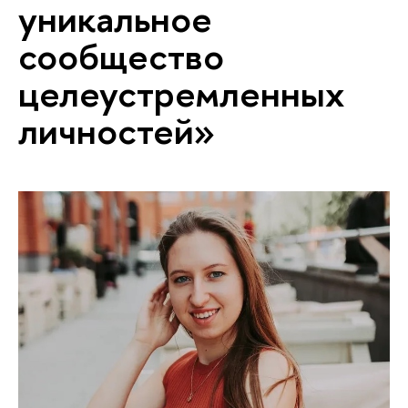
уникальное
сообщество
целеустремленных
личностей»