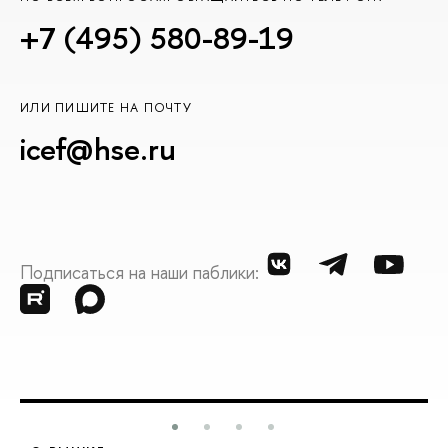
+7 (495) 580-89-19
ИЛИ ПИШИТЕ НА ПОЧТУ
icef@hse.ru
Подписаться на наши паблики: