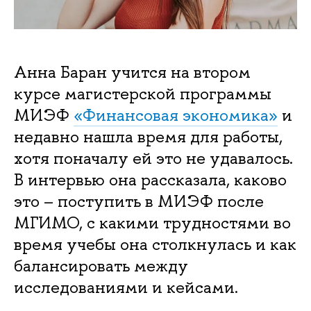
Анна Баран учится на втором
курсе магистерской программы
МИЭФ
«Финансовая экономика»
и
недавно нашла время для работы,
хотя поначалу ей это не удавалось.
В интервью она рассказала, каково
это – поступить в МИЭФ после
МГИМО, с какими трудностями во
время учебы она столкнулась и как
балансировать между
исследованиями и кейсами.