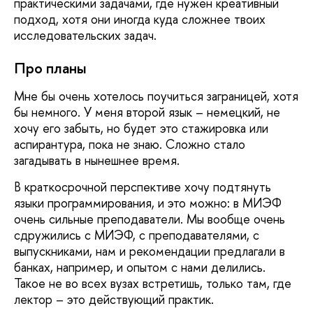
практическими задачами, где нужен креативный
подход, хотя они иногда куда сложнее твоих
исследовательских задач.
Про планы
Мне бы очень хотелось поучиться заграницей, хотя
бы немного. У меня второй язык – немецкий, не
хочу его забыть, но будет это стажировка или
аспирантура, пока не знаю. Сложно стало
загадывать в нынешнее время.
В краткосрочной перспективе хочу подтянуть
языки программирования, и это можно: в МИЭФ
очень сильные преподаватели. Мы вообще очень
сдружились с МИЭФ, с преподавателями, с
выпускниками, нам и рекомендации предлагали в
банках, например, и опытом с нами делились.
Такое не во всех вузах встретишь, только там, где
лектор – это действующий практик.