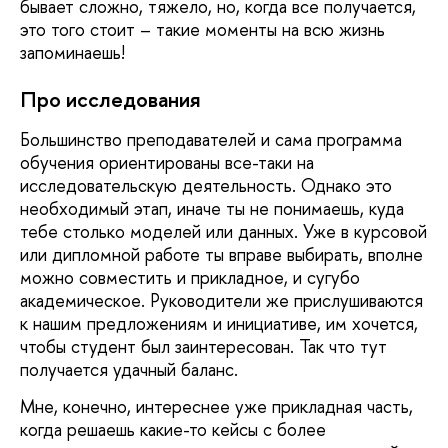
бывает сложно, тяжело, но, когда все получается,
это того стоит – такие моменты на всю жизнь
запоминаешь!
Про исследования
Большинство преподавателей и сама программа
обучения ориентированы все-таки на
исследовательскую деятельность. Однако это
необходимый этап, иначе ты не понимаешь, куда
тебе столько моделей или данных. Уже в курсовой
или дипломной работе ты вправе выбирать, вполне
можно совместить и прикладное, и сугубо
академическое. Руководители же прислушиваются
к нашим предложениям и инициативе, им хочется,
чтобы студент был заинтересован. Так что тут
получается удачный баланс.
Мне, конечно, интереснее уже прикладная часть,
когда решаешь какие-то кейсы с более