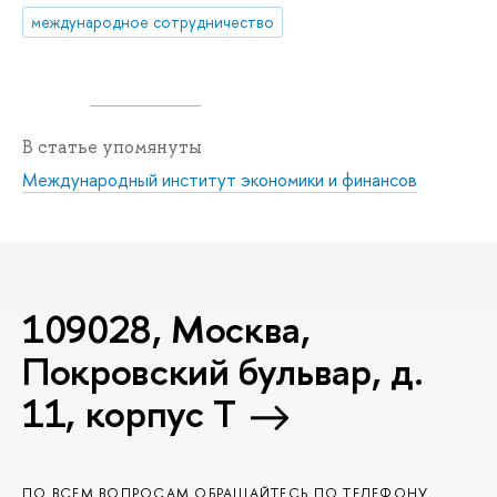
международное сотрудничество
В статье упомянуты
Международный институт экономики и финансов
109028, Москва,
Покровский бульвар, д.
11, корпус T
ПО ВСЕМ ВОПРОСАМ ОБРАЩАЙТЕСЬ ПО ТЕЛЕФОНУ