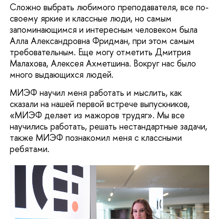
Сложно выбрать любимого преподавателя, все по-
своему яркие и классные люди, но самым
запоминающимся и интересным человеком была
Алла Александровна Фридман, при этом самым
требовательным. Еще могу отметить Дмитрия
Малахова, Алексея Ахметшина. Вокруг нас было
много выдающихся людей.
МИЭФ научил меня работать и мыслить, как
сказали на нашей первой встрече выпускников,
«МИЭФ делает из мажоров трудяг». Мы все
научились работать, решать нестандартные задачи,
также МИЭФ познакомил меня с классными
ребятами.