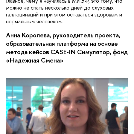
Главное, чему я научилась в МИЭФ, это тому, что
можно не спать несколько дней до слуховых
галлюцинаций и при этом оставаться здоровым и
нормальным человеком.
Анна Королева, руководитель проекта,
образовательная платформа на основе
метода кейсов CASE-IN Симулятор, фонд
«Надежная Смена»