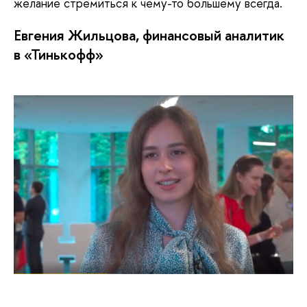
желание стремиться к чему-то большему всегда.
Евгения Жильцова, финансовый аналитик
в «Тинькофф»