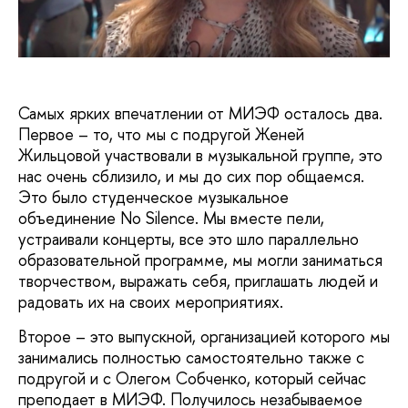
Самых ярких впечатлении от МИЭФ осталось два.
Первое – то, что мы с подругой Женей
Жильцовой участвовали в музыкальной группе, это
нас очень сблизило, и мы до сих пор общаемся.
Это было студенческое музыкальное
объединение No Silence. Мы вместе пели,
устраивали концерты, все это шло параллельно
образовательной программе, мы могли заниматься
творчеством, выражать себя, приглашать людей и
радовать их на своих мероприятиях.
Второе – это выпускной, организацией которого мы
занимались полностью самостоятельно также с
подругой и с Олегом Собченко, который сейчас
преподает в МИЭФ. Получилось незабываемое