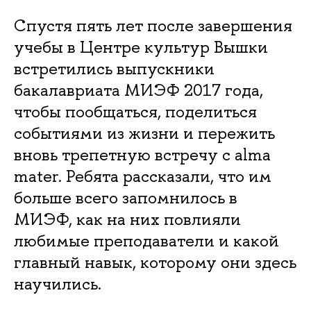
Спустя пять лет после завершения
учебы в Центре культур Вышки
встретились выпускники
бакалавриата МИЭФ 2017 года,
чтобы пообщаться, поделиться
событиями из жизни и пережить
вновь трепетную встречу с alma
mater. Ребята рассказали, что им
больше всего запомнилось в
МИЭФ, как на них повлияли
любимые преподаватели и какой
главный навык, которому они здесь
научились.