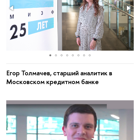
Егор Толмачев, старший аналитик в
Московском кредитном банке