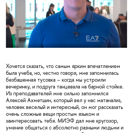
Хочется сказать, что самым ярким впечатлением
была учеба, но, честно говоря, мне запомнилась
безбашенная тусовка – когда мы устроили
вечеринку, и подруга танцевала на барной стойке.
Из преподавателей мне сильно запомнился
Алексей Ахметшин, который вел у нас матанализ,
человек веселый и интересный, он мог рассказать
очень сложные вещи простым языком и
заинтересовать тебя. МИЭФ дал мне кругозор,
умение общаться с абсолютно разными людьми и