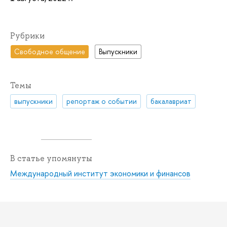
Рубрики
Свободное общение
Выпускники
Темы
выпускники
репортаж о событии
бакалавриат
В статье упомянуты
Международный институт экономики и финансов