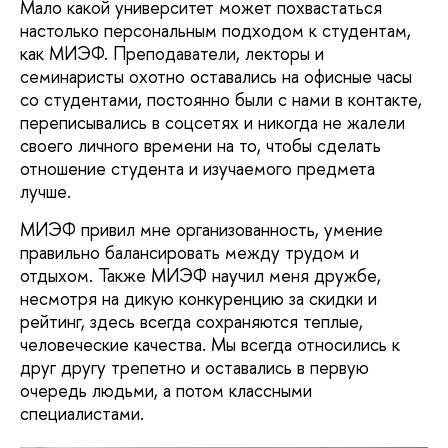
Мало какой университет может похвастаться
настолько персональным подходом к студентам,
как МИЭФ. Преподаватели, лекторы и
семинаристы охотно оставались на офисные часы
со студентами, постоянно были с нами в контакте,
переписывались в соцсетях и никогда не жалели
своего личного времени на то, чтобы сделать
отношение студента и изучаемого предмета
лучше.
МИЭФ привил мне организованность, умение
правильно балансировать между трудом и
отдыхом. Также МИЭФ научил меня дружбе,
несмотря на дикую конкуренцию за скидки и
рейтинг, здесь всегда сохраняются теплые,
человеческие качества. Мы всегда относились к
друг другу трепетно и оставались в первую
очередь людьми, а потом классными
специалистами.