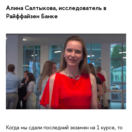
Алина Салтыкова, исследователь в
Райффайзен Банке
Когда мы сдали последний экзамен на 1 курсе, то