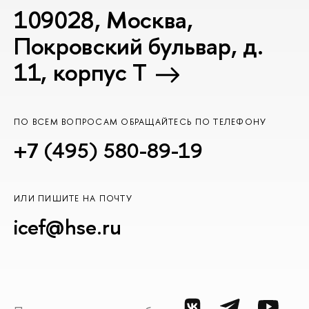
109028, Москва,
Покровский бульвар, д.
11, корпус T
ПО ВСЕМ ВОПРОСАМ ОБРАЩАЙТЕСЬ ПО ТЕЛЕФОНУ
+7 (495) 580-89-19
ИЛИ ПИШИТЕ НА ПОЧТУ
icef@hse.ru