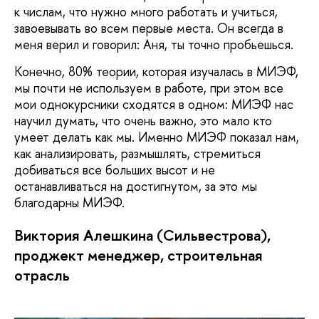
к числам, что нужно много работать и учиться,
завоевывать во всем первые места. Он всегда в
меня верил и говорил: Аня, ты точно пробьешься.
Конечно, 80% теории, которая изучалась в МИЭФ,
мы почти не используем в работе, при этом все
мои однокурсники сходятся в одном: МИЭФ нас
научил думать, что очень важно, это мало кто
умеет делать как мы. Именно МИЭФ показал нам,
как анализировать, размышлять, стремиться
добиваться все больших высот и не
останавливаться на достигнутом, за это мы
благодарны МИЭФ.
Виктория Алешкина (Сильвестрова),
проджект менеджер, строительная
отрасль