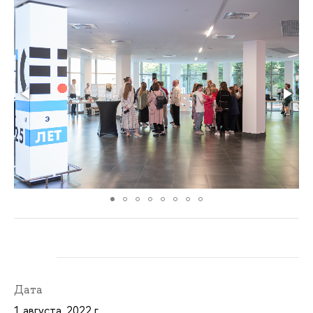
Дата
1 августа, 2022 г.