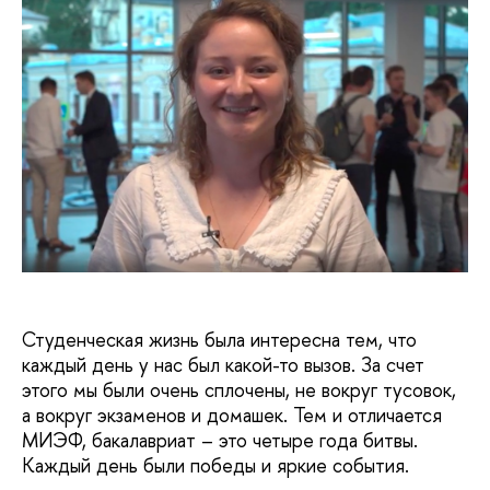
Студенческая жизнь была интересна тем, что
каждый день у нас был какой-то вызов. За счет
этого мы были очень сплочены, не вокруг тусовок,
а вокруг экзаменов и домашек. Тем и отличается
МИЭФ, бакалавриат – это четыре года битвы.
Каждый день были победы и яркие события.