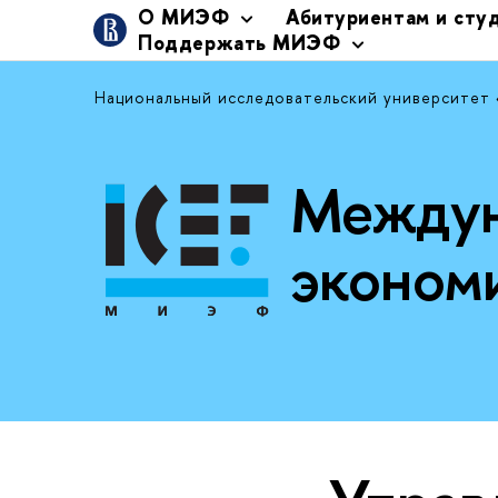
О МИЭФ
Абитуриентам и сту
Поддержать МИЭФ
Национальный исследовательский университет
Междун
эконом