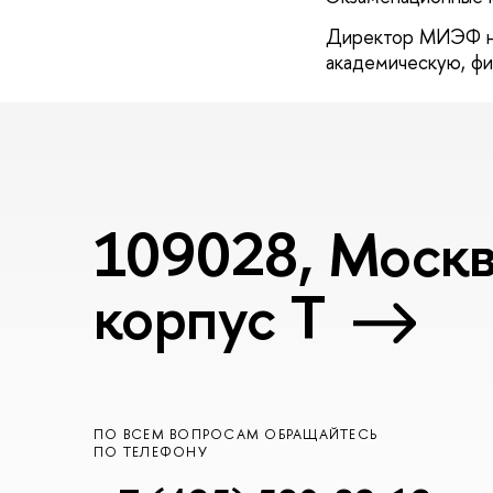
Директор МИЭФ не
академическую, фи
109028, Москва
корпус T
ПО ВСЕМ ВОПРОСАМ ОБРАЩАЙТЕСЬ
ПО ТЕЛЕФОНУ