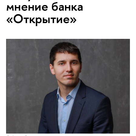
мнение банка
«Открытие»