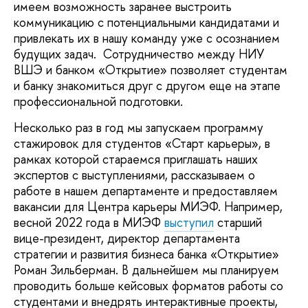
имеем возможность заранее выстроить
коммуникацию с потенциальными кандидатами и
привлекать их в нашу команду уже с осознанием
будущих задач. Сотрудничество между НИУ
ВШЭ и банком «Открытие» позволяет студентам
и банку знакомиться друг с другом еще на этапе
профессиональной подготовки.
Несколько раз в год мы запускаем программу
стажировок для студентов «Старт карьеры», в
рамках которой стараемся приглашать наших
экспертов с выступлениями, рассказываем о
работе в нашем департаменте и предоставляем
вакансии для Центра карьеры МИЭФ. Например,
весной 2022 года в МИЭФ
выступил
старший
вице-президент, директор департамента
стратегии и развития бизнеса банка «Открытие»
Роман Зильберман. В дальнейшем мы планируем
проводить больше кейсовых форматов работы со
студентами и внедрять интерактивные проекты,