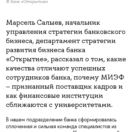
© банк «Открытие»
Марсель Салыев, начальник
управления стратегии банковского
бизнеса, департамент стратегии
развития бизнеса банка
«Открытие», рассказал о том, какие
качества отличают успешных
сотрудников банка, почему МИЭФ
– признанный поставщик кадров и
как финансовые институции
сближаются с университетами.
В нашем подразделении банка сформировалась
сплоченная и сильная команда специалистов из