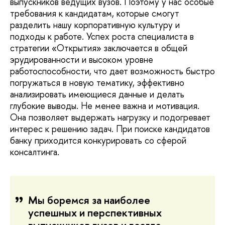
выпускников ведущих вузов. Поэтому у нас особые
требования к кандидатам, которые смогут
разделить нашу корпоративную культуру и
подходы к работе. Успех роста специалиста в
стратегии «Открытия» заключается в общей
эрудированности и высоком уровне
работоспособности, что дает возможность быстро
погружаться в новую тематику, эффективно
анализировать имеющиеся данные и делать
глубокие выводы. Не менее важна и мотивация.
Она позволяет выдержать нагрузку и подогревает
интерес к решению задач. При поиске кандидатов
банку приходится конкурировать со сферой
консалтинга.
Мы боремся за наиболее
успешных и перспективных