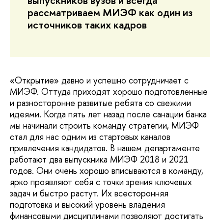
выпускников вузов и всегда
рассматриваем МИЭФ как один из
источников таких кадров
«Открытие» давно и успешно сотрудничает с
МИЭФ. Оттуда приходят хорошо подготовленные
и разносторонне развитые ребята со свежими
идеями. Когда пять лет назад после санации банка
мы начинали строить команду стратегии, МИЭФ
стал для нас одним из стартовых каналов
привлечения кандидатов. В нашем департаменте
работают два выпускника МИЭФ 2018 и 2021
годов. Они очень хорошо вписываются в команду,
ярко проявляют себя с точки зрения ключевых
задач и быстро растут. Их всесторонняя
подготовка и высокий уровень владения
финансовыми дисциплинами позволяют достигать