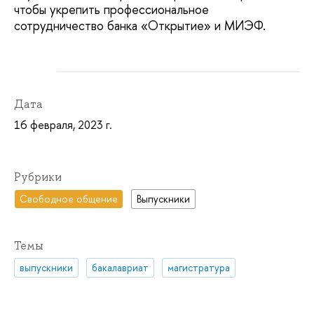
чтобы укрепить профессиональное
сотрудничество банка «Открытие» и МИЭФ.
Дата
16 февраля, 2023 г.
Рубрики
Свободное общение
Выпускники
Темы
выпускники
бакалавриат
магистратура