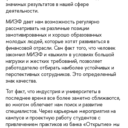
значимых результатов в нашей сфере
деятельности.
МИЭФ дает нам возможность регулярно
рассматривать на различные позиции
замотивированных и хорошо образованных
молодых людей, которые хотят развиваться в
финансовой отрасли. Сам факт того, что человек
закончил МИЭФ и «выжил» в условиях большой
нагрузки и жестких требований, позволяет
работодателю отбирать наиболее устойчивых и
перспективных сотрудников. Это определенный
знак качества.
Тот факт, что индустрия и университеты в
последнее время все более заметно сближаются,
во многом облегчает нам поиск и развитие
специалистов. Через карьерные мероприятия на
кампусе и проектную работу студентов с
привлечением практиков из банка «Открытие» мы