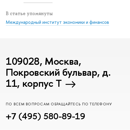
В статье упомянуты
Международный институт экономики и финансов
109028, Москва,
Покровский бульвар, д.
11, корпус T
ПО ВСЕМ ВОПРОСАМ ОБРАЩАЙТЕСЬ ПО ТЕЛЕФОНУ
+7 (495) 580-89-19