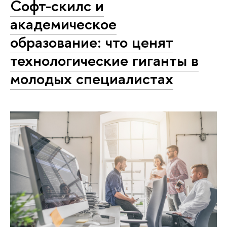
Софт-скилс и
академическое
образование: что ценят
технологические гиганты в
молодых специалистах