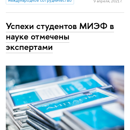
международное сотрудничество
9 апреля, 2021 г.
Успехи студентов МИЭФ в
науке отмечены
экспертами