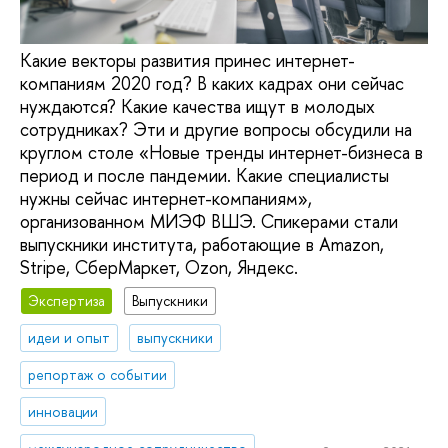
Какие векторы развития принес интернет-
компаниям 2020 год? В каких кадрах они сейчас
нуждаются? Какие качества ищут в молодых
сотрудниках? Эти и другие вопросы обсудили на
круглом столе «Новые тренды интернет-бизнеса в
период и после пандемии. Какие специалисты
нужны сейчас интернет-компаниям»,
организованном МИЭФ ВШЭ. Спикерами стали
выпускники института, работающие в Amazon,
Stripe, СберМаркет, Ozon, Яндекс.
Экспертиза
Выпускники
идеи и опыт
выпускники
репортаж о событии
инновации