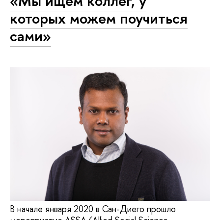
«Мы ищем коллег, у
которых можем поучиться
сами»
В начале января 2020 в Сан-Диего прошло