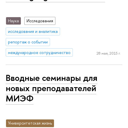
Наука
Исследования
исследования и аналитика
репортаж о событии
международное сотрудничество
28 мая, 2015 г.
Вводные семинары для
новых преподавателей
МИЭФ
Университетская жизнь