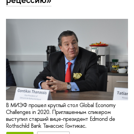
В МИЭФ прошел круглый стол Global Economy
Challenges in 2020. Приглашенным спикером
выступил старший вице-президент Edmond de
Rothschild Bank Танассис Гонтикас.