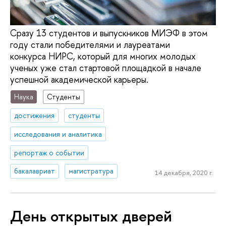
Сразу 13 студентов и выпускников МИЭФ в этом
году стали победителями и лауреатами
конкурса НИРС, который для многих молодых
ученых уже стал стартовой площадкой в начале
успешной академической карьеры.
Наука
Студенты
достижения
студенты
исследования и аналитика
репортаж о событии
бакалавриат
магистратура
14 декабря, 2020 г.
День открытых дверей