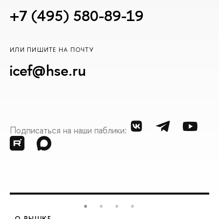
+7 (495) 580-89-19
ИЛИ ПИШИТЕ НА ПОЧТУ
icef@hse.ru
Подписаться на наши паблики:
О ВЫШКЕ