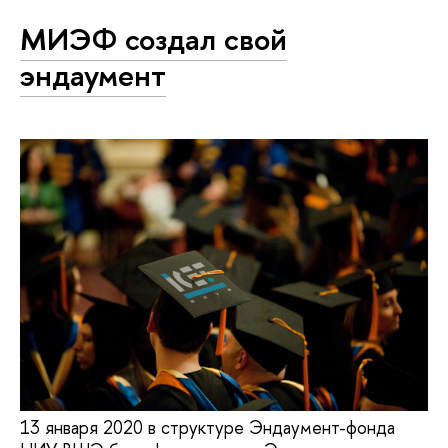
МИЭФ создал свой
эндаумент
13 января 2020 в структуре Эндаумент-фонда