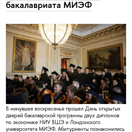
бакалавриата МИЭФ
В минувшее воскресенье прошел День открытых
дверей бакалаврской программы двух дипломов
по экономике НИУ ВШЭ и Лондонского
университета МИЭФ. Абитуриенты познакомились