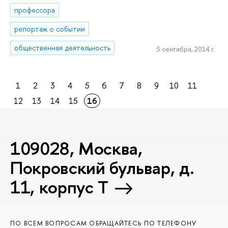
профессора
репортаж о событии
общественная деятельность
5 сентября, 2014 г.
1
2
3
4
5
6
7
8
9
10
11
12
13
14
15
16
109028, Москва,
Покровский бульвар, д.
11, корпус T
ПО ВСЕМ ВОПРОСАМ ОБРАЩАЙТЕСЬ ПО ТЕЛЕФОНУ