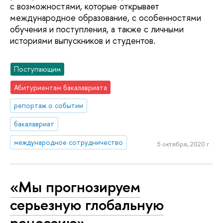
с возможностями, которые открывает
международное образование, с особенностями
обучения и поступления, а также с личными
историями выпускников и студентов.
Поступающим
Абитуриентам бакалавриата
репортаж о событии
бакалавриат
международное сотрудничество
5 октября, 2020 г.
«Мы прогнозируем
серьезную глобальную
рецессию»