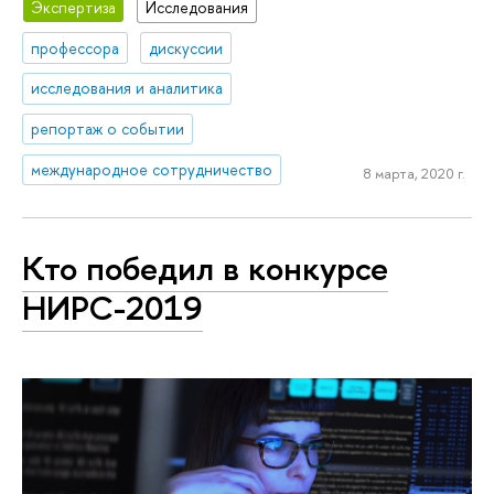
Экспертиза
Исследования
профессора
дискуссии
исследования и аналитика
репортаж о событии
международное сотрудничество
8 марта, 2020 г.
Кто победил в конкурсе
НИРС-2019