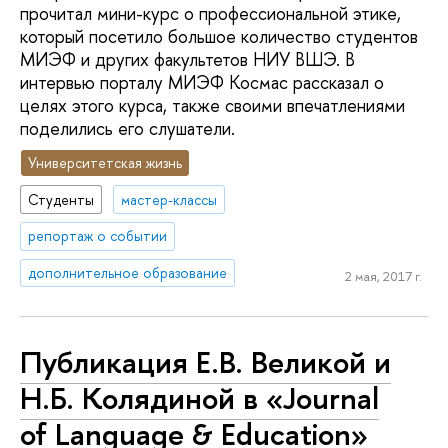
прочитал мини-курс о профессиональной этике,
который посетило большое количество студентов
МИЭФ и других факультетов НИУ ВШЭ. В
интервью порталу МИЭФ Космас рассказал о
целях этого курса, также своими впечатлениями
поделились его слушатели.
Университетская жизнь
Студенты
мастер-классы
репортаж о событии
дополнительное образование
2 мая, 2017 г.
Публикация Е.В. Великой и
Н.Б. Колядиной в «Journal
of Language & Education»