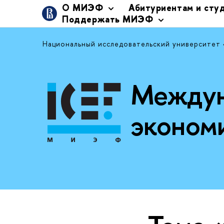
О МИЭФ
Абитуриентам и сту
Поддержать МИЭФ
Национальный исследовательский университет
Междун
эконом