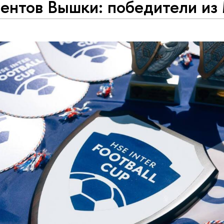
дентов Вышки: победители и