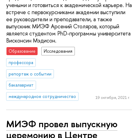
учеными и готовиться к академической карьере. На
встрече с первокурсниками академии выступили
ее руководители и преподаватели, а также
выпускник МИЭФ Арсений Столяров, который
является студентом PhD-программы университета
Висконсин Мэдисон.
Образование
Исследования
профессора
репортаж о событии
бакалавриат
международное сотрудничество
19 октября, 2021 г.
МИЭФ провел выпускную
церемонию в Центре