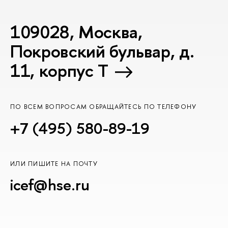
109028, Москва,
Покровский бульвар, д.
11, корпус T
ПО ВСЕМ ВОПРОСАМ ОБРАЩАЙТЕСЬ ПО ТЕЛЕФОНУ
+7 (495) 580-89-19
ИЛИ ПИШИТЕ НА ПОЧТУ
icef@hse.ru