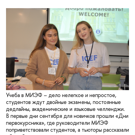
Учеба в МИЭФ – дело нелегкое и непростое,
студентов ждут двойные экзамены, постоянные
дедлайны, академические и языковые челленджи.
В первые дни сентября для новичков прошли «Дни
первокурсника», где руководители МИЭФ
поприветствовали студентов, а тьюторы рассказали