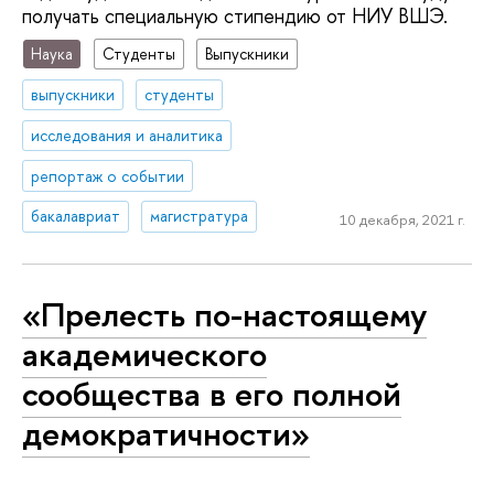
получать специальную стипендию от НИУ ВШЭ.
Наука
Студенты
Выпускники
выпускники
студенты
исследования и аналитика
репортаж о событии
бакалавриат
магистратура
10 декабря, 2021 г.
«Прелесть по-настоящему
академического
сообщества в его полной
демократичности»