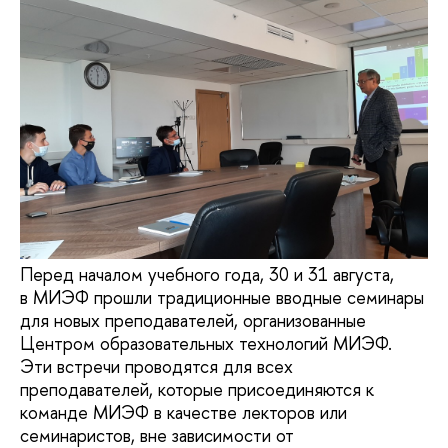
Перед началом учебного года, 30 и 31 августа,
в МИЭФ прошли традиционные вводные семинары
для новых преподавателей, организованные
Центром образовательных технологий МИЭФ.
Эти встречи проводятся для всех
преподавателей, которые присоединяются к
команде МИЭФ в качестве лекторов или
семинаристов, вне зависимости от