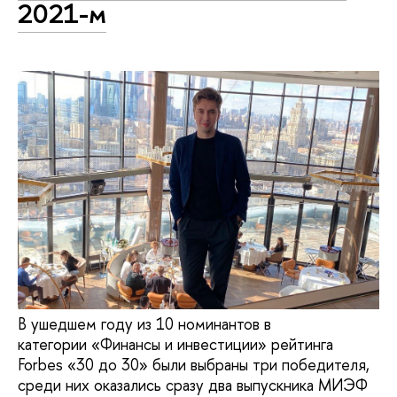
2021-м
В ушедшем году из 10 номинантов в
категории «Финансы и инвестиции» рейтинга
Forbes «30 до 30» были выбраны три победителя,
среди них оказались сразу два выпускника МИЭФ