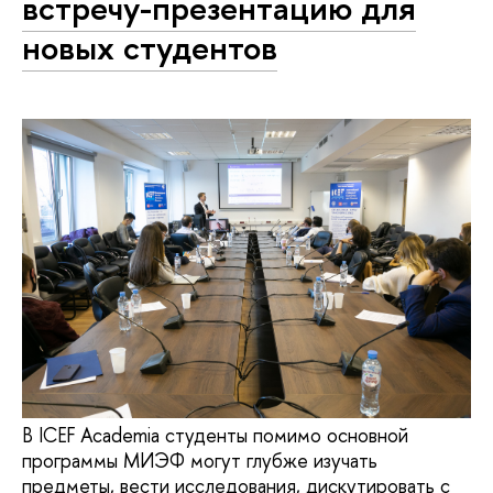
встречу-презентацию для
новых студентов
В ICEF Academia студенты помимо основной
программы МИЭФ могут глубже изучать
предметы, вести исследования, дискутировать с