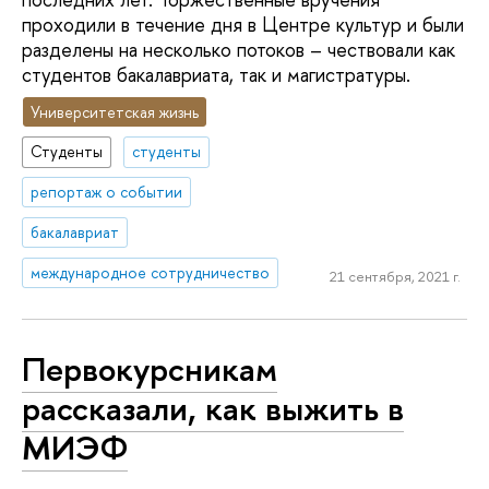
проходили в течение дня в Центре культур и были
разделены на несколько потоков – чествовали как
студентов бакалавриата, так и магистратуры.
Университетская жизнь
Студенты
студенты
репортаж о событии
бакалавриат
международное сотрудничество
21 сентября, 2021 г.
Первокурсникам
рассказали, как выжить в
МИЭФ