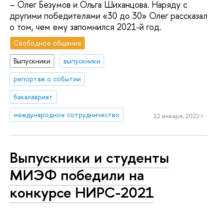
– Олег Безумов и Ольга Шиханцова. Наряду с
другими победителями «30 до 30» Олег рассказал
о том, чем ему запомнился 2021-й год.
Свободное общение
Выпускники
выпускники
репортаж о событии
бакалавриат
международное сотрудничество
12 января, 2022 г.
Выпускники и студенты
МИЭФ победили на
конкурсе НИРС-2021