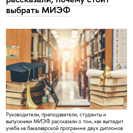
выбрать МИЭФ
Руководители, преподаватели, студенты и
выпускники МИЭФ рассказали о том, как выглядит
учеба на бакалаврской программе двух дипломов