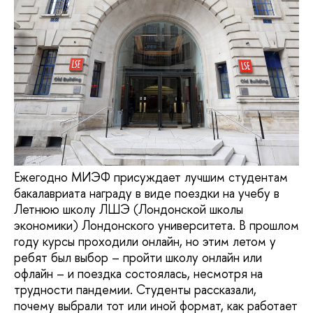
Ежегодно МИЭФ присуждает лучшим студентам
бакалавриата награду в виде поездки на учебу в
Летнюю школу ЛШЭ (Лондонской школы
экономики) Лондонского университета. В прошлом
году курсы проходили онлайн, но этим летом у
ребят был выбор – пройти школу онлайн или
офлайн – и поездка состоялась, несмотря на
трудности пандемии. Студенты рассказали,
почему выбрали тот или иной формат, как работает