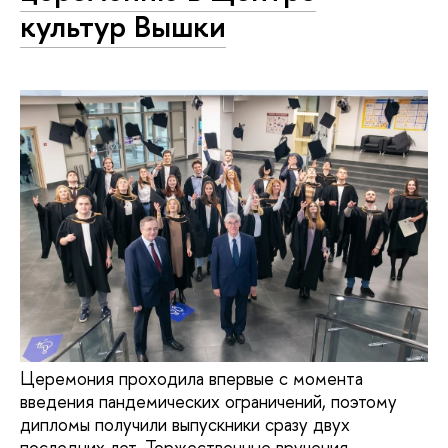
культур Вышки
Церемония проходила впервые с момента
введения пандемических ограничений, поэтому
дипломы получили выпускники сразу двух
последних лет. Торжественные вручения