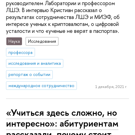
руководителем Лаборатории и профессором
ЛШЭ. В интервью Кристиан рассказал о
результатах сотрудничества ЛШЭ и МИЭФ, об
интересе ученых к криптовалютам, о цифровой
усталости и что «ученые не верят в паспорта».
Наука
Исследования
профессора
исследования и аналитика
репортаж о событии
международное сотрудничество
1 декабря, 2021 г.
«Учиться здесь сложно, но
интересно»: абитуриентам
рассказали, почему стоит