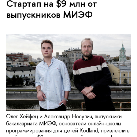
Стартап на $9 млн от
выпускников МИЭФ
Олег Хейфец и Александр Носулич, выпускники
бакалавриата МИЭФ, основатели онлайн-школы
программирования для детей Kodland, привлекли в