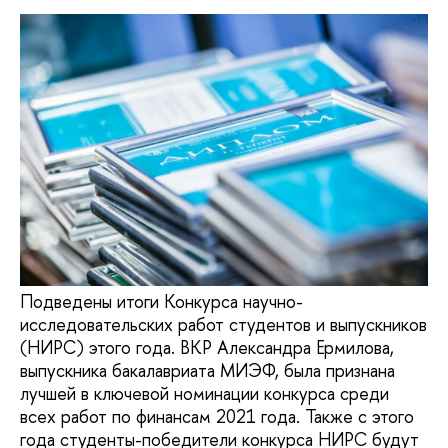
Подведены итоги Конкурса научно-
исследовательских работ студентов и выпускников
(НИРС) этого года. ВКР Александра Ермилова,
выпускника бакалавриата МИЭФ, была признана
лучшей в ключевой номинации конкурса среди
всех работ по финансам 2021 года. Также с этого
года студенты-победители конкурса НИРС будут