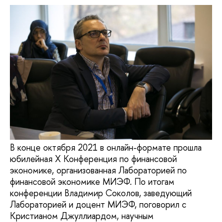
В конце октября 2021 в онлайн-формате прошла
юбилейная Х Конференция по финансовой
экономике, организованная Лабораторией по
финансовой экономике МИЭФ. По итогам
конференции Владимир Соколов, заведующий
Лабораторией и доцент МИЭФ, поговорил с
Кристианом Джуллиардом, научным