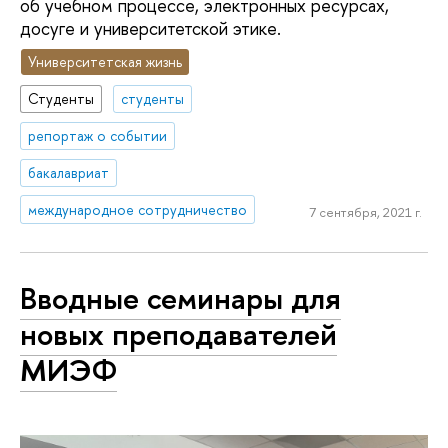
об учебном процессе, электронных ресурсах,
досуге и университетской этике.
Университетская жизнь
Студенты
студенты
репортаж о событии
бакалавриат
международное сотрудничество
7 сентября, 2021 г.
Вводные семинары для
новых преподавателей
МИЭФ