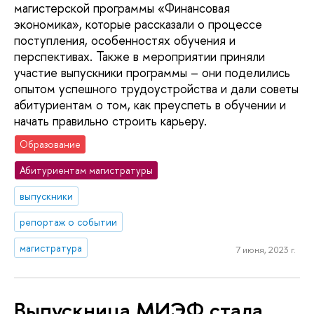
магистерской программы «Финансовая
экономика», которые рассказали о процессе
поступления, особенностях обучения и
перспективах. Также в мероприятии приняли
участие выпускники программы – они поделились
опытом успешного трудоустройства и дали советы
абитуриентам о том, как преуспеть в обучении и
начать правильно строить карьеру.
Образование
Абитуриентам магистратуры
выпускники
репортаж о событии
магистратура
7 июня, 2023 г.
Выпускница МИЭФ стала