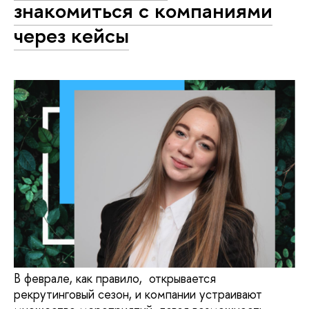
знакомиться с компаниями
через кейсы
В феврале, как правило, открывается
рекрутинговый сезон, и компании устраивают