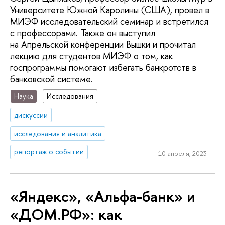
Университете Южной Каролины (США), провел в
МИЭФ исследовательский семинар и встретился
с профессорами. Также он выступил
на Апрельской конференции Вышки и прочитал
лекцию для студентов МИЭФ о том, как
госпрограммы помогают избегать банкротств в
банковской системе.
Наука
Исследования
дискуссии
исследования и аналитика
репортаж о событии
10 апреля, 2023 г.
«Яндекс», «Альфа-банк» и
«ДОМ.РФ»: как