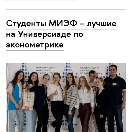
Студенты МИЭФ – лучшие
на Универсиаде по
эконометрике