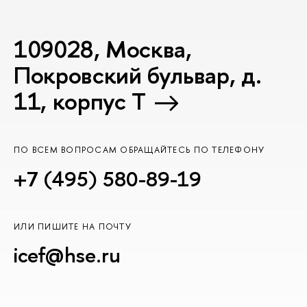
109028, Москва,
Покровский бульвар, д.
11, корпус T
ПО ВСЕМ ВОПРОСАМ ОБРАЩАЙТЕСЬ ПО ТЕЛЕФОНУ
+7 (495) 580-89-19
ИЛИ ПИШИТЕ НА ПОЧТУ
icef@hse.ru