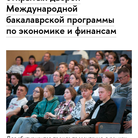
Международной
бакалаврской программы
по экономике и финансам