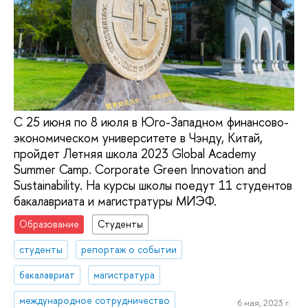
С 25 июня по 8 июля в Юго-Западном финансово-
экономическом университете в Чэнду, Китай,
пройдет Летняя школа 2023 Global Academy
Summer Camp. Corporate Green Innovation and
Sustainability. На курсы школы поедут 11 студентов
бакалавриата и магистратуры МИЭФ.
Образование
Студенты
студенты
репортаж о событии
бакалавриат
магистратура
международное сотрудничество
6 мая, 2023 г.