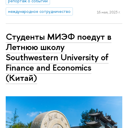
репортаж о событии
международное сотрудничество
16 мая, 2023 г.
Студенты МИЭФ поедут в
Летнюю школу
Southwestern University of
Finance and Economics
(Китай)