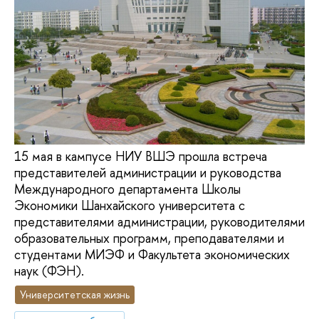
15 мая в кампусе НИУ ВШЭ прошла встреча
представителей администрации и руководства
Международного департамента Школы
Экономики Шанхайского университета с
представителями администрации, руководителями
образовательных программ, преподавателями и
студентами МИЭФ и Факультета экономических
наук (ФЭН).
Университетская жизнь