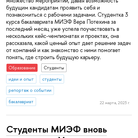
множество мероприятий, давая возможность
будущим кандидатам проявить себя и
познакомиться с рабочими задачами. Студентка 3
курса бакалавриата МИЭФ Вера Потехина за
последний месяц уже успела поучаствовать в
нескольких кейс-чемпионатах и проектах, она
рассказала, какой ценный опыт дает решение задач
от компаний и как знакомство с ними помогает
понять, где строить будущую карьеру.
Образование
Студенты
идеи и опыт
студенты
репортаж о событии
бакалавриат
22 марта, 2023 г.
Студенты МИЭФ вновь