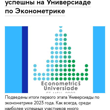
успешны на Универсиаде
по Эконометрике
Подведены итоги первого этапа Универсиады по
эконометрике 2023 года. Как всегда, среди
наиболее успешных участников много