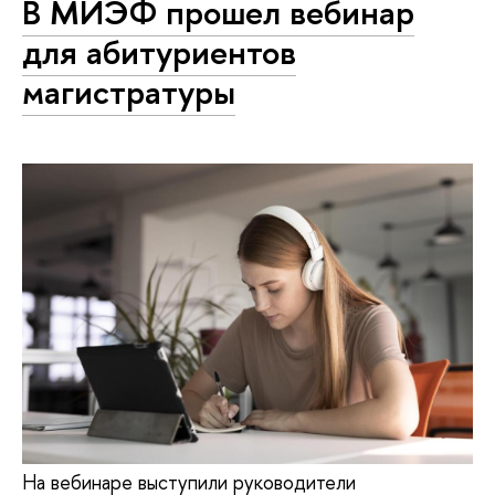
В МИЭФ прошел вебинар
для абитуриентов
магистратуры
На вебинаре выступили руководители