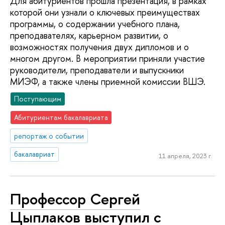
Для абитуриентов прошла презентация, в рамках
которой они узнали о ключевых преимуществах
программы, о содержании учебного плана,
преподавателях, карьерном развитии, о
возможностях получения двух дипломов и о
многом другом. В мероприятии приняли участие
руководители, преподаватели и выпускники
МИЭФ, а также члены приемной комиссии ВШЭ.
Поступающим
Абитуриентам бакалавриата
репортаж о событии
бакалавриат
11 апреля, 2023 г.
Профессор Сергей
Цыплаков выступил с