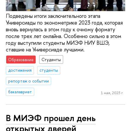
Подведены итоги заключительного этапа
Универсиады по эконометрике 2023 года, которая
вновь вернулась в этом году к очному формату
после трех лет онлайна. Особенно сильно в этом
году выступили студенты МИЭФ НИУ ВШЭ,
ставшие на Универсиаде лучшими.
Образование
Студенты
достижения
студенты
репортаж о событии
бакалавриат
1 мая, 2023 г.
В МИЭФ прошел день
открытых дверей