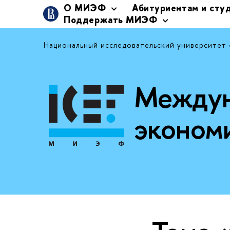
О МИЭФ
Абитуриентам и сту
Поддержать МИЭФ
Национальный исследовательский университет
Междун
эконом