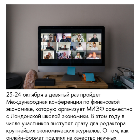
23-24 октября в девятый раз пройдет
Международная конференция по финансовой
экономике, которую организует МИЭФ совместно
с Лондонской школой экономики. В этом году в
числе участников выступят сразу два редактора
крупнейших экономических журналов. О том, как
онлайн-формат повлиял на качество научных