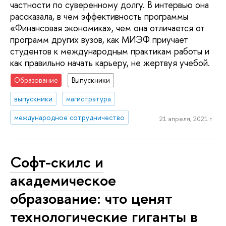
частности по суверенному долгу. В интервью она
рассказала, в чем эффективность программы
«Финансовая экономика», чем она отличается от
программ других вузов, как МИЭФ приучает
студентов к международным практикам работы и
как правильно начать карьеру, не жертвуя учебой.
Образование
Выпускники
выпускники
магистратура
международное сотрудничество
21 апреля, 2021 г.
Софт-скилс и
академическое
образование: что ценят
технологические гиганты в