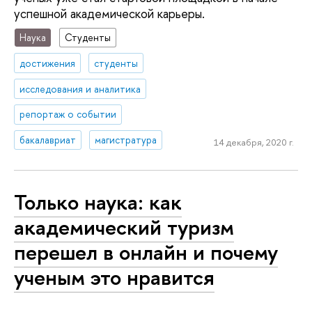
успешной академической карьеры.
Наука
Студенты
достижения
студенты
исследования и аналитика
репортаж о событии
бакалавриат
магистратура
14 декабря, 2020 г.
Только наука: как
академический туризм
перешел в онлайн и почему
ученым это нравится