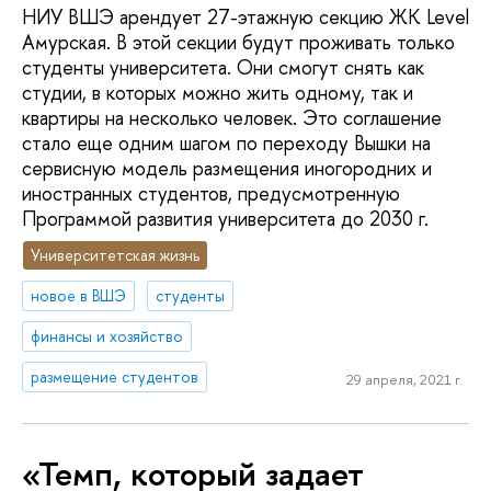
НИУ ВШЭ арендует 27-этажную секцию ЖК Level
Амурская. В этой секции будут проживать только
студенты университета. Они смогут снять как
студии, в которых можно жить одному, так и
квартиры на несколько человек. Это соглашение
стало еще одним шагом по переходу Вышки на
сервисную модель размещения иногородних и
иностранных студентов, предусмотренную
Программой развития университета до 2030 г.
Университетская жизнь
новое в ВШЭ
студенты
финансы и хозяйство
размещение студентов
29 апреля, 2021 г.
«Темп, который задает