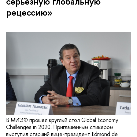
серьезную глобальную
рецессию»
В МИЭФ прошел круглый стол Global Economy
Challenges in 2020. Приглашенным спикером
выступил старший вице-президент Edmond de