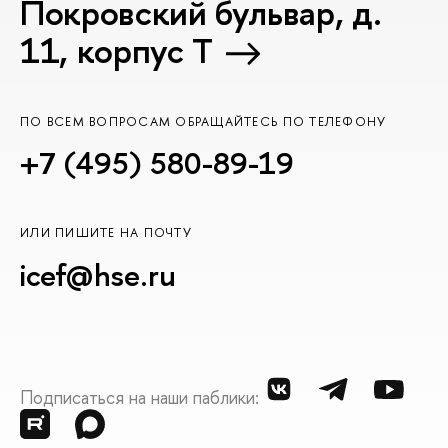
Покровский бульвар, д.
11, корпус T
ПО ВСЕМ ВОПРОСАМ ОБРАЩАЙТЕСЬ ПО ТЕЛЕФОНУ
+7 (495) 580-89-19
ИЛИ ПИШИТЕ НА ПОЧТУ
icef@hse.ru
Подписаться на наши паблики: