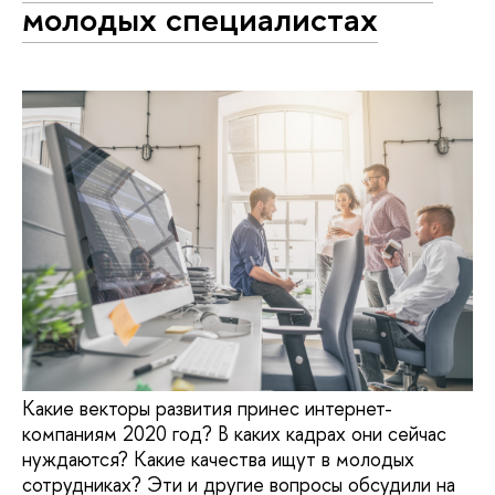
молодых специалистах
Какие векторы развития принес интернет-
компаниям 2020 год? В каких кадрах они сейчас
нуждаются? Какие качества ищут в молодых
сотрудниках? Эти и другие вопросы обсудили на