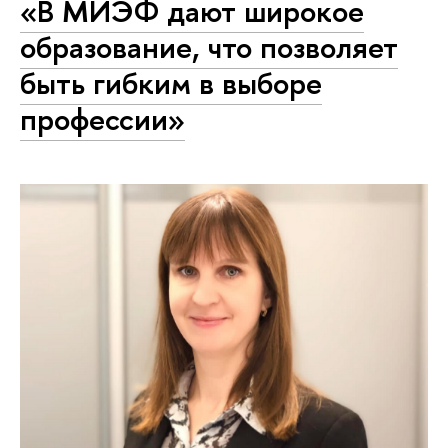
«В МИЭФ дают широкое
образование, что позволяет
быть гибким в выборе
профессии»