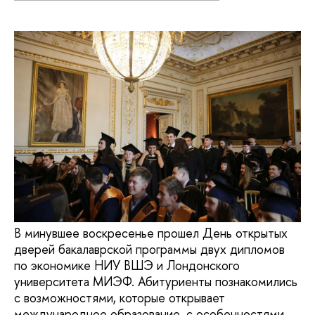
В минувшее воскресенье прошел День открытых
дверей бакалаврской программы двух дипломов
по экономике НИУ ВШЭ и Лондонского
университета МИЭФ. Абитуриенты познакомились
с возможностями, которые открывает
международное образование, с особенностями