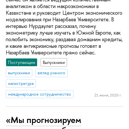
аналитиком в области макроэкономики в
Казахстане и руководит Центром экономического
моделирования при Назарбаев Университете. В
интервью Нурдаулет рассказал, почему
эконометрику лучше изучать в Южной Европе, как
полюбить экономику, раздавая домашним кредиты,
и какие антикризисные прогнозы готовят в
Назарбаев Университете прямо сейчас.
Поступающим
Выпускники
выпускники
взгляд ученого
магистратура
международное сотрудничество
21 июня, 2020 г.
«Мы прогнозируем