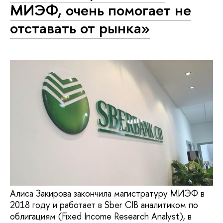
МИЭФ, очень помогает не
отставать от рынка»
Алиса Закирова закончила магистратуру МИЭФ в
2018 году и работает в Sber CIB аналитиком по
облигациям (Fixed Income Research Analyst), в