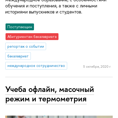
обучения и поступления, а также с личными
историями выпускников и студентов.
Поступающим
Абитуриентам бакалавриата
репортаж о событии
бакалавриат
международное сотрудничество
5 октября, 2020 г.
Учеба офлайн, масочный
режим и термометрия