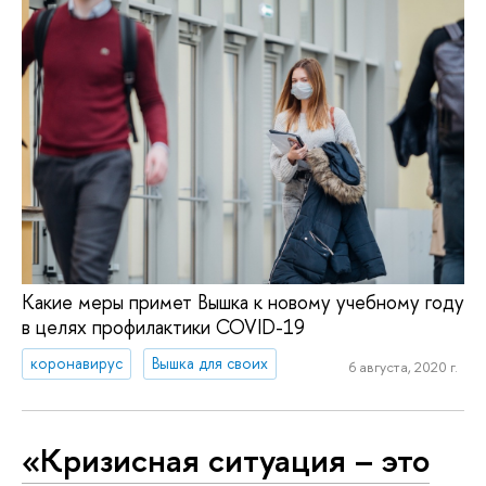
Какие меры примет Вышка к новому учебному году
в целях профилактики COVID-19
коронавирус
Вышка для своих
6 августа, 2020 г.
«Кризисная ситуация – это