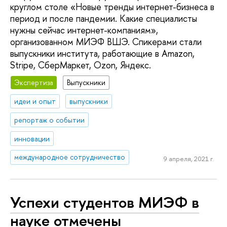
круглом столе «Новые тренды интернет-бизнеса в
период и после пандемии. Какие специалисты
нужны сейчас интернет-компаниям»,
организованном МИЭФ ВШЭ. Спикерами стали
выпускники института, работающие в Amazon,
Stripe, СберМаркет, Ozon, Яндекс.
Экспертиза
Выпускники
идеи и опыт
выпускники
репортаж о событии
инновации
международное сотрудничество
9 апреля, 2021 г.
Успехи студентов МИЭФ в
науке отмечены