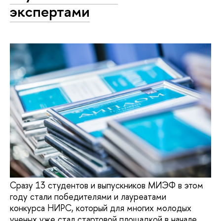
экспертами
Сразу 13 студентов и выпускников МИЭФ в этом
году стали победителями и лауреатами
конкурса НИРС, который для многих молодых
ученых уже стал стартовой площадкой в начале