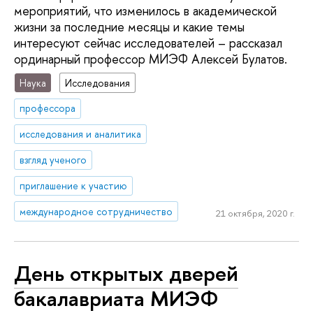
мероприятий, что изменилось в академической
жизни за последние месяцы и какие темы
интересуют сейчас исследователей – рассказал
ординарный профессор МИЭФ Алексей Булатов.
Наука
Исследования
профессора
исследования и аналитика
взгляд ученого
приглашение к участию
международное сотрудничество
21 октября, 2020 г.
День открытых дверей
бакалавриата МИЭФ