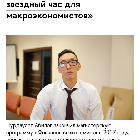
звездный час для
макроэкономистов»
Нурдаулет Абилов закончил магистерскую
программу «Финансовая экономика» в 2017 году,
сейчас он является ведущим количественным