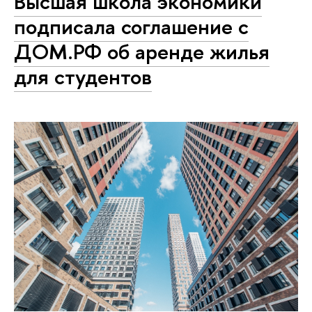
Высшая школа экономики
подписала соглашение с
ДОМ.РФ об аренде жилья
для студентов