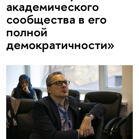
академического
сообщества в его
полной
демократичности»