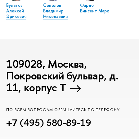
Булатов
Соколов
Фардо
Алексей
Владимир
Винсент Марк
Эрикович
Николаевич
109028, Москва,
Покровский бульвар, д.
11, корпус T
ПО ВСЕМ ВОПРОСАМ ОБРАЩАЙТЕСЬ ПО ТЕЛЕФОНУ
+7 (495) 580-89-19