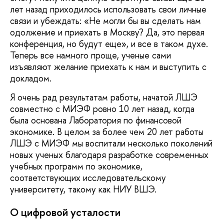
лет назад приходилось использовать свои личные
связи и убеждать: «Не могли бы вы сделать нам
одолжение и приехать в Москву? Да, это первая
конференция, но будут еще», и все в таком духе.
Теперь все намного проще, ученые сами
изъявляют желание приехать к нам и выступить с
докладом.
Я очень рад результатам работы, начатой ЛШЭ
совместно с МИЭФ ровно 10 лет назад, когда
была основана Лаборатория по финансовой
экономике. В целом за более чем 20 лет работы
ЛШЭ с МИЭФ мы воспитали несколько поколений
новых ученых благодаря разработке современных
учебных программ по экономике,
соответствующих исследовательскому
университету, такому как НИУ ВШЭ.
О цифровой усталости