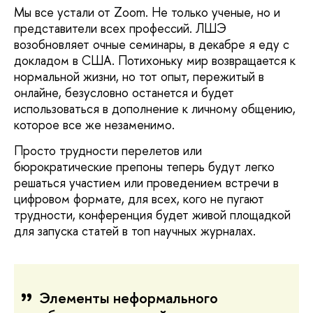
Мы все устали от Zoom. Не только ученые, но и
представители всех профессий. ЛШЭ
возобновляет очные семинары, в декабре я еду с
докладом в США. Потихоньку мир возвращается к
нормальной жизни, но тот опыт, пережитый в
онлайне, безусловно останется и будет
использоваться в дополнение к личному общению,
которое все же незаменимо.
Просто трудности перелетов или
бюрократические препоны теперь будут легко
решаться участием или проведением встречи в
цифровом формате, для всех, кого не пугают
трудности, конференция будет живой площадкой
для запуска статей в топ научных журналах.
Элементы неформального