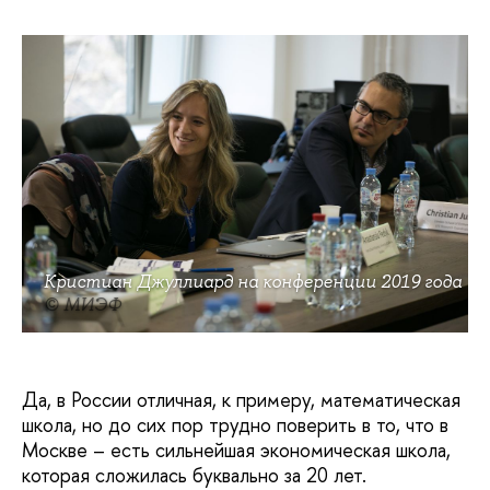
Кристиан Джуллиард на конференции 2019 года
© МИЭФ
Да, в России отличная, к примеру, математическая
школа, но до сих пор трудно поверить в то, что в
Москве – есть сильнейшая экономическая школа,
которая сложилась буквально за 20 лет.