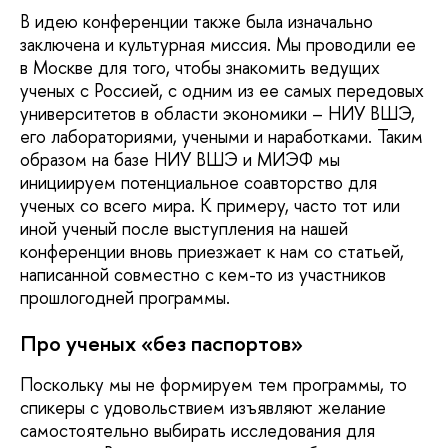
В идею конференции также была изначально
заключена и культурная миссия. Мы проводили ее
в Москве для того, чтобы знакомить ведущих
ученых с Россией, с одним из ее самых передовых
университетов в области экономики – НИУ ВШЭ,
его лабораториями, учеными и наработками. Таким
образом на базе НИУ ВШЭ и МИЭФ мы
инициируем потенциальное соавторство для
ученых со всего мира. К примеру, часто тот или
иной ученый после выступления на нашей
конференции вновь приезжает к нам со статьей,
написанной совместно с кем-то из участников
прошлогодней программы.
Про ученых «без паспортов»
Поскольку мы не формируем тем программы, то
спикеры с удовольствием изъявляют желание
самостоятельно выбирать исследования для