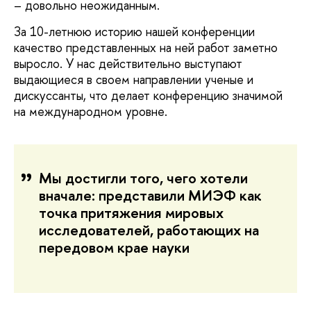
– довольно неожиданным.
За 10-летнюю историю нашей конференции
качество представленных на ней работ заметно
выросло. У нас действительно выступают
выдающиеся в своем направлении ученые и
дискуссанты, что делает конференцию значимой
на международном уровне.
Мы достигли того, чего хотели
вначале: представили МИЭФ как
точка притяжения мировых
исследователей, работающих на
передовом крае науки