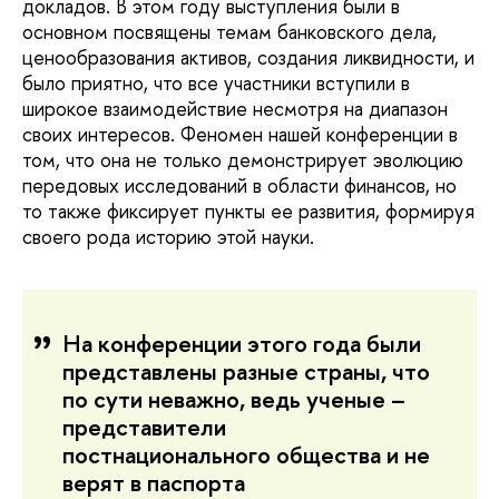
докладов. В этом году выступления были в
основном посвящены темам банковского дела,
ценообразования активов, создания ликвидности, и
было приятно, что все участники вступили в
широкое взаимодействие несмотря на диапазон
своих интересов. Феномен нашей конференции в
том, что она не только демонстрирует эволюцию
передовых исследований в области финансов, но
то также фиксирует пункты ее развития, формируя
своего рода историю этой науки.
На конференции этого года были
представлены разные страны, что
по сути неважно, ведь ученые –
представители
постнационального общества и не
верят в паспорта