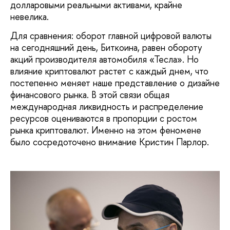
долларовыми реальными активами, крайне
невелика.
Для сравнения: оборот главной цифровой валюты
на сегодняшний день, Биткоина, равен обороту
акций производителя автомобиля «Тесла». Но
влияние криптовалют растет с каждый днем, что
постепенно меняет наше представление о дизайне
финансового рынка. В этой связи общая
международная ликвидность и распределение
ресурсов оцениваются в пропорции с ростом
рынка криптовалют. Именно на этом феномене
было сосредоточено внимание Кристин Парлор.