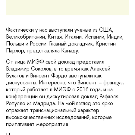
Фактически у нас выступали ученые из США,
Великобритании, Китая, Италии, Испании, Индии,
Польши и России. Главный докладчик, Кристин
Парлор, представляла Канаду.
От лица МИЭФ свой доклад представил
Владимир Соколов, в то время как Алексей
Булатов и Винсент Фардо выступали как
дискуссанты. Интересно, что Винсент – француз,
который работает в МИЭФ с 2016 года, и на
конференции он дискутировал доклад Рафаэля
Репулло из Мадрида. На мой взгляд это ярко
отражает транснациональный характер
высококачественных исследований, которые
притягивает мероприятие.