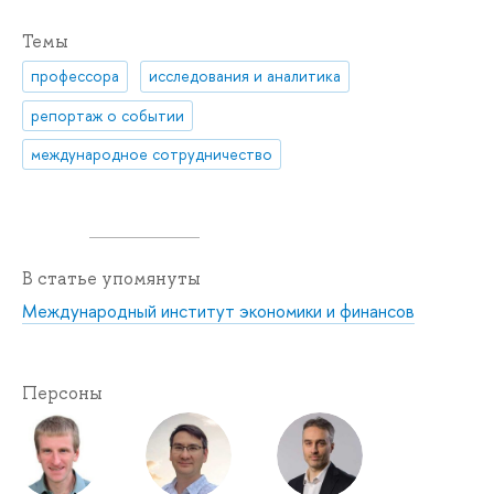
Темы
профессора
исследования и аналитика
репортаж о событии
международное сотрудничество
В статье упомянуты
Международный институт экономики и финансов
Персоны