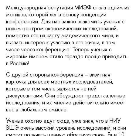
Международная репутация МИЭФ стала одним из
мотивов, который лег в основу концепции
конференции. Для нас важно знакомить ученых с
новым центром экономических исследований,
поместив его на карту академического мира, и
вызвать интерес к участию в его жизни, в том
числе через конференцию. Теперь ученых с
мировым именем стало гораздо проще приводить
в Россию!
С другой стороны конференция – визитная
карточка для всех местных исследователей,
которые в том числе являются не ней
дискуссантами. Они обсуждают представленные
исследования, и их мнение действительно имеет
вес в глобальном смысле.
Ученые охотно едут сюда, уже зная, что в НИУ
ВШЭ очень высокий уровень исследований, и они
смогут получить ценную обратную связь. Еще 10