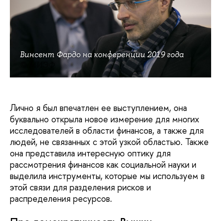
Винсент Фардо на конференции 2019 года
© МИЭФ
Лично я был впечатлен ее выступлением, она
буквально открыла новое измерение для многих
исследователей в области финансов, а также для
людей, не связанных с этой узкой областью. Также
она представила интересную оптику для
рассмотрения финансов как социальной науки и
выделила инструменты, которые мы используем в
этой связи для разделения рисков и
распределения ресурсов.