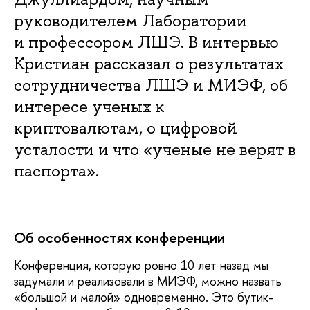
руководителем Лаборатории
и профессором ЛШЭ. В интервью
Кристиан рассказал о результатах
сотрудничества ЛШЭ и МИЭФ, об
интересе ученых к
криптовалютам, о цифровой
усталости и что «ученые не верят в
паспорта».
Об особенностях конференции
Конференция, которую ровно 10 лет назад мы
задумали и реализовали в МИЭФ, можно назвать
«большой и малой» одновременно. Это бутик-