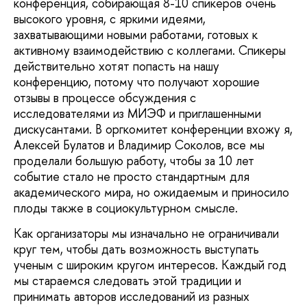
конференция, собирающая 8-10 спикеров очень
высокого уровня, с яркими идеями,
захватывающими новыми работами, готовых к
активному взаимодействию с коллегами. Спикеры
действительно хотят попасть на нашу
конференцию, потому что получают хорошие
отзывы в процессе обсуждения с
исследователями из МИЭФ и приглашенными
дискусантами. В оргкомитет конференции вхожу я,
Алексей Булатов и Владимир Соколов, все мы
проделали большую работу, чтобы за 10 лет
событие стало не просто стандартным для
академического мира, но ожидаемым и приносило
плоды также в социокультурном смысле.
Как организаторы мы изначально не ограничивали
круг тем, чтобы дать возможность выступать
ученым с широким кругом интересов. Каждый год
мы стараемся следовать этой традиции и
принимать авторов исследований из разных