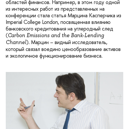
областей финансов. Например, в этом году одной
из интересных работ из представленных на
конференции стала статья Марцина Касперчика из
Imperial College London, посвященная влиянию
банковского кредитования на углеродный след
(
Carbon Emissions and the Bank-Lending
). Марцин – видный исследователь,
Channel
который связал воедино ценообразование активов
и экологичное функционирование бизнеса.