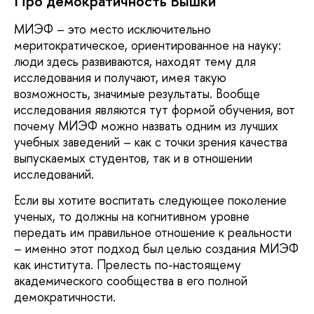
Про демократичность Вышки
МИЭФ – это место исключительно
меритократическое, ориентированное на науку:
люди здесь развиваются, находят тему для
исследования и получают, имея такую
возможность, значимые результаты. Вообще
исследования являются тут формой обучения, вот
почему МИЭФ можно назвать одним из лучших
учебных заведений – как с точки зрения качества
выпускаемых студентов, так и в отношении
исследований.
Если вы хотите воспитать следующее поколение
ученых, то должны на когнитивном уровне
передать им правильное отношение к реальности
– именно этот подход был целью создания МИЭФ
как института. Прелесть по-настоящему
академического сообщества в его полной
демократичности.