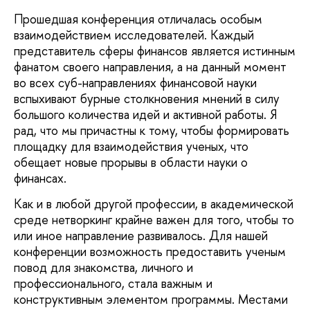
Прошедшая конференция отличалась особым
взаимодействием исследователей. Каждый
представитель сферы финансов является истинным
фанатом своего направления, а на данный момент
во всех суб-направлениях финансовой науки
вспыхивают бурные столкновения мнений в силу
большого количества идей и активной работы. Я
рад, что мы причастны к тому, чтобы формировать
площадку для взаимодействия ученых, что
обещает новые прорывы в области науки о
финансах.
Как и в любой другой профессии, в академической
среде нетворкинг крайне важен для того, чтобы то
или иное направление развивалось. Для нашей
конференции возможность предоставить ученым
повод для знакомства, личного и
профессионального, стала важным и
конструктивным элементом программы. Местами