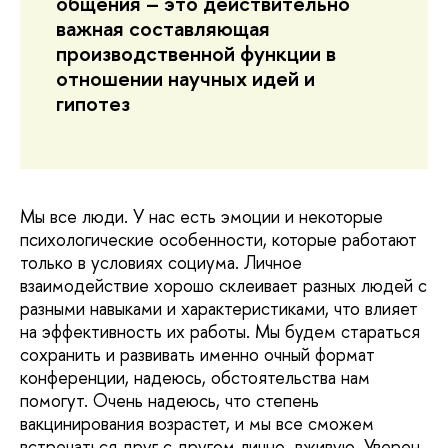
общения – это действительно
важная составляющая
производственной функции в
отношении научных идей и
гипотез
Мы все люди. У нас есть эмоции и некоторые
психологические особенности, которые работают
только в условиях социума. Личное
взаимодействие хорошо склеивает разных людей с
разными навыками и характеристиками, что влияет
на эффективность их работы. Мы будем стараться
сохранить и развивать именно очный формат
конференции, надеюсь, обстоятельства нам
помогут. Очень надеюсь, что степень
вакцинирования возрастет, и мы все сможем
встречаться друг с другом лично вживую. Уверен,