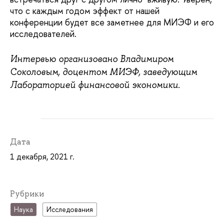
что с каждым годом эффект от нашей
конференции будет все заметнее для МИЭФ и его
исследователей.
Интервью организовано Владимиром
Соколовым, доцентом МИЭФ, заведующим
Лабораторией финансовой экономики.
Дата
1 декабря, 2021 г.
Рубрики
Наука
Исследования