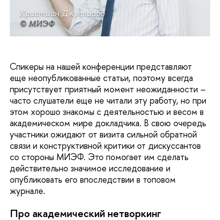
Кристиан Джуллиард
© МИЭФ
Спикеры на нашей конференции представляют
еще неопубликованные статьи, поэтому всегда
присутствует приятный момент неожиданности –
часто слушатели еще не читали эту работу, но при
этом хорошо знакомы с деятельностью и весом в
академическом мире докладчика. В свою очередь
участники ожидают от визита сильной обратной
связи и конструктивной критики от дискуссантов
со стороны МИЭФ. Это помогает им сделать
действительно значимое исследование и
опубликовать его впоследствии в топовом
журнале.
Про академический нетворкинг