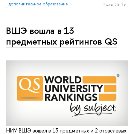
дополнительное образование
2 мая, 2017 г.
ВШЭ вошла в 13
предметных рейтингов QS
НИУ ВШЭ вошел в 13 предметных и 2 отраслевых