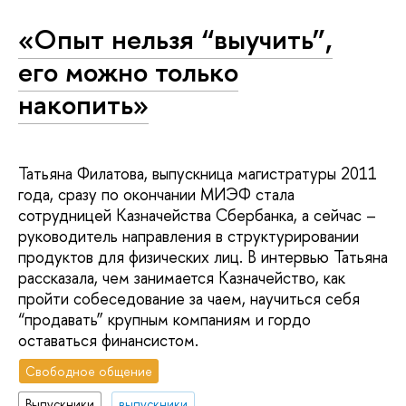
«Опыт нельзя “выучить”,
его можно только
накопить»
Татьяна Филатова, выпускница магистратуры 2011
года, сразу по окончании МИЭФ стала
сотрудницей Казначейства Сбербанка, а сейчас –
руководитель направления в структурировании
продуктов для физических лиц. В интервью Татьяна
рассказала, чем занимается Казначейство, как
пройти собеседование за чаем, научиться себя
“продавать” крупным компаниям и гордо
оставаться финансистом.
Свободное общение
Выпускники
выпускники