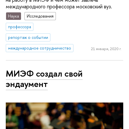
международного профессора московский вуз.
Наука
Исследования
профессора
репортаж о событии
международное сотрудничество
21 января, 2020 г.
МИЭФ создал свой
эндаумент