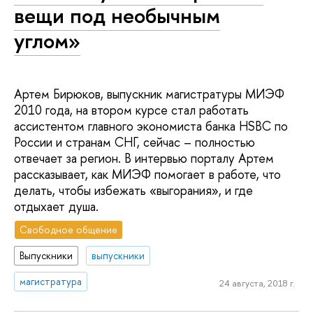
вещи под необычным
углом»
Артем Бирюков, выпускник магистратуры МИЭФ
2010 года, на втором курсе стал работать
ассистентом главного экономиста банка HSBC по
России и странам СНГ, сейчас – полностью
отвечает за регион. В интервью порталу Артем
рассказывает, как МИЭФ помогает в работе, что
делать, чтобы избежать «выгорания», и где
отдыхает душа.
Свободное общение
Выпускники
выпускники
магистратура
24 августа, 2018 г.