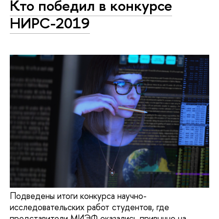
Кто победил в конкурсе
НИРС-2019
Подведены итоги конкурса научно-
исследовательских работ студентов, где
представители МИЭФ оказались привычно на