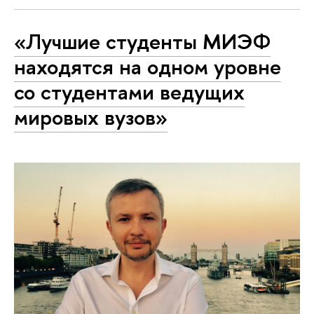
«Лучшие студенты МИЭФ
находятся на одном уровне
со студентами ведущих
мировых вузов»