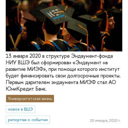
13 января 2020 в структуре Эндаумент-фонда
НИУ ВШЭ был сформирован «Эндаумент на
развитие МИЭФ», при помощи которого институт
будет финансировать свои долгосрочные проекты.
Первым дарителем эндаумента МИЭФ стал AO
ЮниКредит Банк.
Университетская жизнь
новое в ВШЭ
репортаж о событии
20 января, 2020 г.