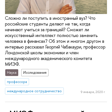
Сложно ли поступить в иностранный вуз? Что
российские студенты делают не так, когда
начинают учиться за границей? Сможет ли
искусственный интеллект полностью заменить
человека в финансах? Об этом и многом другом в
интервью рассказал Георгий Чабакаури, профессор
Лондонской школы экономики и член
международного академического комитета
МИЭФ.
Наука
Исследования
профессора
международное сотрудничество
9 января, 2020 г.