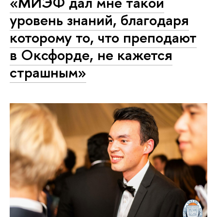
«МИЭФ дал мне такой
уровень знаний, благодаря
которому то, что преподают
в Оксфорде, не кажется
страшным»