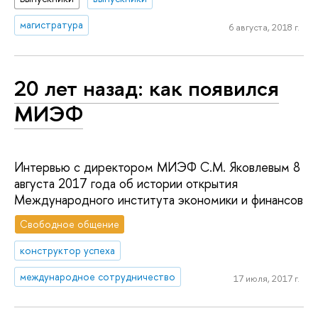
магистратура
6 августа, 2018 г.
20 лет назад: как появился
МИЭФ
Интервью с директором МИЭФ С.М. Яковлевым 8
августа 2017 года об истории открытия
Международного института экономики и финансов
Свободное общение
конструктор успеха
международное сотрудничество
17 июля, 2017 г.