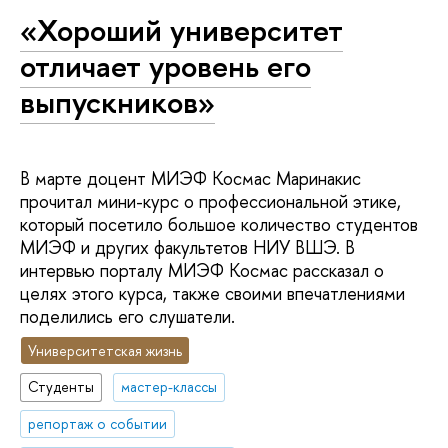
«Хороший университет
отличает уровень его
выпускников»
В марте доцент МИЭФ Космас Маринакис
прочитал мини-курс о профессиональной этике,
который посетило большое количество студентов
МИЭФ и других факультетов НИУ ВШЭ. В
интервью порталу МИЭФ Космас рассказал о
целях этого курса, также своими впечатлениями
поделились его слушатели.
Университетская жизнь
Студенты
мастер-классы
репортаж о событии