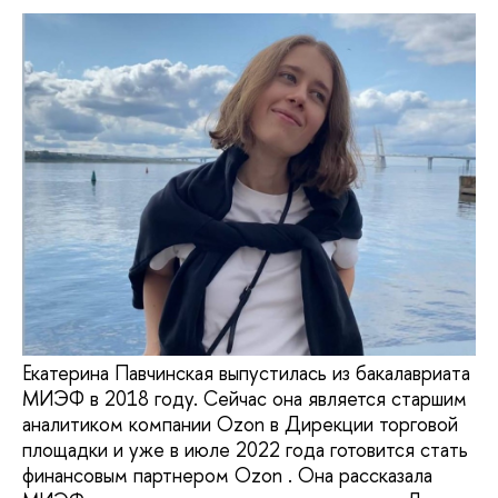
Екатерина Павчинская выпустилась из бакалавриата
МИЭФ в 2018 году. Сейчас она является старшим
аналитиком компании Ozon в Дирекции торговой
площадки и уже в июле 2022 года готовится стать
финансовым партнером Ozon . Она рассказала