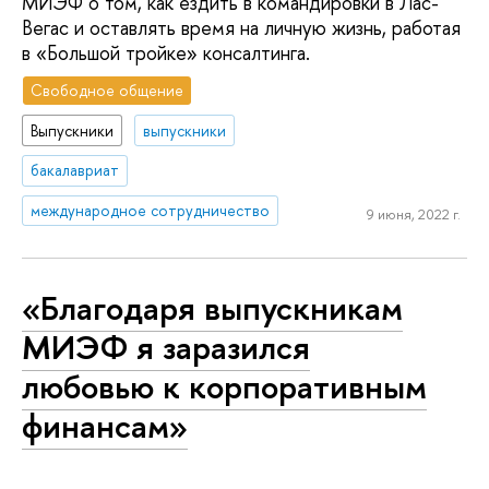
МИЭФ о том, как ездить в командировки в Лас-
Вегас и оставлять время на личную жизнь, работая
в «Большой тройке» консалтинга.
Свободное общение
Выпускники
выпускники
бакалавриат
международное сотрудничество
9 июня, 2022 г.
«Благодаря выпускникам
МИЭФ я заразился
любовью к корпоративным
финансам»