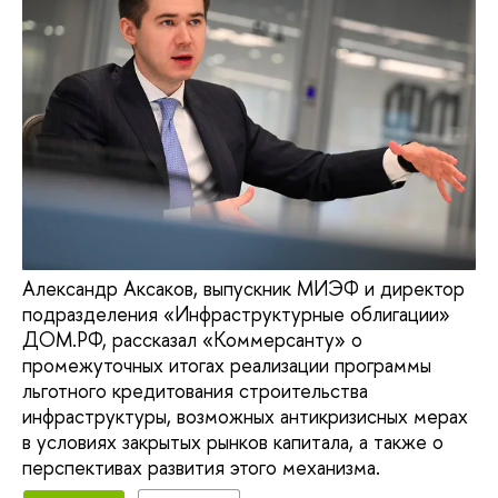
Александр Аксаков, выпускник МИЭФ и директор
подразделения «Инфраструктурные облигации»
ДОМ.РФ, рассказал «Коммерсанту» о
промежуточных итогах реализации программы
льготного кредитования строительства
инфраструктуры, возможных антикризисных мерах
в условиях закрытых рынков капитала, а также о
перспективах развития этого механизма.