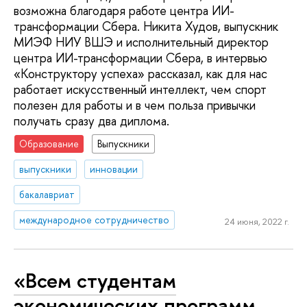
возможна благодаря работе центра ИИ-
трансформации Сбера. Никита Худов, выпускник
МИЭФ НИУ ВШЭ и исполнительный директор
центра ИИ-трансформации Сбера, в интервью
«Конструктору успеха» рассказал, как для нас
работает искусственный интеллект, чем спорт
полезен для работы и в чем польза привычки
получать сразу два диплома.
Образование
Выпускники
выпускники
инновации
бакалавриат
международное сотрудничество
24 июня, 2022 г.
«Всем студентам
экономических программ