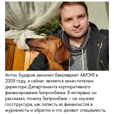
Антон Бударов закончил бакалавриат МИЭФ в
2009 году, а сейчас является заместителем
директора Департамента корпоративного
финансирования Газпромбанка. В интервью он
рассказал, почему Газпромбанк – не скучная
госструктура, как попасть из финансистов в
журналисты и обратно и что делают специалисты