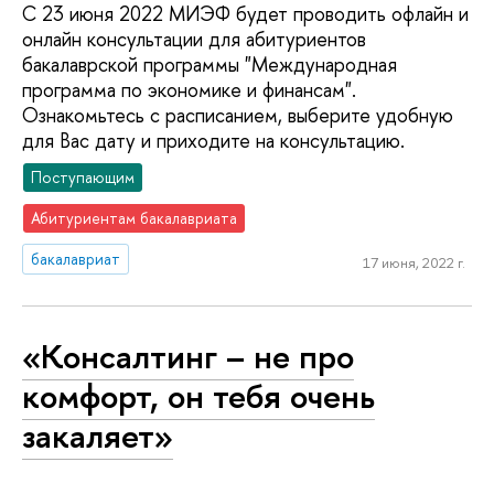
С 23 июня 2022 МИЭФ будет проводить офлайн и
онлайн консультации для абитуриентов
бакалаврской программы "Международная
программа по экономике и финансам".
Ознакомьтесь с расписанием, выберите удобную
для Вас дату и приходите на консультацию.
Поступающим
Абитуриентам бакалавриата
бакалавриат
17 июня, 2022 г.
«Консалтинг – не про
комфорт, он тебя очень
закаляет»