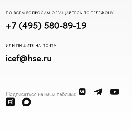
ПО ВСЕМ ВОПРОСАМ ОБРАЩАЙТЕСЬ ПО ТЕЛЕФОНУ
+7 (495) 580-89-19
ИЛИ ПИШИТЕ НА ПОЧТУ
icef@hse.ru
Подписаться на наши паблики: