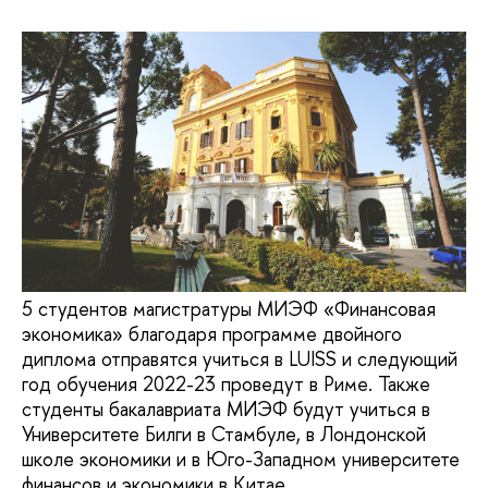
5 студентов магистратуры МИЭФ «Финансовая
экономика» благодаря программе двойного
диплома отправятся учиться в LUISS и следующий
год обучения 2022-23 проведут в Риме. Также
студенты бакалавриата МИЭФ будут учиться в
Университете Билги в Стамбуле, в Лондонской
школе экономики и в Юго-Западном университете
финансов и экономики в Китае.