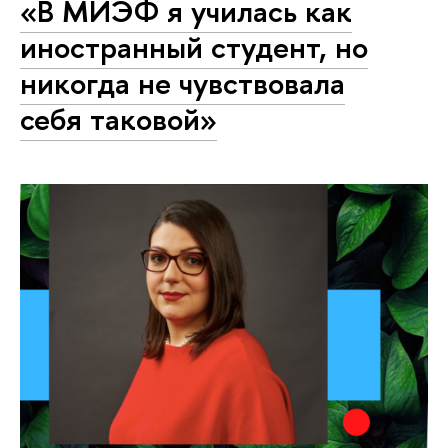
«В МИЭФ я училась как
иностранный студент, но
никогда не чувствовала
себя таковой»