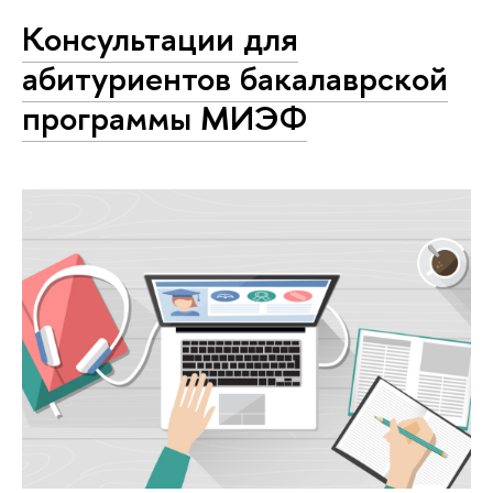
Консультации для
абитуриентов бакалаврской
программы МИЭФ