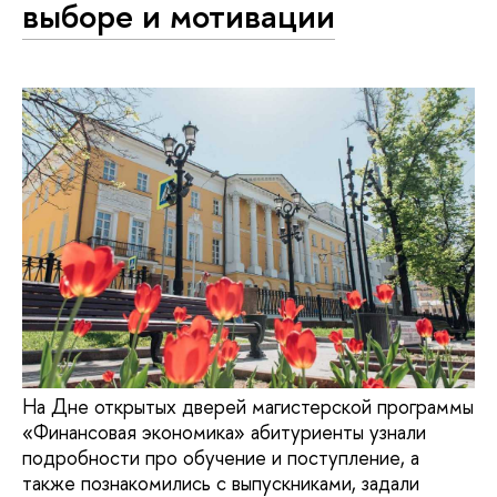
выборе и мотивации
На Дне открытых дверей магистерской программы
«Финансовая экономика» абитуриенты узнали
подробности про обучение и поступление, а
также познакомились с выпускниками, задали