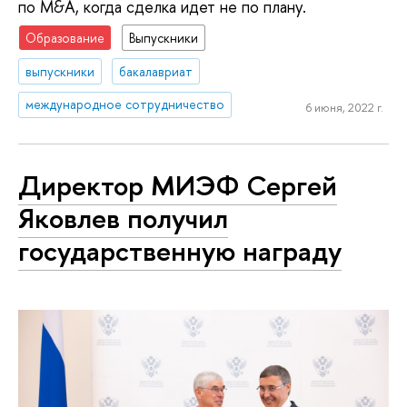
по M&A, когда сделка идет не по плану.
Образование
Выпускники
выпускники
бакалавриат
международное сотрудничество
6 июня, 2022 г.
Директор МИЭФ Сергей
Яковлев получил
государственную награду