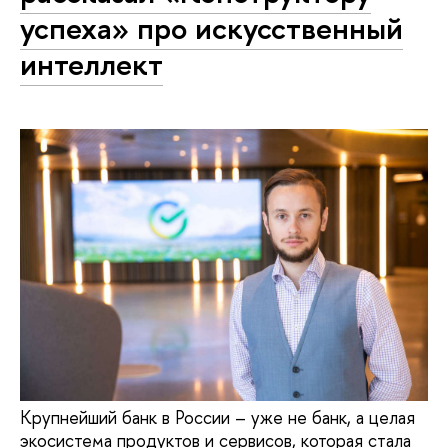
успеха» про искусственный
интеллект
Крупнейший банк в России – уже не банк, а целая
экосистема продуктов и сервисов, которая стала