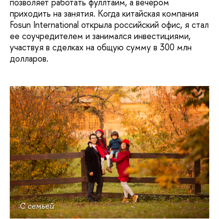
позволяет работать фуллтайм, а вечером
приходить на занятия. Когда китайская компания
Fosun International открыла российский офис, я стал
ее соучредителем и занимался инвестициями,
участвуя в сделках на общую сумму в 300 млн
долларов.
С семьей