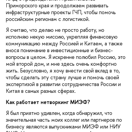
Приморского края и продолжаем развивать
инфраструктурные проекты ГЧП, чтобы помочь
российским регионам с логистикой.
Я считаю, что делаю не просто работу, но
исполняю некую миссию, укрепляя финансовую
коммуникацию между Россией и Китаем, а также
внося понимание в инвестиционные и бизнес-
вопросы в целом. Я искренне полюбил Россию, это
мой второй дом, и мне здесь очень комфортно
жить. Безусловно, я хочу внести свой вклад в то,
чтобы сделать эту страну лучше и помочь своей
экспертизой в развитии сотрудничества России и
Китая в самых разных сферах.
Как работает нетворкинг МИЭФ?
Я был приятно удивлен, когда обнаружил, что
значительная часть моих коллег или партнеров по
бизнесу являются выпускниками МИЭФ или НИУ