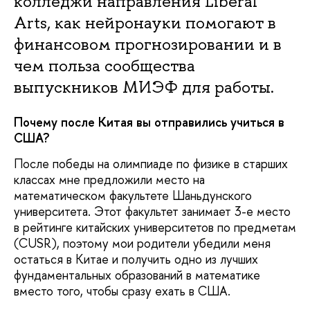
колледжи направления Libеral
Arts, как нейронауки помогают в
финансовом прогнозировании и в
чем польза сообщества
выпускников МИЭФ для работы.
Почему после Китая вы отправились учиться в
США?
После победы на олимпиаде по физике в старших
классах мне предложили место на
математическом факультете Шаньдунского
университета. Этот факультет занимает 3-е место
в рейтинге китайских университетов по предметам
(CUSR), поэтому мои родители убедили меня
остаться в Китае и получить одно из лучших
фундаментальных образований в математике
вместо того, чтобы сразу ехать в США.