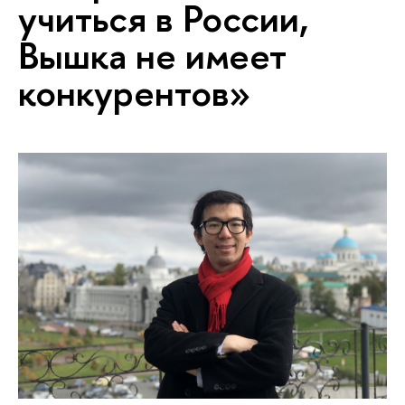
учиться в России,
Вышка не имеет
конкурентов»