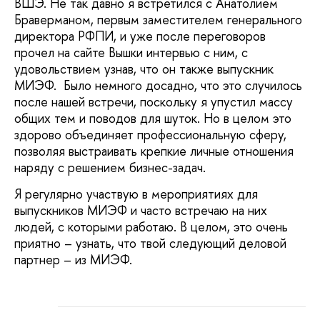
ВШЭ. Не так давно я встретился с Анатолием
Браверманом, первым заместителем генерального
директора РФПИ, и уже после переговоров
прочел на сайте Вышки интервью с ним, с
удовольствием узнав, что он также выпускник
МИЭФ. Было немного досадно, что это случилось
после нашей встречи, поскольку я упустил массу
общих тем и поводов для шуток. Но в целом это
здорово объединяет профессиональную сферу,
позволяя выстраивать крепкие личные отношения
наряду с решением бизнес-задач.
Я регулярно участвую в мероприятиях для
выпускников МИЭФ и часто встречаю на них
людей, с которыми работаю. В целом, это очень
приятно – узнать, что твой следующий деловой
партнер – из МИЭФ.