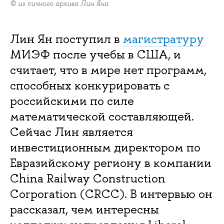
© из личного архива Лин Яна
Лин Ян поступил в
магистратуру
МИЭФ после учебы в США, и
считает, что в мире нет программ,
способных конкурировать с
российскими по силе
математической составляющей.
Сейчас Лин является
инвестиционным директором по
Евразийскому региону в компании
China Railway Construction
Corporation (CRCC). В интервью он
рассказал, чем интересны