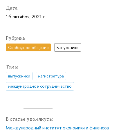
Дата
16 октября, 2021 г.
Рубрики
Свободное общение
Выпускники
Темы
выпускники
магистратура
международное сотрудничество
В статье упомянуты
Международный институт экономики и финансов