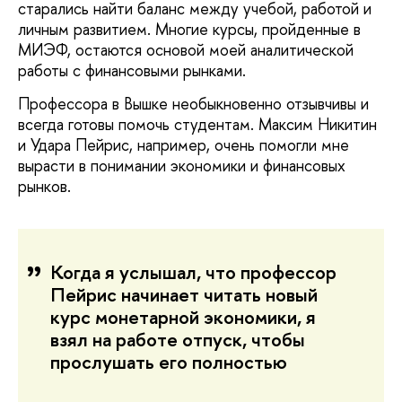
старались найти баланс между учебой, работой и
личным развитием. Многие курсы, пройденные в
МИЭФ, остаются основой моей аналитической
работы с финансовыми рынками.
Профессора в Вышке необыкновенно отзывчивы и
всегда готовы помочь студентам. Максим Никитин
и Удара Пейрис, например, очень помогли мне
вырасти в понимании экономики и финансовых
рынков.
Когда я услышал, что профессор
Пейрис начинает читать новый
курс монетарной экономики, я
взял на работе отпуск, чтобы
прослушать его полностью