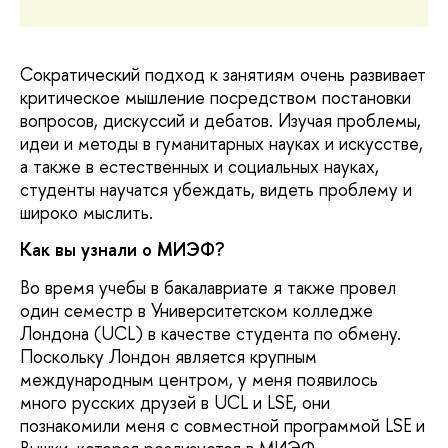
Сократический подход к занятиям очень развивает
критическое мышление посредством постановки
вопросов, дискуссий и дебатов. Изучая проблемы,
идеи и методы в гуманитарных науках и искусстве,
а также в естественных и социальных науках,
студенты научатся убеждать, видеть проблему и
широко мыслить.
Как вы узнали о МИЭФ?
Во время учебы в бакалавриате я также провел
один семестр в Университетском колледже
Лондона (UCL) в качестве студента по обмену.
Поскольку Лондон является крупным
международным центром, у меня появилось
много русских друзей в UCL и LSE, они
познакомили меня с совместной программой LSE и