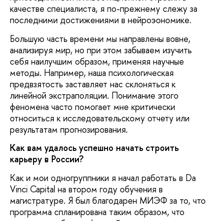
качестве специалиста, я по-прежнему слежу за
последними достижениями в нейроэономике.
Большую часть времени мы направлены вовне,
анализируя мир, но при этом забываем изучить
себя наилучшим образом, применяя научные
методы. Например, наша психологическая
предвзятость заставляет нас склоняться к
линейной экстраполяции. Понимание этого
феномена часто помогает мне критически
относиться к исследовательскому отчету или
результатам прогнозирования.
Как вам удалось успешно начать строить
карьеру в России?
Как и мои одногруппники я начал работать в Da
Vinci Capital на втором году обучения в
магистратуре. Я был благодарен МИЭФ за то, что
программа спланирована таким образом, что