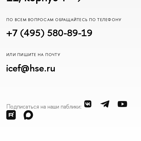
ПО ВСЕМ ВОПРОСАМ ОБРАЩАЙТЕСЬ ПО ТЕЛЕФОНУ
+7 (495) 580-89-19
ИЛИ ПИШИТЕ НА ПОЧТУ
icef@hse.ru
Подписаться на наши паблики: