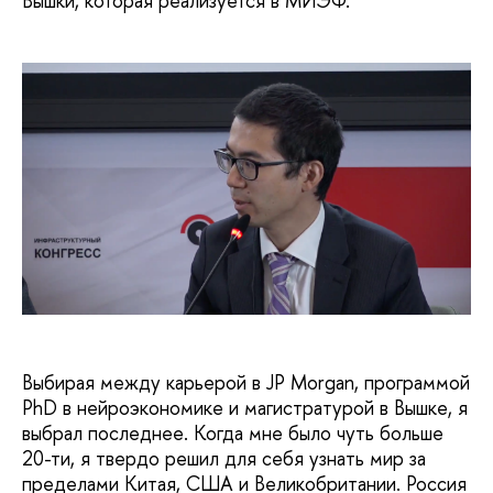
Вышки, которая реализуется в МИЭФ.
Выбирая между карьерой в JP Morgan, программой
PhD в нейроэкономике и магистратурой в Вышке, я
выбрал последнее. Когда мне было чуть больше
20-ти, я твердо решил для себя узнать мир за
пределами Китая, США и Великобритании. Россия