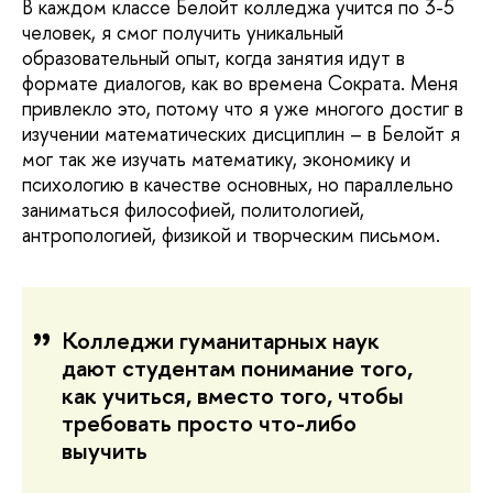
В каждом классе Белойт колледжа учится по 3-5
человек, я смог получить уникальный
образовательный опыт, когда занятия идут в
формате диалогов, как во времена Сократа. Меня
привлекло это, потому что я уже многого достиг в
изучении математических дисциплин – в Белойт я
мог так же изучать математику, экономику и
психологию в качестве основных, но параллельно
заниматься философией, политологией,
антропологией, физикой и творческим письмом.
Колледжи гуманитарных наук
дают студентам понимание того,
как учиться, вместо того, чтобы
требовать просто что-либо
выучить