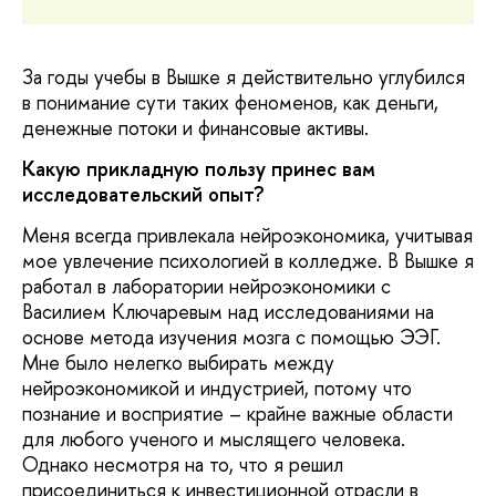
За годы учебы в Вышке я действительно углубился
в понимание сути таких феноменов, как деньги,
денежные потоки и финансовые активы.
Какую прикладную пользу принес вам
исследовательский опыт?
Меня всегда привлекала нейроэкономика, учитывая
мое увлечение психологией в колледже. В Вышке я
работал в лаборатории нейроэкономики с
Василием Ключаревым над исследованиями на
основе метода изучения мозга с помощью ЭЭГ.
Мне было нелегко выбирать между
нейроэкономикой и индустрией, потому что
познание и восприятие – крайне важные области
для любого ученого и мыслящего человека.
Однако несмотря на то, что я решил
присоединиться к инвестиционной отрасли в