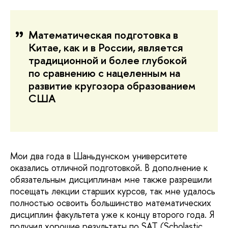
Математическая подготовка в
Китае, как и в России, является
традиционной и более глубокой
по сравнению с нацеленным на
развитие кругозора образованием
США
Мои два года в Шаньдунском университете
оказались отличной подготовкой. В дополнение к
обязательным дисциплинам мне также разрешили
посещать лекции старших курсов, так мне удалось
полностью освоить большинство математических
дисциплин факультета уже к концу второго года. Я
получил хорошие результаты по SAT (Scholastic