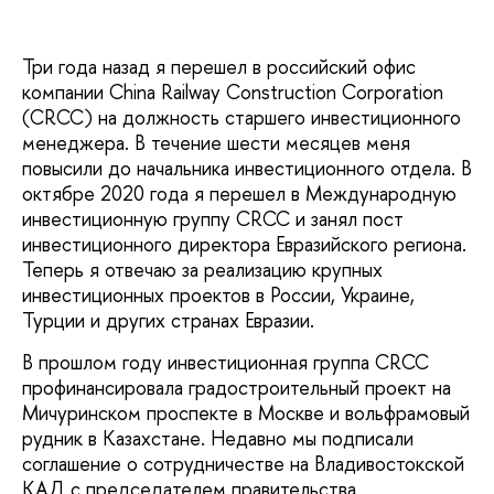
Три года назад я перешел в российский офис
компании China Railway Construction Corporation
(CRCC) на должность старшего инвестиционного
менеджера. В течение шести месяцев меня
повысили до начальника инвестиционного отдела. В
октябре 2020 года я перешел в Международную
инвестиционную группу CRCC и занял пост
инвестиционного директора Евразийского региона.
Теперь я отвечаю за реализацию крупных
инвестиционных проектов в России, Украине,
Турции и других странах Евразии.
В прошлом году инвестиционная группа CRCC
профинансировала градостроительный проект на
Мичуринском проспекте в Москве и вольфрамовый
рудник в Казахстане. Недавно мы подписали
соглашение о сотрудничестве на Владивостокской
КАД с председателем правительства