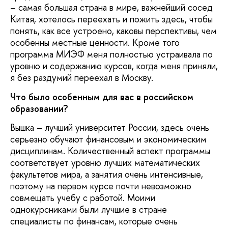
– самая большая страна в мире, важнейший сосед
Китая, хотелось переехать и пожить здесь, чтобы
понять, как все устроено, каковы перспективы, чем
особенны местные ценности. Кроме того
программа МИЭФ меня полностью устраивала по
уровню и содержанию курсов, когда меня приняли,
я без раздумий переехал в Москву.
Что было особенным для вас в российском
образовании?
Вышка – лучший университет России, здесь очень
серьезно обучают финансовым и экономическим
дисциплинам. Количественный аспект программы
соответствует уровню лучших математических
факультетов мира, а занятия очень интенсивные,
поэтому на первом курсе почти невозможно
совмещать учебу с работой. Моими
однокурсниками были лучшие в стране
специалисты по финансам, которые очень