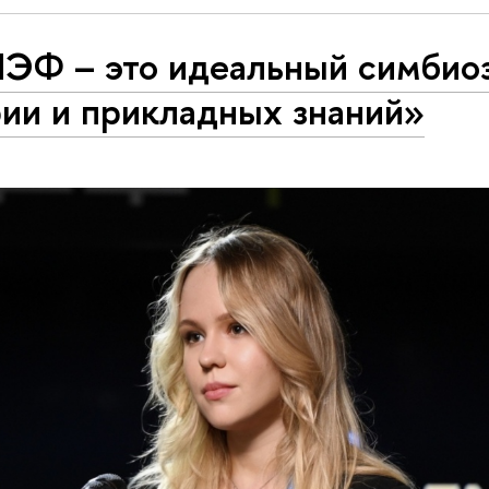
ЭФ – это идеальный симбио
ии и прикладных знаний»