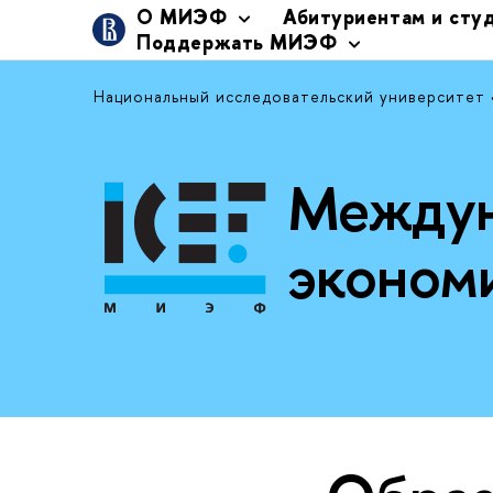
О МИЭФ
Абитуриентам и сту
Поддержать МИЭФ
Национальный исследовательский университет
Междун
эконом