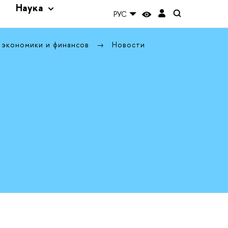
и
Наука
РУС
 экономики и финансов
Новости