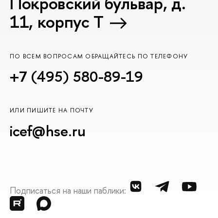
Покровский бульвар, д.
11, корпус T
ПО ВСЕМ ВОПРОСАМ ОБРАЩАЙТЕСЬ ПО ТЕЛЕФОНУ
+7 (495) 580-89-19
ИЛИ ПИШИТЕ НА ПОЧТУ
icef@hse.ru
Подписаться на наши паблики: