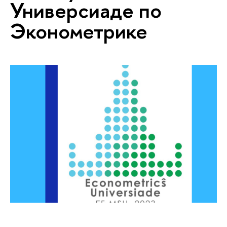
Универсиаде по
Эконометрике