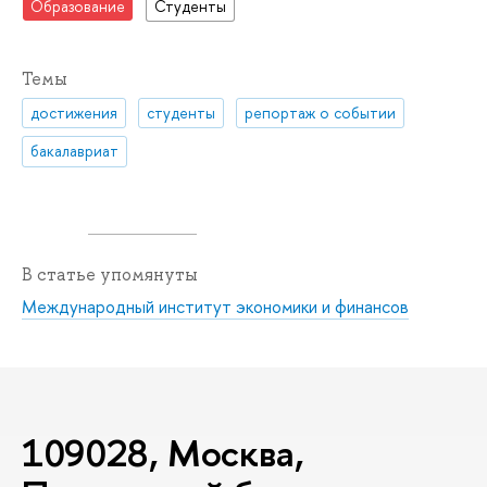
Образование
Студенты
Темы
достижения
студенты
репортаж о событии
бакалавриат
В статье упомянуты
Международный институт экономики и финансов
109028, Москва,