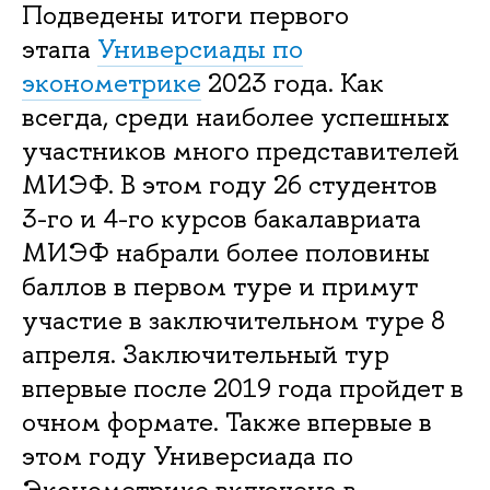
Подведены итоги первого
этапа
Универсиады по
эконометрике
2023 года. Как
всегда, среди наиболее успешных
участников много представителей
МИЭФ. В этом году 26 студентов
3-го и 4-го курсов бакалавриата
МИЭФ набрали более половины
баллов в первом туре и примут
участие в заключительном туре 8
апреля. Заключительный тур
впервые после 2019 года пройдет в
очном формате. Также впервые в
этом году Универсиада по
Эконометрике включена в