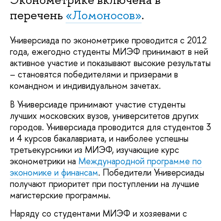
перечень
«Ломоносов»
.
Универсиада по эконометрике проводится с 2012
года, ежегодно студенты МИЭФ принимают в ней
активное участие и показывают высокие результаты
– становятся победителями и призерами в
командном и индивидуальном зачетах.
В Универсиаде принимают участие студенты
лучших московских вузов, университетов других
городов. Универсиада проводится для студентов 3
и 4 курсов бакалавриата, и наиболее успешны
третьекурсники из МИЭФ, изучающие курс
эконометрики на
Международной программе по
экономике и финансам
. Победители Универсиады
получают приоритет при поступлении на лучшие
магистерские программы.
Наряду со студентами МИЭФ и хозяевами с