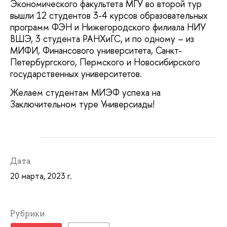
Экономического факультета МГУ во второй тур
вышли 12 студентов 3-4 курсов образовательных
программ ФЭН и Нижегородского филиала НИУ
ВШЭ, 3 студента РАНХиГС, и по одному – из
МИФИ, Финансового университета, Санкт-
Петербургского, Пермского и Новосибирского
государственных университетов.
Желаем студентам МИЭФ успеха на
Заключительном туре Универсиады!
Дата
20 марта, 2023 г.
Рубрики