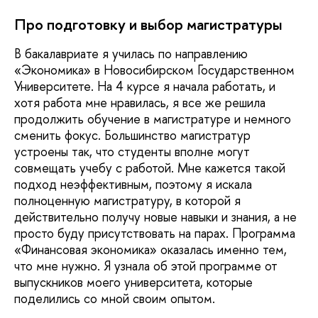
Про подготовку и выбор магистратуры
В бакалавриате я училась по направлению
«Экономика» в Новосибирском Государственном
Университете. На 4 курсе я начала работать, и
хотя работа мне нравилась, я все же решила
продолжить обучение в магистратуре и немного
сменить фокус. Большинство магистратур
устроены так, что студенты вполне могут
совмещать учебу с работой. Мне кажется такой
подход неэффективным, поэтому я искала
полноценную магистратуру, в которой я
действительно получу новые навыки и знания, а не
просто буду присутствовать на парах. Программа
«Финансовая экономика» оказалась именно тем,
что мне нужно. Я узнала об этой программе от
выпускников моего университета, которые
поделились со мной своим опытом.