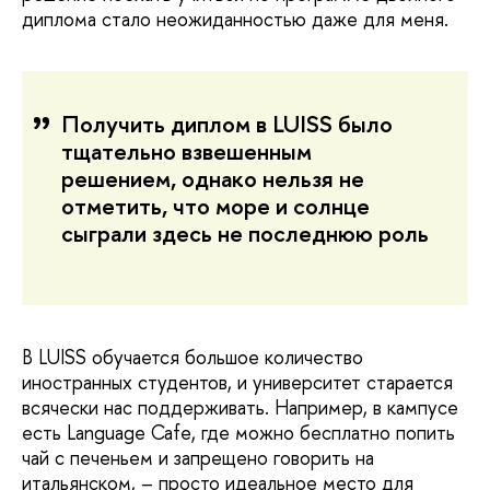
диплома стало неожиданностью даже для меня.
Получить диплом в LUISS было
тщательно взвешенным
решением, однако нельзя не
отметить, что море и солнце
сыграли здесь не последнюю роль
В LUISS обучается большое количество
иностранных студентов, и университет старается
всячески нас поддерживать. Например, в кампусе
есть Language Cafe, где можно бесплатно попить
чай с печеньем и запрещено говорить на
итальянском, – просто идеальное место для