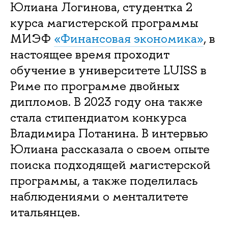
Юлиана Логинова, студентка 2
курса магистерской программы
МИЭФ
«Финансовая экономика»
, в
настоящее время проходит
обучение в университете LUISS в
Риме по программе двойных
дипломов. В 2023 году она также
стала стипендиатом конкурса
Владимира Потанина. В интервью
Юлиана рассказала о своем опыте
поиска подходящей магистерской
программы, а также поделилась
наблюдениями о менталитете
итальянцев.