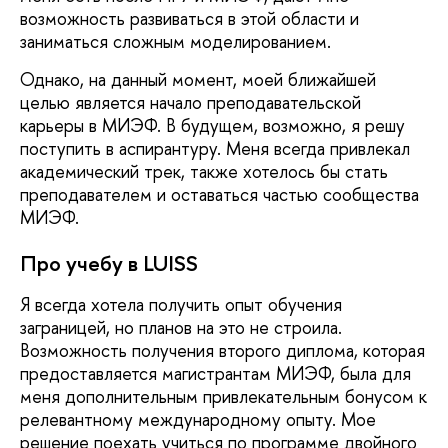
возможность развиваться в этой области и
заниматься сложным моделированием.
Однако, на данный момент, моей ближайшей
целью является начало преподавательской
карьеры в МИЭФ. В будущем, возможно, я решу
поступить в аспирантуру. Меня всегда привлекал
академический трек, также хотелось бы стать
преподавателем и оставаться частью сообщества
МИЭФ.
Про учебу в LUISS
Я всегда хотела получить опыт обучения
заграницей, но планов на это не строила.
Возможность получения второго диплома, которая
предоставляется магистрантам МИЭФ, была для
меня дополнительным привлекательным бонусом к
релевантному международному опыту. Мое
решение поехать учиться по программе двойного