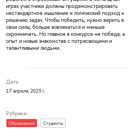
играх участники должны продемонстрировать
нестандартное мышление и логический подход к
решению задач. Чтобы победить, нужно верить в
свои силы, больше вовлекаться и меньше
скромничать. Но главное в конкурсе не победа, а
опыт и новые знакомства с потрясающими и
талантливыми людьми.
Дата
17 апреля, 2023 г.
Рубрики
Образование
Студенты