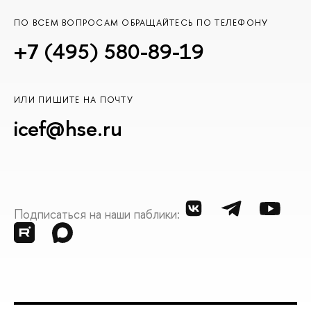
ПО ВСЕМ ВОПРОСАМ ОБРАЩАЙТЕСЬ ПО ТЕЛЕФОНУ
+7 (495) 580-89-19
ИЛИ ПИШИТЕ НА ПОЧТУ
icef@hse.ru
Подписаться на наши паблики: