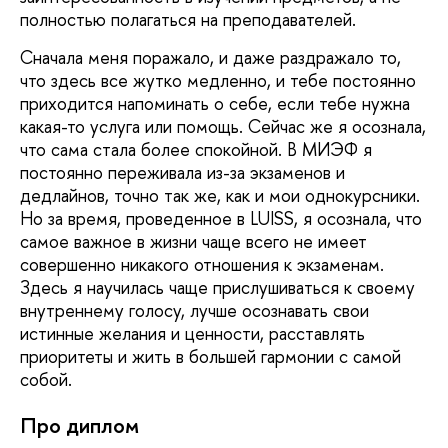
полностью полагаться на преподавателей.
Сначала меня поражало, и даже раздражало то,
что здесь все жутко медленно, и тебе постоянно
приходится напоминать о себе, если тебе нужна
какая-то услуга или помощь. Сейчас же я осознала,
что сама стала более спокойной. В МИЭФ я
постоянно переживала из-за экзаменов и
дедлайнов, точно так же, как и мои однокурсники.
Но за время, проведенное в LUISS, я осознала, что
самое важное в жизни чаще всего не имеет
совершенно никакого отношения к экзаменам.
Здесь я научилась чаще прислушиваться к своему
внутреннему голосу, лучше осознавать свои
истинные желания и ценности, расставлять
приоритеты и жить в большей гармонии с самой
собой.
Про диплом