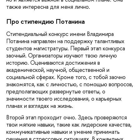
также интересна для меня лично.
Про стипендию Потанина
Стипендиальный конкурс имени Владимира
Потанина направлен на поддержку талантливых
студентов магистратуры. Первый этап конкурса
заочный. Организаторы изучают твою личную
историю. Оцениваются достижения в
академической, научной, общественной и
социальной сферах. Кроме того, с тобой заочно
знакомятся, как с личностью, с помощью вопросов,
предполагающих развернутые ответы, о
значимости твоего исследования, о карьерных
планах и взглядах на жизнь.
Второй этап проходит очно. Здесь проверяются
твои мягкие навыки, такие как лидерские качества,
коммуникативные навыки и умение принимать
решения в стрессовых ситуациях. В командных