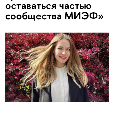
оставаться частью
сообщества МИЭФ»