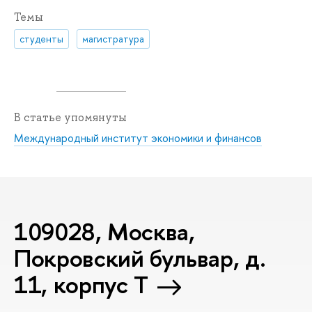
Темы
студенты
магистратура
В статье упомянуты
Международный институт экономики и финансов
109028, Москва,
Покровский бульвар, д.
11, корпус T