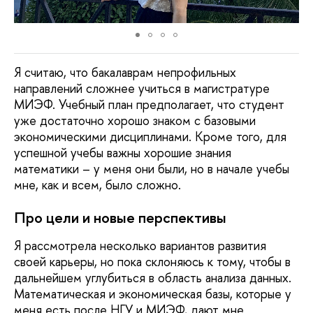
Я считаю, что бакалаврам непрофильных
направлений сложнее учиться в магистратуре
МИЭФ. Учебный план предполагает, что студент
уже достаточно хорошо знаком с базовыми
экономическими дисциплинами. Кроме того, для
успешной учебы важны хорошие знания
математики – у меня они были, но в начале учебы
мне, как и всем, было сложно.
Про цели и новые перспективы
Я рассмотрела несколько вариантов развития
своей карьеры, но пока склоняюсь к тому, чтобы в
дальнейшем углубиться в область анализа данных.
Математическая и экономическая базы, которые у
меня есть после НГУ и МИЭФ, дают мне