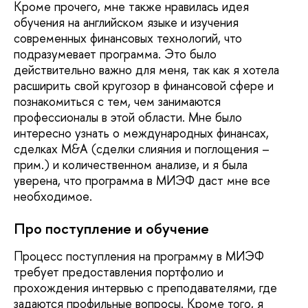
Кроме прочего, мне также нравилась идея
обучения на английском языке и изучения
современных финансовых технологий, что
подразумевает программа. Это было
действительно важно для меня, так как я хотела
расширить свой кругозор в финансовой сфере и
познакомиться с тем, чем занимаются
профессионалы в этой области. Мне было
интересно узнать о международных финансах,
сделках M&A (сделки слияния и поглощения –
прим.) и количественном анализе, и я была
уверена, что программа в МИЭФ даст мне все
необходимое.
Про поступление и обучение
Процесс поступления на программу в МИЭФ
требует предоставления портфолио и
прохождения интервью с преподавателями, где
задаются профильные вопросы. Кроме того, я