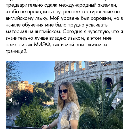
предварительно сдала международный экзамен,
чтобы не проходить внутреннее тестирование по
английскому языку. Мой уровень был хорошим, но в
начале обучения мне было трудно усваивать
материал на английском. Сегодня я чувствую, что я
значительно лучше владею языком, в этом мне
помогли как МИЭФ, так и мой опыт жизни за
границей.