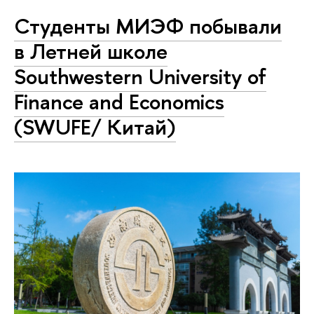
Студенты МИЭФ побывали
в Летней школе
Southwestern University of
Finance and Economics
(SWUFE/ Китай)