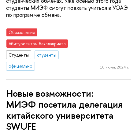
студенческих обменах. Уже осенью этого года
студенты МИЭФ смогут поехать учиться в УОАЭ
по программе обмена.
Образование
Абитуриентам бакалавриата
Студенты
студенты
официально
10 июня, 2024 г.
Новые возможности:
МИЭФ посетила делегация
китайского университета
SWUFE