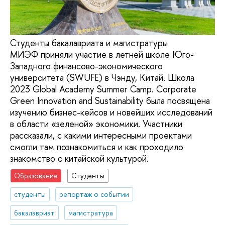
Студенты бакалавриата и магистратуры
МИЭФ приняли участие в летней школе Юго-
Западного финансово-экономического
университета (SWUFE) в Чэнду, Китай. Школа
2023 Global Academy Summer Camp. Corporate
Green Innovation and Sustainability была посвящена
изучению бизнес-кейсов и новейших исследований
в области «зеленой» экономики. Участники
рассказали, с какими интересными проектами
смогли там познакомиться и как проходило
знакомство с китайской культурой.
Образование
Студенты
студенты
репортаж о событии
бакалавриат
магистратура