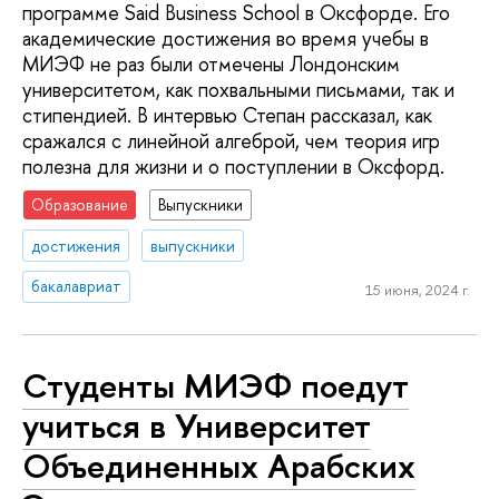
программе Said Business School в Оксфорде. Его
академические достижения во время учебы в
МИЭФ не раз были отмечены Лондонским
университетом, как похвальными письмами, так и
стипендией. В интервью Степан рассказал, как
сражался с линейной алгеброй, чем теория игр
полезна для жизни и о поступлении в Оксфорд.
Образование
Выпускники
достижения
выпускники
бакалавриат
15 июня, 2024 г.
Студенты МИЭФ поедут
учиться в Университет
Объединенных Арабских