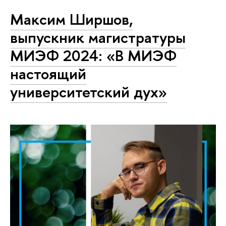
Максим Ширшов,
выпускник магистратуры
МИЭФ 2024: «В МИЭФ
настоящий
университетский дух»