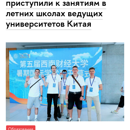
приступили к занятиям в
летних школах ведущих
университетов Китая
Образование