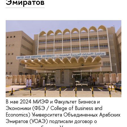
Эмиратов
В мае 2024 МИЭФ и Факультет Бизнеса и
Экономики (ФБЭ / College of Business and
Economics) Университета Объединенных Арабских
Эмиратов (УОАЭ) подписали договор о