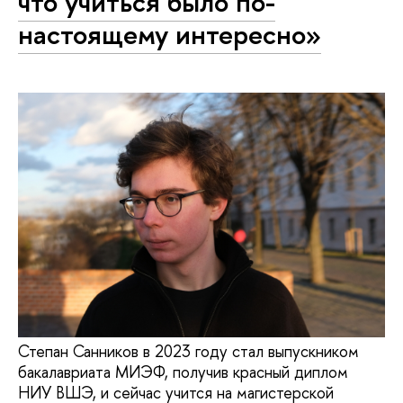
что учиться было по-
настоящему интересно»
Степан Санников в 2023 году стал выпускником
бакалавриата МИЭФ, получив красный диплом
НИУ ВШЭ, и сейчас учится на магистерской