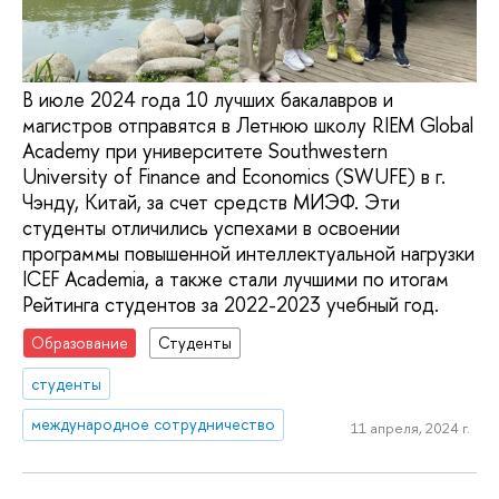
В июле 2024 года 10 лучших бакалавров и
магистров отправятся в Летнюю школу RIEM Global
Academy при университете Southwestern
University of Finance and Economics (SWUFE) в г.
Чэнду, Китай, за счет средств МИЭФ. Эти
студенты отличились успехами в освоении
программы повышенной интеллектуальной нагрузки
ICEF Academia, а также стали лучшими по итогам
Рейтинга студентов за 2022-2023 учебный год.
Образование
Студенты
студенты
международное сотрудничество
11 апреля, 2024 г.