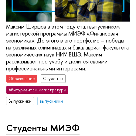
Максим Ширшов в этом году стал выпускником
магистерской программы МИЭФ «Финансовая
экономика». До этого в его портфолио – победы
на различных олимпиадах и бакалавриат факультета
экономических наук НИУ ВШЭ. Максим
рассказывает про учебу и делится своими
профессиональными интересами.
Образование
Студенты
Абитуриентам магистратуры
Выпускники
выпускники
Студенты МИЭФ