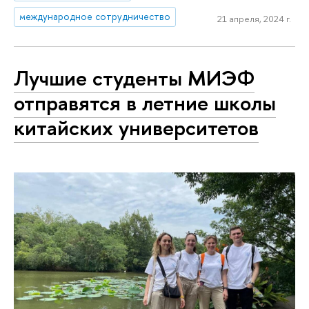
международное сотрудничество
21 апреля, 2024 г.
Лучшие студенты МИЭФ
отправятся в летние школы
китайских университетов