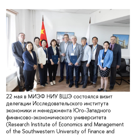
22 мая в МИЭФ НИУ ВШЭ состоялся визит
делегации Исследовательского института
экономики и менеджмента Юго-Западного
финансово-экономического университета
(Research Institute of Economics and Management
of the Southwestern University of Finance and