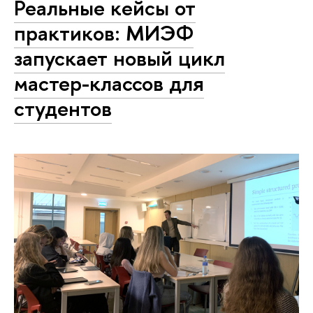
Реальные кейсы от
практиков: МИЭФ
запускает новый цикл
мастер-классов для
студентов