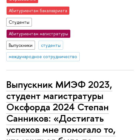
Абитуриентам бакалавриата
Студенты
Абитуриентам магистратуры
Выпускники
студенты
международное сотрудничество
Выпускник МИЭФ 2023,
студент магистратуры
Оксфорда 2024 Степан
Санников: «Достигать
успехов мне помогало то,