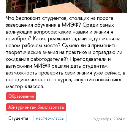
Что беспокоит студентов, стоящих на пороге
завершения обучения в МИЭФ? Среди самых
волнующих вопросов: какие навыки и знания я
приобрел? Какие реальные задачи ждут меня на
новом рабочем месте? Сумею ли я применить
теоретические знания на практике и оправдаю ли
ожидания работодателей? Преподаватели и
выпускники МИЭФ решили дать студентам
возможность проверить свои знания уже сейчас, в
середине четвертого курса, запустив новый цикл
мастер-классов.
Образование
Абитуриентам бакалавриата
Студенты
мастер-классы
6 декабря, 2024 г.