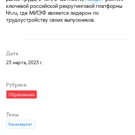
ключевой российской рекрутинговой платформы
hh.ru, где МИЭФ является лидером по
трудоустройству своих выпускников.
Дата
23 марта, 2023 г.
Рубрики
Образование
Темы
бакалавриат