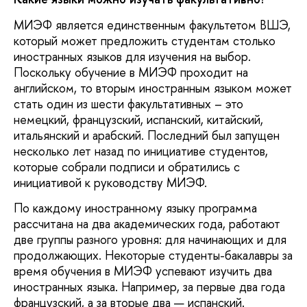
МИЭФ является единственным факультетом ВШЭ,
который может предложить студентам столько
иностранных языков для изучения на выбор.
Поскольку обучение в МИЭФ проходит на
английском, то вторым иностранным языком может
стать один из шести факультативных – это
немецкий, французский, испанский, китайский,
итальянский и арабский. Последний был запущен
несколько лет назад по инициативе студентов,
которые собрали подписи и обратились с
инициативой к руководству МИЭФ.
По каждому иностранному языку программа
рассчитана на два академических года, работают
две группы разного уровня: для начинающих и для
продолжающих. Некоторые студенты-бакалавры за
время обучения в МИЭФ успевают изучить два
иностранных языка. Например, за первые два года
французский, а за вторые два — испанский.