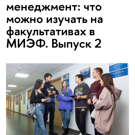
менеджмент: что
можно изучать на
факультативах в
МИЭФ. Выпуск 2