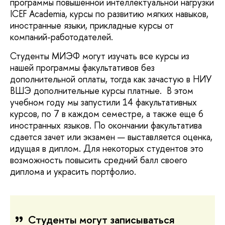
программы повышенной интеллектуальной нагрузки
ICEF Academia, курсы по развитию мягких навыков,
иностранные языки, прикладные курсы от
компаний-работодателей.
Студенты МИЭФ могут изучать все курсы из
нашей программы факультативов без
дополнительной оплаты, тогда как зачастую в НИУ
ВШЭ дополнительные курсы платные. В этом
учебном году мы запустили 14 факультативных
курсов, по 7 в каждом семестре, а также еще 6
иностранных языков. По окончании факультатива
сдается зачет или экзамен — выставляется оценка,
идущая в диплом. Для некоторых студентов это
возможность повысить средний балл своего
диплома и украсить портфолио.
Студенты могут записываться