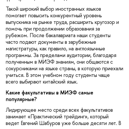
Такой широкий выбор иностранных языков
помогает повысить конкурентный уровень
выпускника на рынке труда, расширить кругозор и
помочь при продолжении образования за
рубежом. После бакалавриата наши студенты
часто подают документы в зарубежные
магистратуры, как правило, на англоязычные
программы. За пределами аудитории, благодаря
полученным в МИЭФ знаниям, они общаются с
сокурсниками на языке страны, в которую приехали
учиться. В этом учебном году студенты чаще
всего выбирают китайский язык.
Какие факультативы в МИЭФ самые
популярные?
Лидирующее место среди всех факультативов
занимает «Практический трейдинг», который
ведет Евгений Шабуров уже больше десяти лет. В