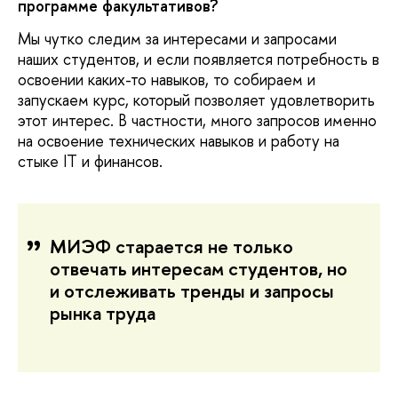
программе факультативов?
Мы чутко следим за интересами и запросами
наших студентов, и если появляется потребность в
освоении каких-то навыков, то собираем и
запускаем курс, который позволяет удовлетворить
этот интерес. В частности, много запросов именно
на освоение технических навыков и работу на
стыке IT и финансов.
МИЭФ старается не только
отвечать интересам студентов, но
и отслеживать тренды и запросы
рынка труда