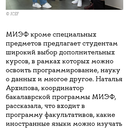
© ICEF
МИЭФ кроме специальных
предметов предлагает студентам
широкий выбор дополнительных
курсов, в рамках которых можно
освоить программирование, науку
о данных и многое другое. Наталья
Архипова, координатор
бакалаврской программы МИЭФ,
рассказала, что входит в
программу факультативов, какие
иностранные языки можно изучать