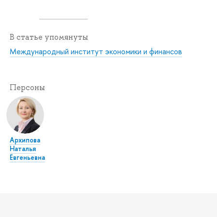
В статье упомянуты
Международный институт экономики и финансов
Персоны
Архипова
Наталья
Евгеньевна