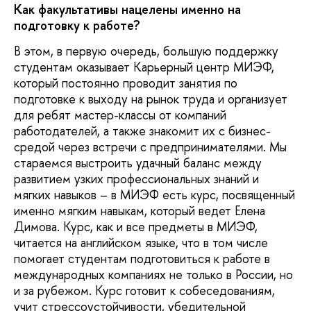
Как факультативы нацелены именно на
подготовку к работе?
В этом, в первую очередь, большую поддержку
студентам оказывает Карьерный центр МИЭФ,
который постоянно проводит занятия по
подготовке к выходу на рынок труда и организует
для ребят мастер-классы от компаний
работодателей, а также знакомит их с бизнес-
средой через встречи с предпринимателями. Мы
стараемся выстроить удачный баланс между
развитием узких профессиональных знаний и
мягких навыков – в МИЭФ есть курс, посвященный
именно мягким навыкам, который ведет Елена
Димова. Курс, как и все предметы в МИЭФ,
читается на английском языке, что в том числе
помогает студентам подготовиться к работе в
международных компаниях не только в России, но
и за рубежом. Курс готовит к собеседованиям,
учит стрессоустойчивости, убедительной