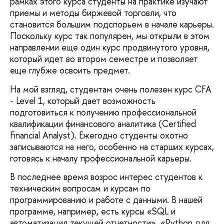
рамках этого курса студенты на практике изучают
приемы и методы биржевой торговли, что
становится большим подспорьем в начале карьеры.
Поскольку курс так популярен, мы открыли в этом
направлении еще один курс продвинутого уровня,
который идет во втором семестре и позволяет
еще глубже освоить предмет.
На мой взгляд, студентам очень полезен курс CFA
- Level 1, который дает возможность
подготовиться к получению профессиональной
квалификации финансового аналитика (Certified
Financial Analyst). Ежегодно студенты охотно
записываются на него, особенно на старших курсах,
готовясь к началу профессиональной карьеры.
В последнее время возрос интерес студентов к
техническим вопросам и курсам по
программированию и работе с данными. В нашей
программе, например, есть курсы «SQL и
автоматизация текущей отчетности», «Python для