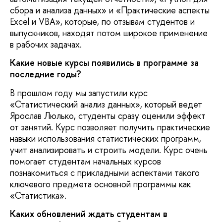
сбора и анализа данных» и «Практические аспекты
Excel и VBA», которые, по отзывам студентов и
выпускников, находят потом широкое применение
в рабочих задачах.
Какие новые курсы появились в программе за
последние годы?
В прошлом году мы запустили курс
«Статистический анализ данных», который ведет
Ярослав Люлько, студенты сразу оценили эффект
от занятий. Курс позволяет получить практические
навыки использования статистических программ,
учит анализировать и строить модели. Курс очень
помогает студентам начальных курсов
познакомиться с прикладными аспектами такого
ключевого предмета основной программы как
«Статистика».
Каких обновлений ждать студентам в