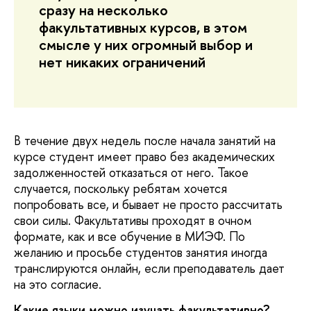
сразу на несколько
факультативных курсов, в этом
смысле у них огромный выбор и
нет никаких ограничений
В течение двух недель после начала занятий на
курсе студент имеет право без академических
задолженностей отказаться от него. Такое
случается, поскольку ребятам хочется
попробовать все, и бывает не просто рассчитать
свои силы. Факультативы проходят в очном
формате, как и все обучение в МИЭФ. По
желанию и просьбе студентов занятия иногда
транслируются онлайн, если преподаватель дает
на это согласие.
Какие языки можно изучать факультативно?