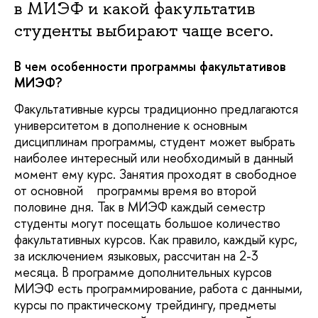
в МИЭФ и какой факультатив
студенты выбирают чаще всего.
В чем особенности программы факультативов
МИЭФ?
Факультативные курсы традиционно предлагаются
университетом в дополнение к основным
дисциплинам программы, студент может выбрать
наиболее интересный или необходимый в данный
момент ему курс. Занятия проходят в свободное
от основной программы время во второй
половине дня. Так в МИЭФ каждый семестр
студенты могут посещать большое количество
факультативных курсов. Как правило, каждый курс,
за исключением языковых, рассчитан на 2-3
месяца. В программе дополнительных курсов
МИЭФ есть программирование, работа с данными,
курсы по практическому трейдингу, предметы