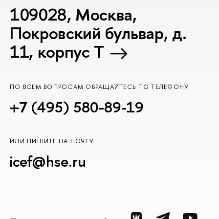
109028, Москва,
Покровский бульвар, д.
11, корпус T
ПО ВСЕМ ВОПРОСАМ ОБРАЩАЙТЕСЬ ПО ТЕЛЕФОНУ
+7 (495) 580-89-19
ИЛИ ПИШИТЕ НА ПОЧТУ
icef@hse.ru