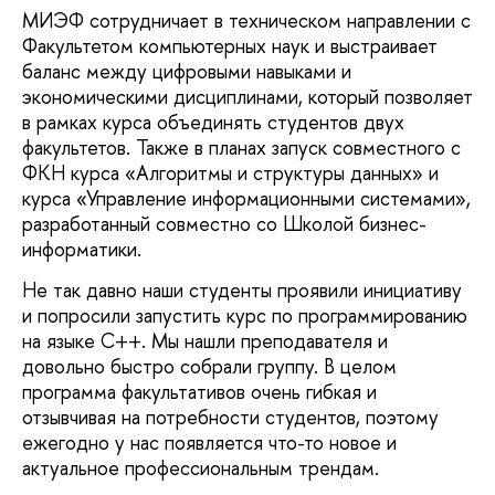
МИЭФ сотрудничает в техническом направлении с
Факультетом компьютерных наук и выстраивает
баланс между цифровыми навыками и
экономическими дисциплинами, который позволяет
в рамках курса объединять студентов двух
факультетов. Также в планах запуск совместного с
ФКН курса «Алгоритмы и структуры данных» и
курса «Управление информационными системами»,
разработанный совместно со Школой бизнес-
информатики.
Не так давно наши студенты проявили инициативу
и попросили запустить курс по программированию
на языке С++. Мы нашли преподавателя и
довольно быстро собрали группу. В целом
программа факультативов очень гибкая и
отзывчивая на потребности студентов, поэтому
ежегодно у нас появляется что-то новое и
актуальное профессиональным трендам.