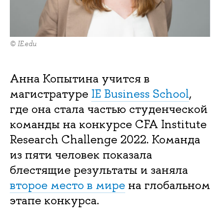
© IE.edu
Анна Копытина учится в
магистратуре
IE Business School
,
где она стала частью студенческой
команды на конкурсе CFA Institute
Research Challenge 2022. Команда
из пяти человек показала
блестящие результаты и заняла
второе место в мире
на глобальном
этапе конкурса.