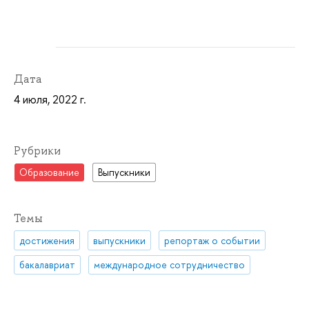
Дата
4 июля, 2022 г.
Рубрики
Образование
Выпускники
Темы
достижения
выпускники
репортаж о событии
бакалавриат
международное сотрудничество