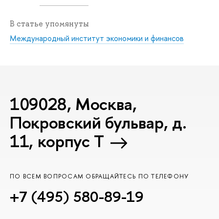
В статье упомянуты
Международный институт экономики и финансов
109028, Москва,
Покровский бульвар, д.
11, корпус T
ПО ВСЕМ ВОПРОСАМ ОБРАЩАЙТЕСЬ ПО ТЕЛЕФОНУ
+7 (495) 580-89-19