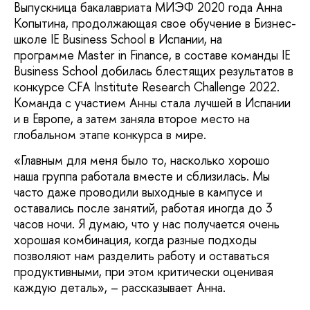
Выпускница бакалавриата МИЭФ 2020 года Анна
Копытина, продолжающая свое обучение в Бизнес-
школе IE Business School в Испании, на
программе Master in Finance, в составе команды IE
Business School добилась блестящих результатов в
конкурсе CFA Institute Research Challenge 2022.
Команда с участием Анны стала лучшей в Испании
и в Европе, а затем заняла второе место на
глобальном этапе конкурса в мире.
«Главным для меня было то, насколько хорошо
наша группа работала вместе и сблизилась. Мы
часто даже проводили выходные в кампусе и
оставались после занятий, работая иногда до 3
часов ночи. Я думаю, что у нас получается очень
хорошая комбинация, когда разные подходы
позволяют нам разделить работу и оставаться
продуктивными, при этом критически оценивая
каждую деталь», – рассказывает Анна.