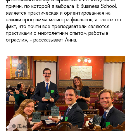
причин, по которой я выбрала IE Business School,
является практическая и ориентированная на
навыки программа магистра финансов, а также тот
факт, что почти все преподаватели являются
практиками с многолетним опытом работы в
отрасли», - рассказывает Анна.
© IE.edu