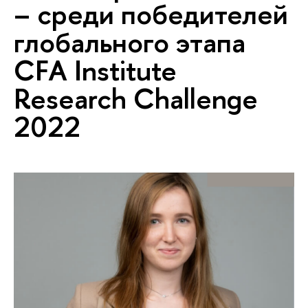
– среди победителей
глобального этапа
CFA Institute
Research Challenge
2022