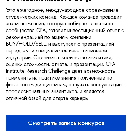
Это ежегодное, международное соревнование
студенческих команд. Каждая команда проводит
анализ компании, которую выбирает локальное
сообщество CFA, готовит инвестиционный отчет с
рекомендацией по акциям компании
BUY/HOLD/SELL, и выступает с презентацией
перед жури специалистов инвестиционной
индустрии. Оцениваются качество аналитики,
оценки стоимости, отчета, и презентации. CFA
Institute Research Challenge дает возможность
применить на практике знания полученные по
финансовым дисциплинам, получать консультации
профессиональных аналитиков, и является
отличной базой для старта карьеры.
Смотреть запись конкурса