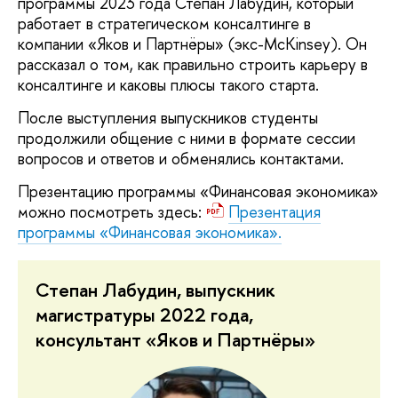
программы 2023 года Степан Лабудин, который
работает в стратегическом консалтинге в
компании «Яков и Партнёры» (экс-McKinsey). Он
рассказал о том, как правильно строить карьеру в
консалтинге и каковы плюсы такого старта.
После выступления выпускников студенты
продолжили общение с ними в формате сессии
вопросов и ответов и обменялись контактами.
Презентацию программы «Финансовая экономика»
можно посмотреть здесь:
Презентация
программы «Финансовая экономика».
Степан Лабудин, выпускник
магистратуры 2022 года,
консультант «Яков и Партнёры»