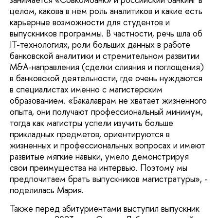
целом, какова в нем роль аналитиков и какие есть
карьерные возможности для студентов и
выпускников программы. В частности, речь шла об
IT-технологиях, роли больших данных в работе
банковской аналитики и стремительном развитии
M&A-направления (сделки слияния и поглощения)
в банковской деятельности, где очень нуждаются
в специалистах именно с магистерским
образованием. «Бакалаврам не хватает жизненного
опыта, они получают профессиональный минимум,
тогда как магистры успели изучить больше
прикладных предметов, ориентируются в
жизненных и профессиональных вопросах и имеют
развитые мягкие навыки, умело демонстрируя
свои преимущества на интервью. Поэтому мы
предпочитаем брать выпускников магистратуры», -
поделилась Мария.
Также перед абитуриентами выступил выпускник