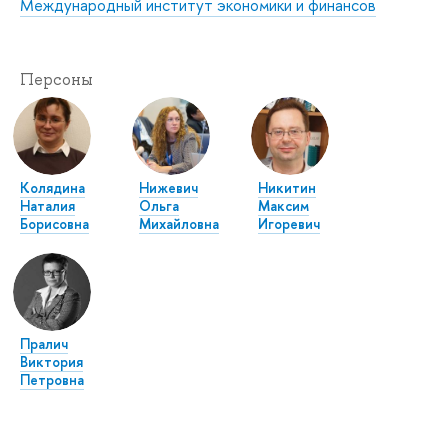
Международный институт экономики и финансов
Персоны
Колядина
Нижевич
Никитин
Наталия
Ольга
Максим
Борисовна
Михайловна
Игоревич
Пралич
Виктория
Петровна