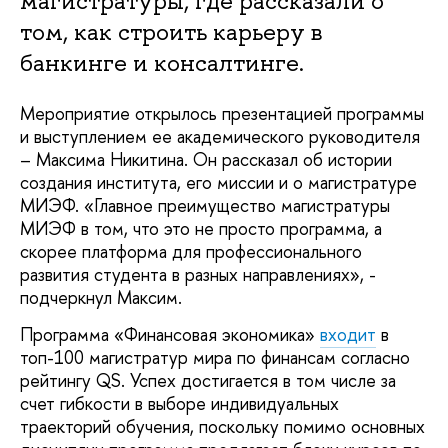
магистратуры, где рассказали о
том, как строить карьеру в
банкинге и консалтинге.
Мероприятие открылось презентацией программы
и выступлением ее академического руководителя
– Максима Никитина. Он рассказал об истории
создания института, его миссии и о магистратуре
МИЭФ. «Главное преимущество магистратуры
МИЭФ в том, что это не просто программа, а
скорее платформа для профессионального
развития студента в разных направлениях», -
подчеркнул Максим.
Программа «Финансовая экономика»
входит
в
топ-100 магистратур мира по финансам согласно
рейтингу QS. Успех достигается в том числе за
счет гибкости в выборе индивидуальных
траекторий обучения, поскольку помимо основных