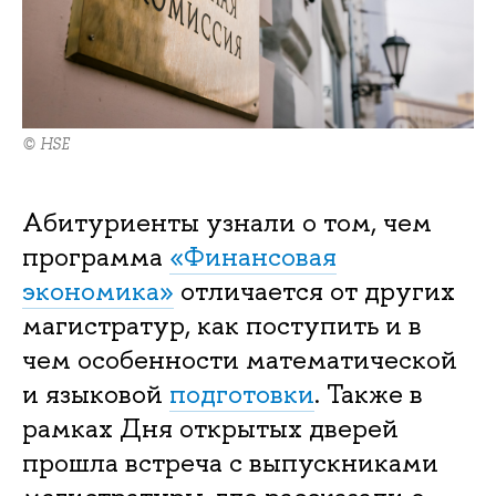
© HSE
Абитуриенты узнали о том, чем
программа
«Финансовая
экономика»
отличается от других
магистратур, как поступить и в
чем особенности математической
и языковой
подготовки
. Также в
рамках Дня открытых дверей
прошла встреча с выпускниками