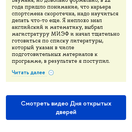
Баумана, но довольно формально, в 22
года пришло понимание, что карьера
спортсмена скоротечна, надо научиться
делать что-то еще. Я неплохо знал
английский и математику, выбрал
магистратуру МИЭФ и начал тщательно
готовиться по списку литературы,
который указан в числе
подготовительных материалов к
программе, в результате я поступил.
Читать далее
Смотреть видео Дня открытых
дверей