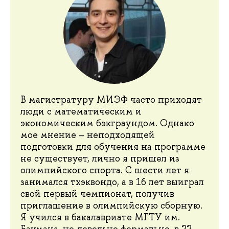
В магистратуру МИЭФ часто приходят
люди с математическим и
экономическим бэкграундом. Однако
мое мнение – неподходящей
подготовки для обучения на программе
не существует, лично я пришел из
олимпийского спорта. С шести лет я
занимался тхэквондо, а в 16 лет выиграл
свой первый чемпионат, получив
приглашение в олимпийскую сборную.
Я учился в бакалавриате МГТУ им.