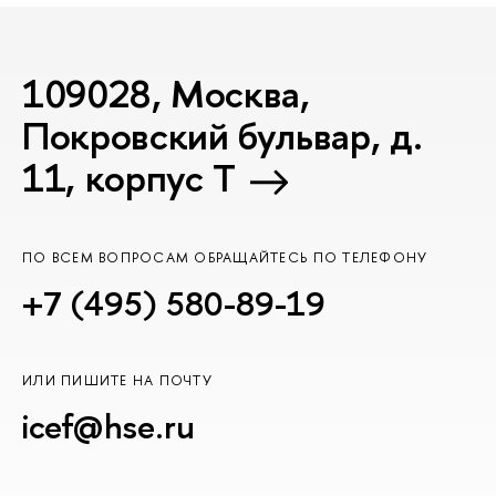
109028, Москва,
Покровский бульвар, д.
11, корпус T
ПО ВСЕМ ВОПРОСАМ ОБРАЩАЙТЕСЬ ПО ТЕЛЕФОНУ
+7 (495) 580-89-19
ИЛИ ПИШИТЕ НА ПОЧТУ
icef@hse.ru