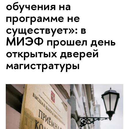
обучения на
программе не
существует»: в
МИЭФ прошел день
открытых дверей
магистратуры