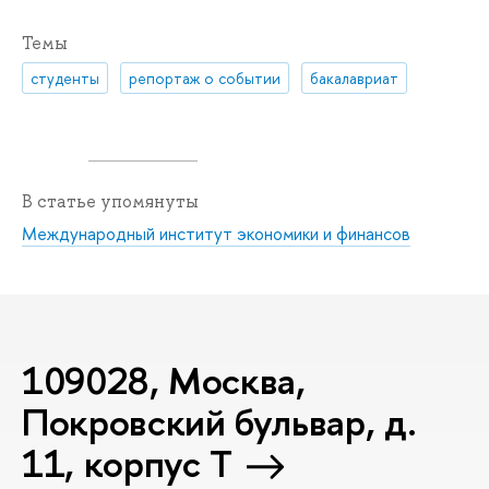
Темы
студенты
репортаж о событии
бакалавриат
В статье упомянуты
Международный институт экономики и финансов
109028, Москва,
Покровский бульвар, д.
11, корпус T