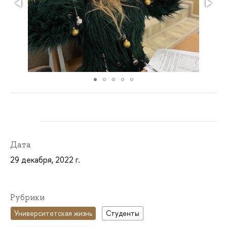
Дата
29 декабря, 2022 г.
Рубрики
Университетская жизнь
Студенты