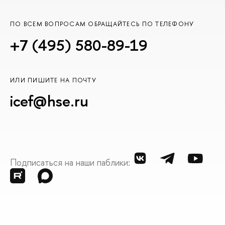
ПО ВСЕМ ВОПРОСАМ ОБРАЩАЙТЕСЬ ПО ТЕЛЕФОНУ
+7 (495) 580-89-19
ИЛИ ПИШИТЕ НА ПОЧТУ
icef@hse.ru
Подписаться на наши паблики: