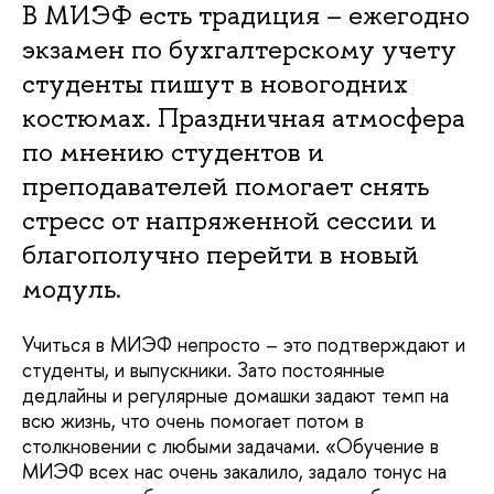
В МИЭФ есть традиция – ежегодно
экзамен по бухгалтерскому учету
студенты пишут в новогодних
костюмах. Праздничная атмосфера
по мнению студентов и
преподавателей помогает снять
стресс от напряженной сессии и
благополучно перейти в новый
модуль.
Учиться в МИЭФ непросто – это подтверждают и
студенты, и выпускники. Зато постоянные
дедлайны и регулярные домашки задают темп на
всю жизнь, что очень помогает потом в
столкновении с любыми задачами. «Обучение в
МИЭФ всех нас очень закалило, задало тонус на