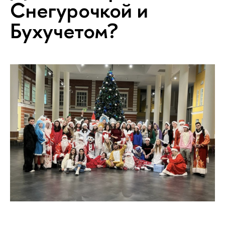
Снегурочкой и
Бухучетом?