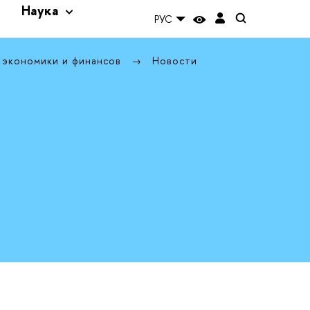
и
Наука
РУС
 экономики и финансов
Новости