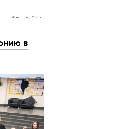
30 ноября, 2021 г.
онию в