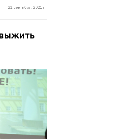
21 сентября, 2021 г.
 выжить