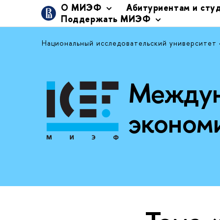
О МИЭФ
Абитуриентам и сту
Поддержать МИЭФ
Национальный исследовательский университет
Междун
эконом