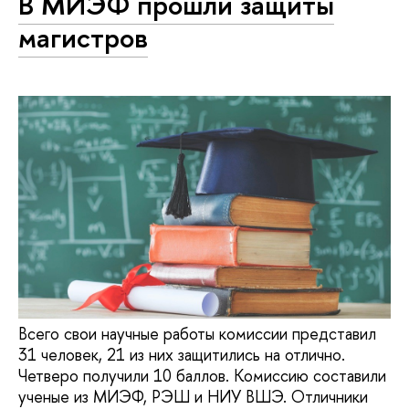
В МИЭФ прошли защиты
магистров
Всего свои научные работы комиссии представил
31 человек, 21 из них защитились на отлично.
Четверо получили 10 баллов. Комиссию составили
ученые из МИЭФ, РЭШ и НИУ ВШЭ. Отличники