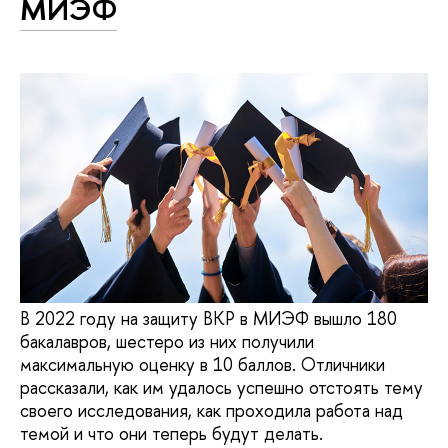
МИЭФ
В 2022 году на защиту ВКР в МИЭФ вышло 180
бакалавров, шестеро из них получили
максимальную оценку в 10 баллов. Отличники
рассказали, как им удалось успешно отстоять тему
своего исследования, как проходила работа над
темой и что они теперь будут делать.