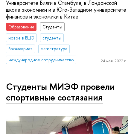
Университете Билги в Стамбуле, в Лондонской
школе экономики и в Юго-Западном университете
финансов и экономики в Китае.
Образование
Студенты
новое в ВШЭ
студенты
бакалавриат
магистратура
международное сотрудничество
24 мая, 2022 г.
Студенты МИЭФ провели
спортивные состязания