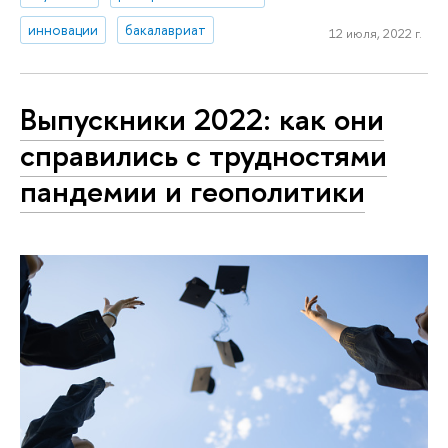
инновации
бакалавриат
12 июля, 2022 г.
Выпускники 2022: как они
справились с трудностями
пандемии и геополитики