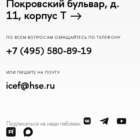
Покровский бульвар, д.
11, корпус T
ПО ВСЕМ ВОПРОСАМ ОБРАЩАЙТЕСЬ ПО ТЕЛЕФОНУ
+7 (495) 580-89-19
ИЛИ ПИШИТЕ НА ПОЧТУ
icef@hse.ru
Подписаться на наши паблики: