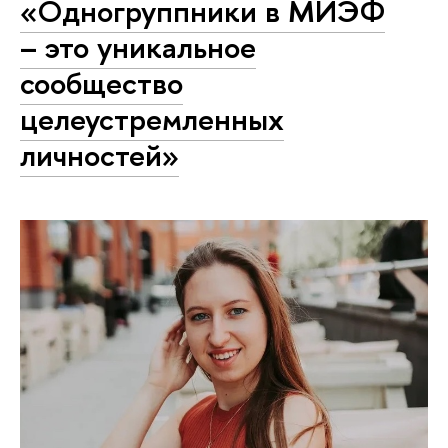
«Одногруппники в МИЭФ
– это уникальное
сообщество
целеустремленных
личностей»