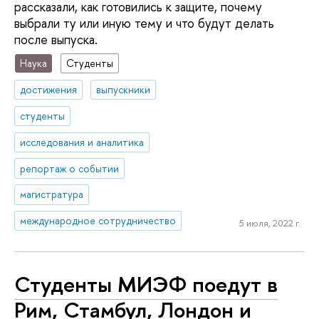
рассказали, как готовились к защите, почему
выбрали ту или иную тему и что будут делать
после выпуска.
Наука
Студенты
достижения
выпускники
студенты
исследования и аналитика
репортаж о событии
магистратура
международное сотрудничество
5 июля, 2022 г.
Студенты МИЭФ поедут в
Рим, Стамбул, Лондон и