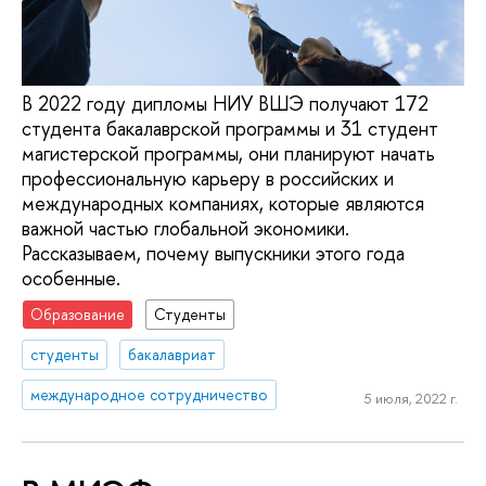
В 2022 году дипломы НИУ ВШЭ получают 172
студента бакалаврской программы и 31 студент
магистерской программы, они планируют начать
профессиональную карьеру в российских и
международных компаниях, которые являются
важной частью глобальной экономики.
Рассказываем, почему выпускники этого года
особенные.
Образование
Студенты
студенты
бакалавриат
международное сотрудничество
5 июля, 2022 г.