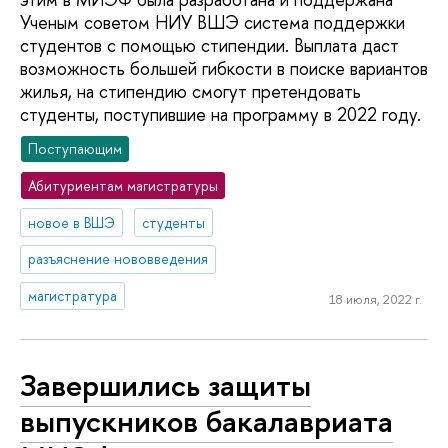
Ученым советом НИУ ВШЭ система поддержки
студентов с помощью стипендии. Выплата даст
возможность большей гибкости в поиске вариантов
жилья, на стипендию смогут претендовать
студенты, поступившие на программу в 2022 году.
Поступающим
Абитуриентам магистратуры
новое в ВШЭ
студенты
разъяснение нововведения
магистратура
18 июля, 2022 г.
Завершились защиты
выпускников бакалавриата