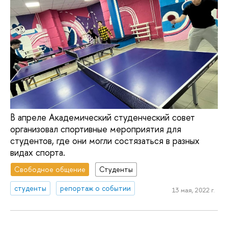
В апреле Академический студенческий совет
организовал спортивные мероприятия для
студентов, где они могли состязаться в разных
видах спорта.
Свободное общение
Студенты
студенты
репортаж о событии
13 мая, 2022 г.