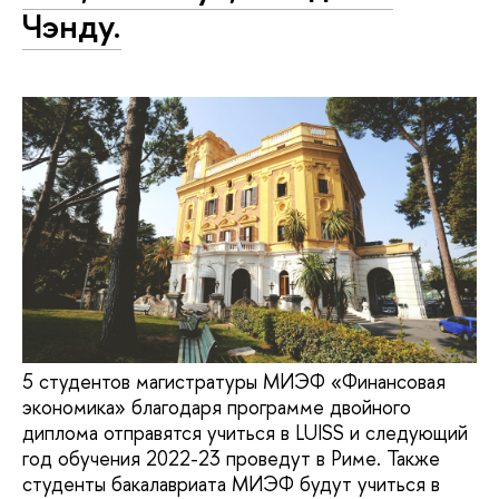
Чэнду.
5 студентов магистратуры МИЭФ «Финансовая
экономика» благодаря программе двойного
диплома отправятся учиться в LUISS и следующий
год обучения 2022-23 проведут в Риме. Также
студенты бакалавриата МИЭФ будут учиться в