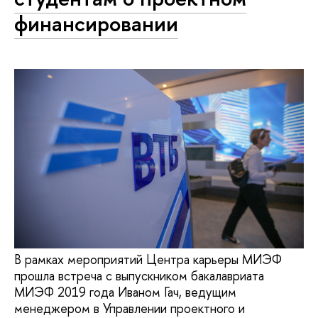
финансировании
В рамках мероприятий Центра карьеры МИЭФ
прошла встреча с выпускником бакалавриата
МИЭФ 2019 года Иваном Гач, ведущим
менеджером в Управлении проектного и