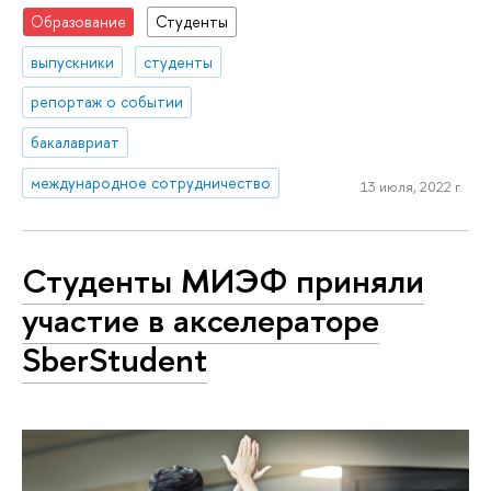
Образование
Студенты
выпускники
студенты
репортаж о событии
бакалавриат
международное сотрудничество
13 июля, 2022 г.
Студенты МИЭФ приняли
участие в акселераторе
SberStudent