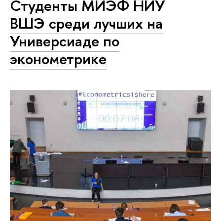
Студенты МИЭФ НИУ
ВШЭ среди лучших на
Универсиаде по
эконометрике