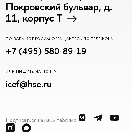
Покровский бульвар, д.
11, корпус T
ПО ВСЕМ ВОПРОСАМ ОБРАЩАЙТЕСЬ ПО ТЕЛЕФОНУ
+7 (495) 580-89-19
ИЛИ ПИШИТЕ НА ПОЧТУ
icef@hse.ru
Подписаться на наши паблики: