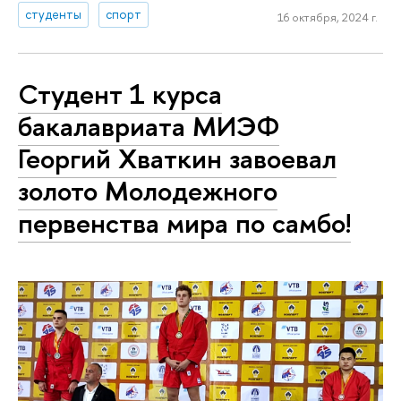
студенты
спорт
16 октября, 2024 г.
Студент 1 курса
бакалавриата МИЭФ
Георгий Хваткин завоевал
золото Молодежного
первенства мира по самбо!