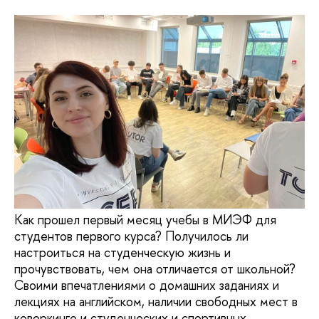
Как прошел первый месяц учебы в МИЭФ для
студентов первого курса? Получилось ли
настроиться на студенческую жизнь и
прочувствовать, чем она отличается от школьной?
Своими впечатлениями о домашних заданиях и
лекциях на английском, наличии свободных мест в
коворкинге и студенческих и спортивных