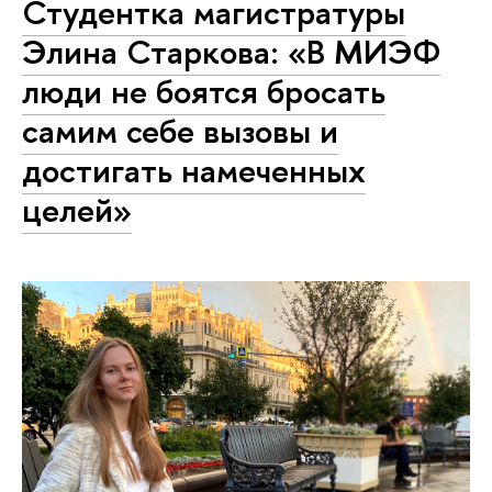
Студентка магистратуры
Элина Старкова: «В МИЭФ
люди не боятся бросать
самим себе вызовы и
достигать намеченных
целей»