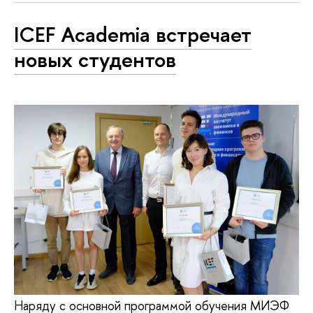
ICEF Academia встречает
новых студентов
Наряду с основной программой обучения МИЭФ