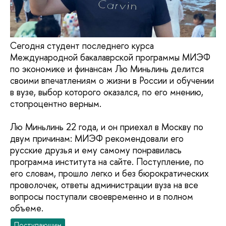
Сегодня студент последнего курса
Международной бакалаврской программы МИЭФ
по экономике и финансам Лю Миньлинь делится
своими впечатлениям о жизни в России и обучении
в вузе, выбор которого оказался, по его мнению,
стопроцентно верным.
Лю Миньлинь 22 года, и он приехал в Москву по
двум причинам: МИЭФ рекомендовали его
русские друзья и ему самому понравилась
программа института на сайте. Поступление, по
его словам, прошло легко и без бюрократических
проволочек, ответы администрации вуза на все
вопросы поступали своевременно и в полном
объеме.
Поступающим