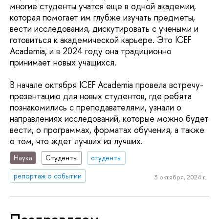
многие студенты учатся еще в одной академии,
которая помогает им глубже изучать предметы,
вести исследования, дискутировать с учеными и
готовиться к академической карьере. Это ICEF
Academia, и в 2024 году она традиционно
принимает новых учащихся.
В начале октября ICEF Academia провела встречу-
презентацию для новых студентов, где ребята
познакомились с преподавателями, узнали о
направлениях исследований, которые можно будет
вести, о программах, форматах обучения, а также
о том, что ждет лучших из лучших.
Наука
Студенты
студенты
репортаж о событии
3 октября, 2024 г.