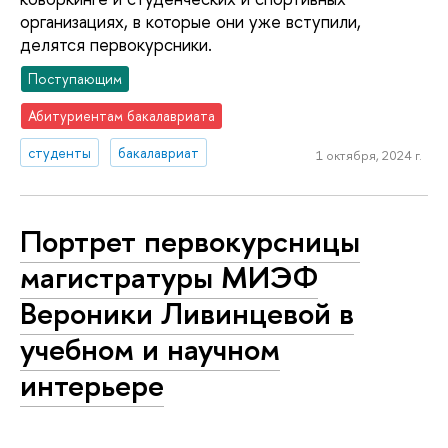
организациях, в которые они уже вступили,
делятся первокурсники.
Поступающим
Абитуриентам бакалавриата
студенты
бакалавриат
1 октября, 2024 г.
Портрет первокурсницы
магистратуры МИЭФ
Вероники Ливинцевой в
учебном и научном
интерьере