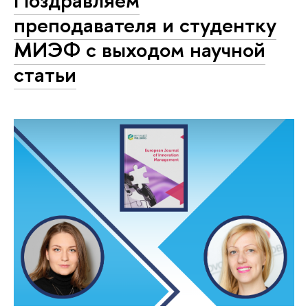
Поздравляем
преподавателя и студентку
МИЭФ с выходом научной
статьи