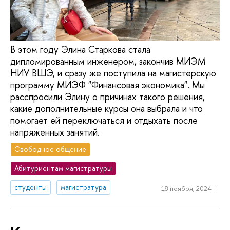
В этом году Элина Старкова стала
дипломированным инженером, закончив МИЭМ
НИУ ВШЭ, и сразу же поступила на магистерскую
программу МИЭФ "Финансовая экономика". Мы
расспросили Элину о причинах такого решения,
какие дополнительные курсы она выбрала и что
помогает ей переключаться и отдыхать после
напряженных занятий.
Свободное общение
Абитуриентам магистратуры
студенты
магистратура
18 ноября, 2024 г.