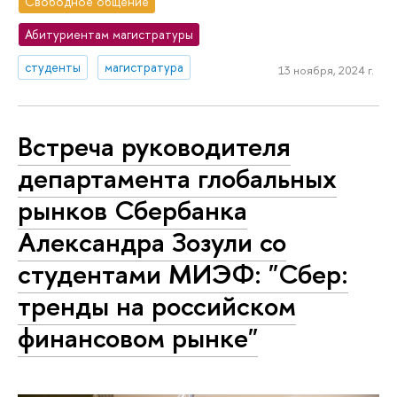
Свободное общение
Абитуриентам магистратуры
студенты
магистратура
13 ноября, 2024 г.
Встреча руководителя
департамента глобальных
рынков Сбербанка
Александра Зозули со
студентами МИЭФ: "Сбер:
тренды на российском
финансовом рынке"