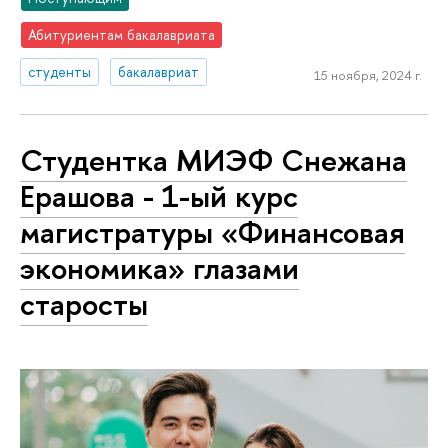
Абитуриентам бакалавриата
студенты
бакалавриат
15 ноября, 2024 г.
Студентка МИЭФ Снежана
Ерашова - 1-ый курс
магистратуры «Финансовая
экономика» глазами
старосты