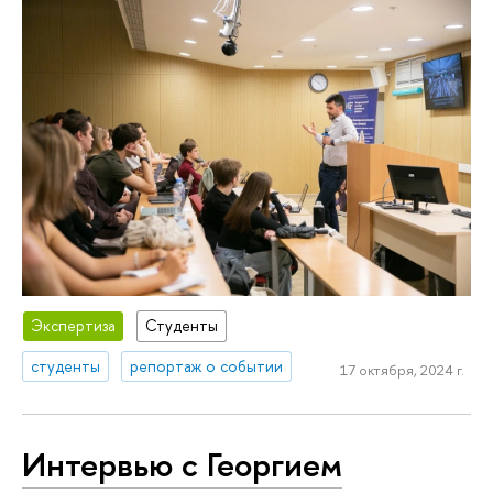
Экспертиза
Студенты
студенты
репортаж о событии
17 октября, 2024 г.
Интервью с Георгием