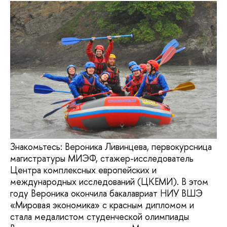
Знакомьтесь: Вероника Ливинцева, первокурсница
магистратуры МИЭФ, стажер-исследователь
Центра комплексных европейских и
международных исследований (ЦКЕМИ). В этом
году Вероника окончила бакалавриат НИУ ВШЭ
«Мировая экономика» с красным дипломом и
стала медалистом студенческой олимпиады