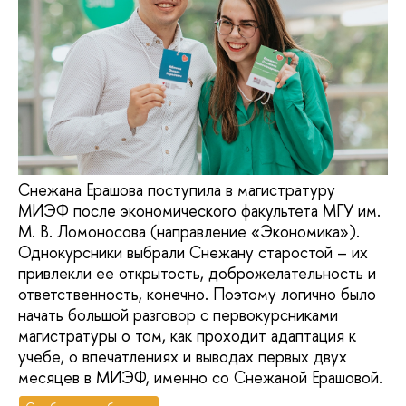
Снежана Ерашова поступила в магистратуру
МИЭФ после экономического факультета МГУ им.
М. В. Ломоносова (направление «Экономика»).
Однокурсники выбрали Снежану старостой – их
привлекли ее открытость, доброжелательность и
ответственность, конечно. Поэтому логично было
начать большой разговор с первокурсниками
магистратуры о том, как проходит адаптация к
учебе, о впечатлениях и выводах первых двух
месяцев в МИЭФ, именно со Снежаной Ерашовой.