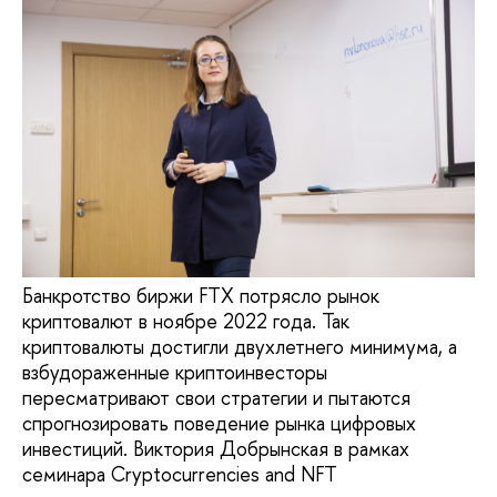
Банкротство биржи FTX потрясло рынок
криптовалют в ноябре 2022 года. Так
криптовалюты достигли двухлетнего минимума, а
взбудораженные криптоинвесторы
пересматривают свои стратегии и пытаются
спрогнозировать поведение рынка цифровых
инвестиций. Виктория Добрынская в рамках
семинара Cryptocurrencies and NFT