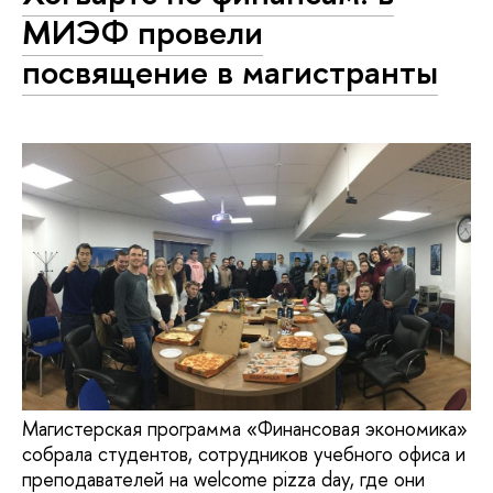
МИЭФ провели
посвящение в магистранты
Магистерская программа «Финансовая экономика»
собрала студентов, сотрудников учебного офиса и
преподавателей на welcome pizza day, где они