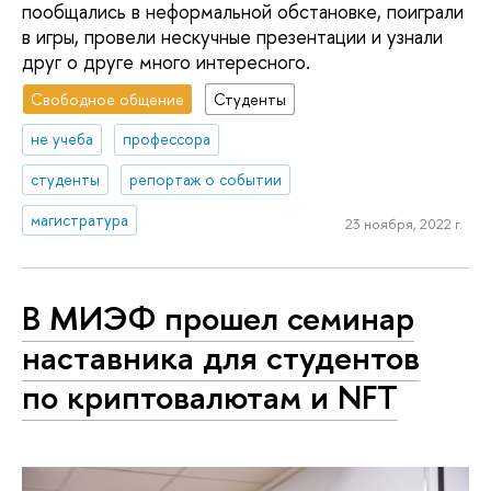
пообщались в неформальной обстановке, поиграли
в игры, провели нескучные презентации и узнали
друг о друге много интересного.
Свободное общение
Студенты
не учеба
профессора
студенты
репортаж о событии
магистратура
23 ноября, 2022 г.
В МИЭФ прошел семинар
наставника для студентов
по криптовалютам и NFT