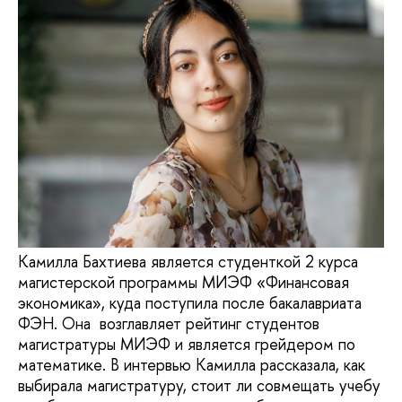
Камилла Бахтиева является студенткой 2 курса
магистерской программы МИЭФ «Финансовая
экономика», куда поступила после бакалавриата
ФЭН. Она возглавляет рейтинг студентов
магистратуры МИЭФ и является грейдером по
математике. В интервью Камилла рассказала, как
выбирала магистратуру, стоит ли совмещать учебу