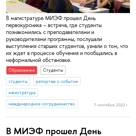
В магистратуре МИЭФ прошел День
первокурсника – встреча, где студенты
познакомились с преподавателями и
руководителями программы, послушали
выступления старших студентов, узнали о том, что
их ждет в процессе обучения и пообщались в
неформальной обстановке.
Образование
Студенты
студенты
репортаж о событии
магистратура
международное сотрудничество
7 сентября, 2022 г.
В МИЭФ прошел День