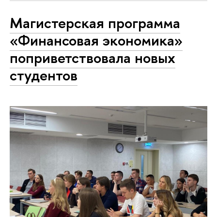
Магистерская программа
«Финансовая экономика»
поприветствовала новых
студентов