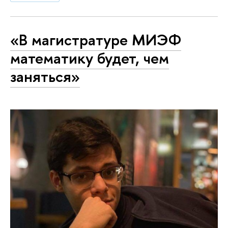
«В магистратуре МИЭФ
математику будет, чем
заняться»