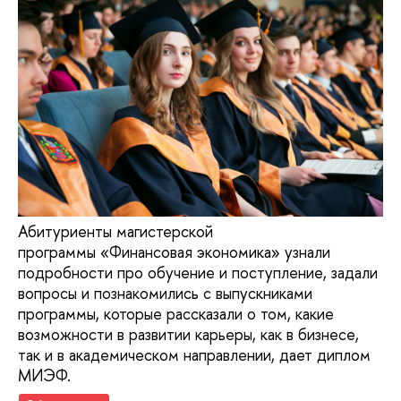
Абитуриенты магистерской
программы «Финансовая экономика» узнали
подробности про обучение и поступление, задали
вопросы и познакомились с выпускниками
программы, которые рассказали о том, какие
возможности в развитии карьеры, как в бизнесе,
так и в академическом направлении, дает диплом
МИЭФ.