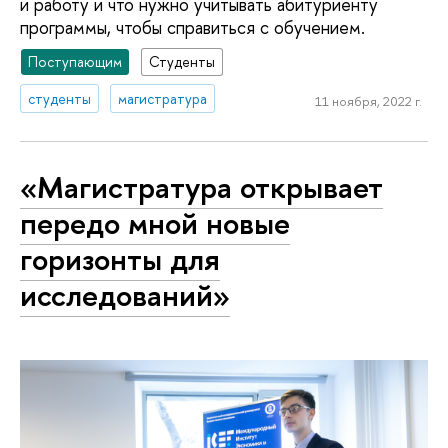
и работу и что нужно учитывать абитуриенту
программы, чтобы справиться с обучением.
Поступающим
Студенты
студенты
магистратура
11 ноября, 2022 г.
«Магистратура открывает
передо мной новые
горизонты для
исследований»