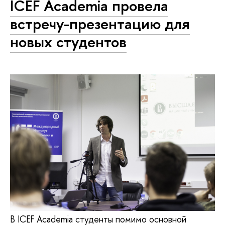
ICEF Academia провела
встречу-презентацию для
новых студентов
В ICEF Academia студенты помимо основной