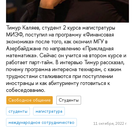
Тимур Каляев, студент 2 курса магистратуры
МИЭФ, поступил на программу «Финансовая
экономика» после того, как окончил МГУ в
Азербайджане по направлению «Прикладная
математика». Сейчас он учится на втором курсе и
работает парт-тайм. В интервью Тимур рассказал,
почему программа интересна технарям, с каким
трудностями сталкиваются при поступлении
иностранцы и как абитуриенту готовиться к
собеседованию.
Свободное общение
Студенты
студенты
магистратура
международное сотрудничество
11 октября, 2022 г.