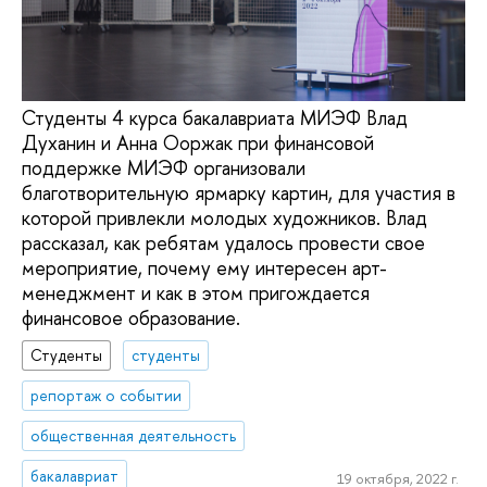
Студенты 4 курса бакалавриата МИЭФ Влад
Духанин и Анна Ооржак при финансовой
поддержке МИЭФ организовали
благотворительную ярмарку картин, для участия в
которой привлекли молодых художников. Влад
рассказал, как ребятам удалось провести свое
мероприятие, почему ему интересен арт-
менеджмент и как в этом пригождается
финансовое образование.
Студенты
студенты
репортаж о событии
общественная деятельность
бакалавриат
19 октября, 2022 г.