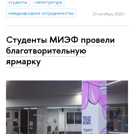
студенты
магистратура
международное сотрудничество
23 октября, 2022 г.
Студенты МИЭФ провели
благотворительную
ярмарку