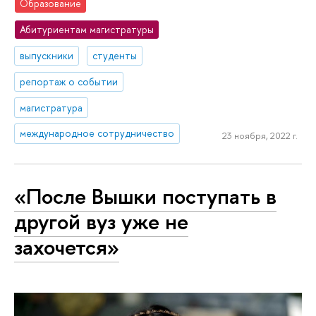
Образование
Абитуриентам магистратуры
выпускники
студенты
репортаж о событии
магистратура
международное сотрудничество
23 ноября, 2022 г.
«После Вышки поступать в
другой вуз уже не
захочется»