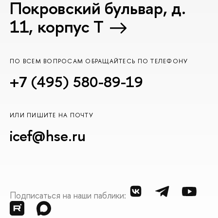
Покровский бульвар, д.
11, корпус T
ПО ВСЕМ ВОПРОСАМ ОБРАЩАЙТЕСЬ ПО ТЕЛЕФОНУ
+7 (495) 580-89-19
ИЛИ ПИШИТЕ НА ПОЧТУ
icef@hse.ru
Подписаться на наши паблики: