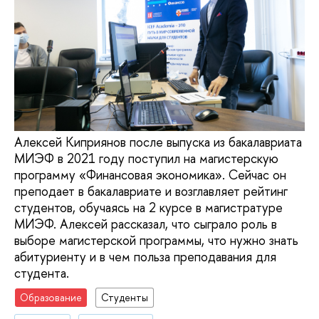
Алексей Киприянов после выпуска из бакалавриата
МИЭФ в 2021 году поступил на магистерскую
программу «Финансовая экономика». Сейчас он
преподает в бакалавриате и возглавляет рейтинг
студентов, обучаясь на 2 курсе в магистратуре
МИЭФ. Алексей рассказал, что сыграло роль в
выборе магистерской программы, что нужно знать
абитуриенту и в чем польза преподавания для
студента.
Образование
Студенты