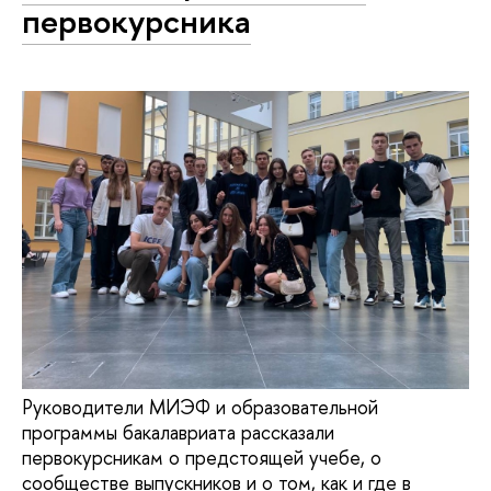
первокурсника
Руководители МИЭФ и образовательной
программы бакалавриата рассказали
первокурсникам о предстоящей учебе, о
сообществе выпускников и о том, как и где в